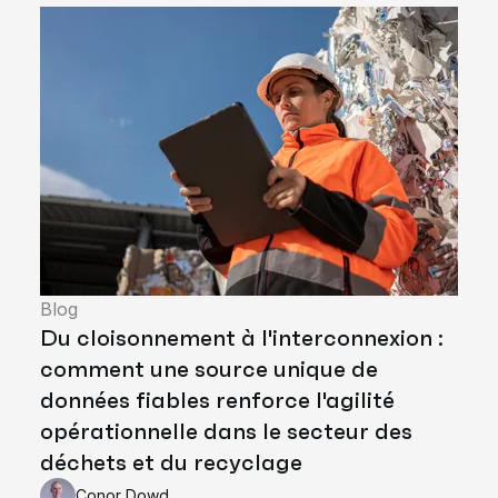
Blog
Du cloisonnement à l'interconnexion :
comment une source unique de
données fiables renforce l'agilité
opérationnelle dans le secteur des
déchets et du recyclage
Conor Dowd