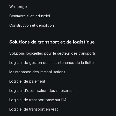
Wastedge
Commercial et industriel
Construction et démolition
Solutions de transport et de logistique
Solutions logicielles pour le secteur des transports
Logiciel de gestion de la maintenance de la flotte
Maintenance des immobilisations
Logiciel de paiement
Logiciel d'optimisation des itinéraires
Logiciel de transport basé sur l'IA
Logiciel de transport en vrac