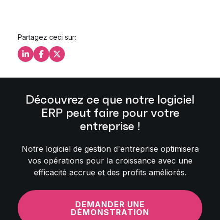
Partagez ceci sur:
Partagez ceci sur LinkedIn
Partagez ceci sur Facebook
Partagez ceci sur X
Découvrez ce que notre logiciel
ERP peut faire pour votre
entreprise !
Notre logiciel de gestion d'entreprise optimisera
vos opérations pour la croissance avec une
efficacité accrue et des profits améliorés.
DEMANDER UNE
DÉMONSTRATION