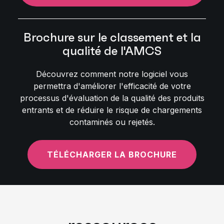
Brochure sur le classement et la
qualité de l'AMCS
Découvrez comment notre logiciel vous
permettra d'améliorer l'efficacité de votre
processus d'évaluation de la qualité des produits
entrants et de réduire le risque de chargements
contaminés ou rejetés.
TÉLÉCHARGER LA BROCHURE