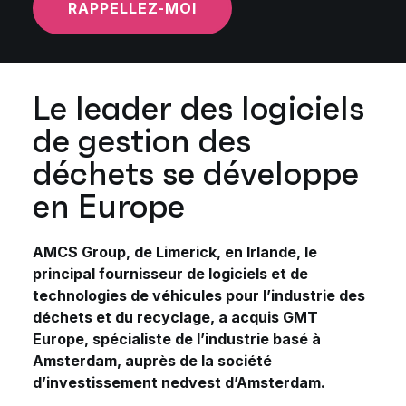
RAPPELLEZ-MOI
Le leader des logiciels
de gestion des
déchets se développe
en Europe
AMCS Group, de Limerick, en Irlande, le
principal fournisseur de logiciels et de
technologies de véhicules pour l’industrie des
déchets et du recyclage, a acquis GMT
Europe, spécialiste de l’industrie basé à
Amsterdam, auprès de la société
d’investissement nedvest d’Amsterdam.