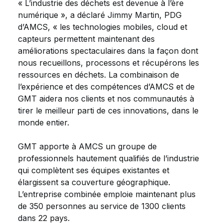
« L’industrie des déchets est devenue à l’ère
numérique », a déclaré Jimmy Martin, PDG
d’AMCS, « les technologies mobiles, cloud et
capteurs permettent maintenant des
améliorations spectaculaires dans la façon dont
nous recueillons, processons et récupérons les
ressources en déchets. La combinaison de
l’expérience et des compétences d’AMCS et de
GMT aidera nos clients et nos communautés à
tirer le meilleur parti de ces innovations, dans le
monde entier.
GMT apporte à AMCS un groupe de
professionnels hautement qualifiés de l’industrie
qui complètent ses équipes existantes et
élargissent sa couverture géographique.
L’entreprise combinée emploie maintenant plus
de 350 personnes au service de 1300 clients
dans 22 pays.