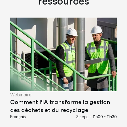
ressources
Webinaire
Comment l'IA transforme la gestion
des déchets et du recyclage
Français
3 sept. - 11h00 - 11h30