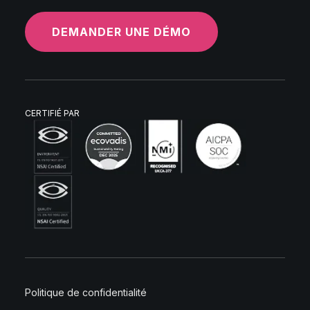
DEMANDER UNE DÉMO
CERTIFIÉ PAR
Politique de confidentialité