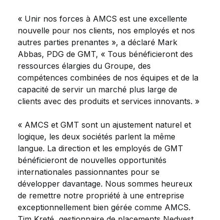
« Unir nos forces à AMCS est une excellente
nouvelle pour nos clients, nos employés et nos
autres parties prenantes », a déclaré Mark
Abbas, PDG de GMT, « Tous bénéficieront des
ressources élargies du Groupe, des
compétences combinées de nos équipes et de la
capacité de servir un marché plus large de
clients avec des produits et services innovants. »
« AMCS et GMT sont un ajustement naturel et
logique, les deux sociétés parlent la même
langue. La direction et les employés de GMT
bénéficieront de nouvelles opportunités
internationales passionnantes pour se
développer davantage. Nous sommes heureux
de remettre notre propriété à une entreprise
exceptionnellement bien gérée comme AMCS.
Tim Kreté, gestionnaire de placements Nedvest.