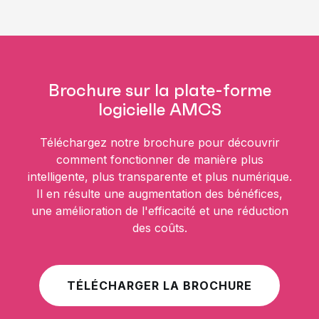
Brochure sur la plate-forme
logicielle AMCS
Téléchargez notre brochure pour découvrir
comment fonctionner de manière plus
intelligente, plus transparente et plus numérique.
Il en résulte une augmentation des bénéfices,
une amélioration de l'efficacité et une réduction
des coûts.
TÉLÉCHARGER LA BROCHURE