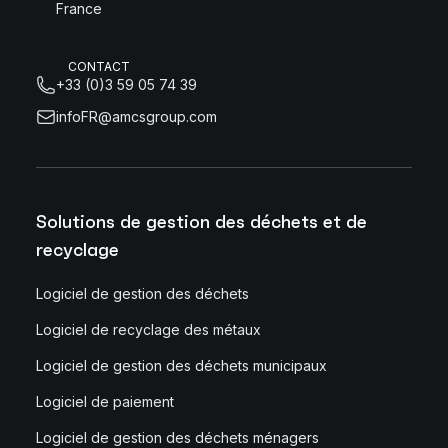
France
CONTACT
+33 (0)3 59 05 74 39
infoFR@amcsgroup.com
Solutions de gestion des déchets et de
recyclage
Logiciel de gestion des déchets
Logiciel de recyclage des métaux
Logiciel de gestion des déchets municipaux
Logiciel de paiement
Logiciel de gestion des déchets ménagers