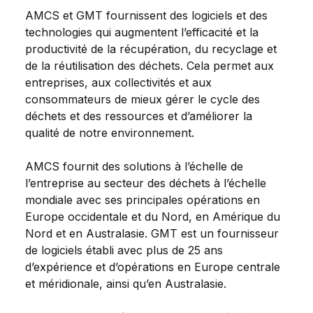
AMCS et GMT fournissent des logiciels et des
technologies qui augmentent l’efficacité et la
productivité de la récupération, du recyclage et
de la réutilisation des déchets. Cela permet aux
entreprises, aux collectivités et aux
consommateurs de mieux gérer le cycle des
déchets et des ressources et d’améliorer la
qualité de notre environnement.
AMCS fournit des solutions à l’échelle de
l’entreprise au secteur des déchets à l’échelle
mondiale avec ses principales opérations en
Europe occidentale et du Nord, en Amérique du
Nord et en Australasie. GMT est un fournisseur
de logiciels établi avec plus de 25 ans
d’expérience et d’opérations en Europe centrale
et méridionale, ainsi qu’en Australasie.