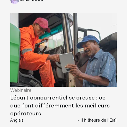
Webinaire
L'écart concurrentiel se creuse : ce
que font différemment les meilleurs
opérateurs
Anglais
- 11 h (heure de l'Est)