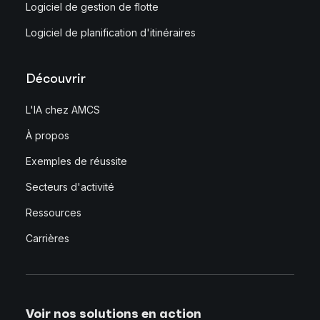
Logiciel de gestion de flotte
Logiciel de planification d'itinéraires
Découvrir
L'IA chez AMCS
À propos
Exemples de réussite
Secteurs d'activité
Ressources
Carrières
Voir nos solutions en action