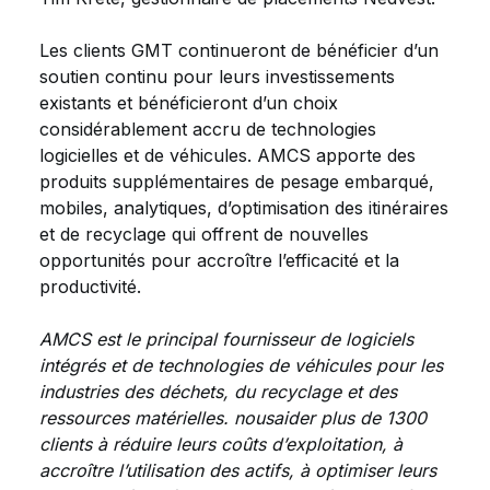
Les clients GMT continueront de bénéficier d’un
soutien continu pour leurs investissements
existants et bénéficieront d’un choix
considérablement accru de technologies
logicielles et de véhicules. AMCS apporte des
produits supplémentaires de pesage embarqué,
mobiles, analytiques, d’optimisation des itinéraires
et de recyclage qui offrent de nouvelles
opportunités pour accroître l’efficacité et la
productivité.
AMCS est le principal fournisseur de logiciels
intégrés et de technologies de véhicules pour les
industries des déchets, du recyclage et des
ressources matérielles. nous
aider plus de 1300
clients à réduire leurs coûts d’exploitation, à
accroître l’utilisation des actifs, à optimiser leurs