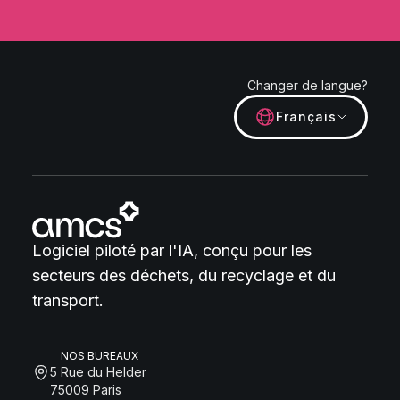
Changer de langue?
Français
Logiciel piloté par l'IA, conçu pour les
secteurs des déchets, du recyclage et du
transport.
NOS BUREAUX
5 Rue du Helder
75009 Paris