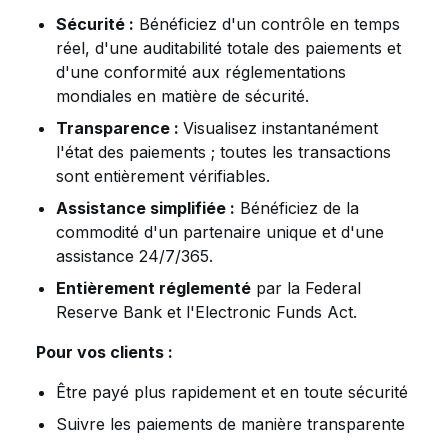
Sécurité :
Bénéficiez d'un contrôle en temps
réel, d'une auditabilité totale des paiements et
d'une conformité aux réglementations
mondiales en matière de sécurité.
Transparence :
Visualisez instantanément
l'état des paiements ; toutes les transactions
sont entièrement vérifiables.
Assistance simplifiée :
Bénéficiez de la
commodité d'un partenaire unique et d'une
assistance 24/7/365.
Entièrement réglementé
par la Federal
Reserve Bank et l'Electronic Funds Act.
Pour vos clients :
Être payé plus rapidement et en toute sécurité
Suivre les paiements de manière transparente