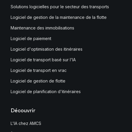
Solutions logicielles pour le secteur des transports
Logiciel de gestion de la maintenance de la flotte
Maintenance des immobilisations
Logiciel de paiement
Logiciel d'optimisation des itinéraires
Logiciel de transport basé sur l'IA
Logiciel de transport en vrac
Logiciel de gestion de flotte
Logiciel de planification d'itinéraires
Découvrir
L'IA chez AMCS