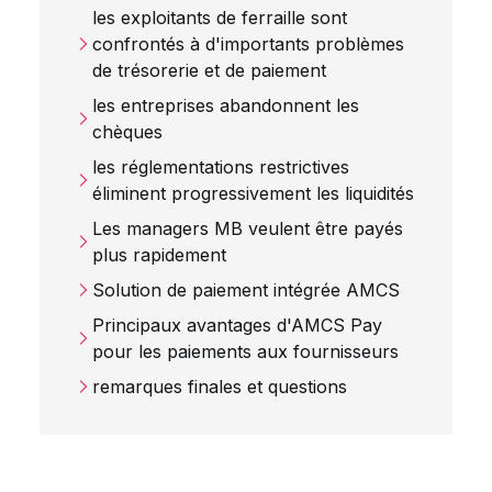
les exploitants de ferraille sont
confrontés à d'importants problèmes
de trésorerie et de paiement
les entreprises abandonnent les
chèques
les réglementations restrictives
éliminent progressivement les liquidités
Les managers MB veulent être payés
plus rapidement
Solution de paiement intégrée AMCS
Principaux avantages d'AMCS Pay
pour les paiements aux fournisseurs
remarques finales et questions