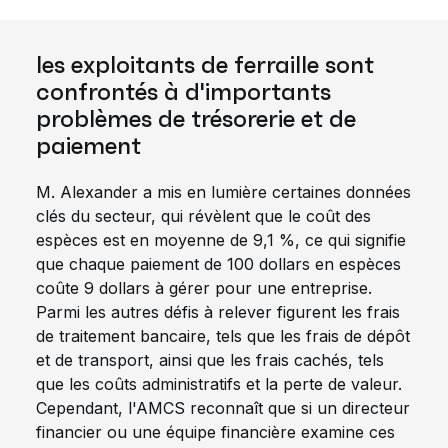
les exploitants de ferraille sont
confrontés à d'importants
problèmes de trésorerie et de
paiement
M. Alexander a mis en lumière certaines données
clés du secteur, qui révèlent que le coût des
espèces est en moyenne de 9,1 %, ce qui signifie
que chaque paiement de 100 dollars en espèces
coûte 9 dollars à gérer pour une entreprise.
Parmi les autres défis à relever figurent les frais
de traitement bancaire, tels que les frais de dépôt
et de transport, ainsi que les frais cachés, tels
que les coûts administratifs et la perte de valeur.
Cependant, l'AMCS reconnaît que si un directeur
financier ou une équipe financière examine ces