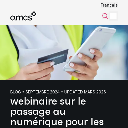
Français
Menu
Recherch
BLOG • SEPTEMBRE 2024 • UPDATED MARS 2026
webinaire sur le
passage au
numérique pour les