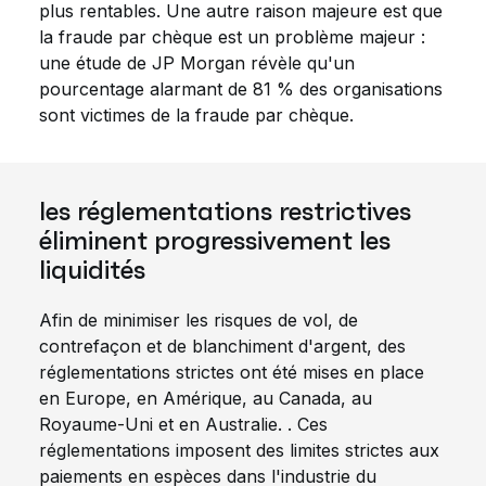
plus rentables. Une autre raison majeure est que
la fraude par chèque est un problème majeur :
une étude de JP Morgan révèle qu'un
pourcentage alarmant de 81 % des organisations
sont victimes de la fraude par chèque.
les réglementations restrictives
éliminent progressivement les
liquidités
Afin de minimiser les risques de vol, de
contrefaçon et de blanchiment d'argent, des
réglementations strictes ont été mises en place
en Europe, en Amérique, au Canada, au
Royaume-Uni et en Australie. . Ces
réglementations imposent des limites strictes aux
paiements en espèces dans l'industrie du