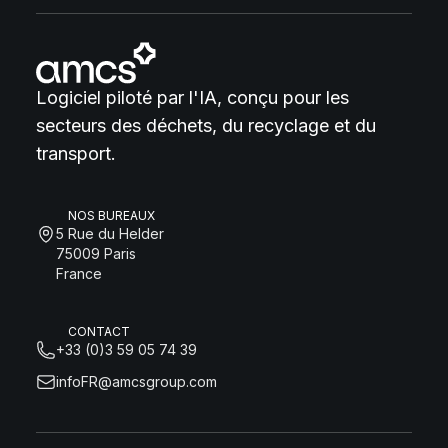
Logiciel piloté par l'IA, conçu pour les
secteurs des déchets, du recyclage et du
transport.
NOS BUREAUX
5 Rue du Helder
75009 Paris
France
CONTACT
+33 (0)3 59 05 74 39
infoFR@amcsgroup.com