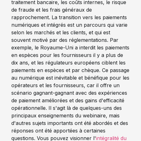
traitement bancaire, les coûts internes, le risque
de fraude et les frais généraux de
rapprochement. La transition vers les paiements
numériques et intégrés est un parcours qui varie
selon les marchés et les clients, et qui est
souvent motivé par des réglementations. Par
exemple, le Royaume-Uni a interdit les paiements
en espèces pour les fournisseurs il y a plus de
dix ans, et les régulateurs européens ciblent les
paiements en espèces et par chèque. Ce passage
au numérique est inévitable et bénéfique pour les
opérateurs et les fournisseurs, car il offre un
scénario gagnant-gagnant avec des expériences
de paiement améliorées et des gains d'efficacité
opérationnelle. Il s'agit là de quelques-uns des
principaux enseignements du webinaire, mais
d'autres sujets importants ont été abordés et des
réponses ont été apportées à certaines
questions. Vous pouvez visionner l'
intégralité du