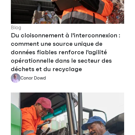
Blog
Du cloisonnement à l'interconnexion :
comment une source unique de
données fiables renforce l'agilité
opérationnelle dans le secteur des
déchets et du recyclage
Conor Dowd