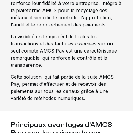
renforce leur fidélité à votre entreprise. Intégré à
la plateforme AMCS pour le recyclage des
métaux, il simplifie le contrôle, l'approbation,
l'audit et le rapprochement des paiements.
La visibilité en temps réel de toutes les
transactions et des factures associées sur un
seul compte AMCS Pay est une caractéristique
remarquable, qui renforce le contrôle et la
transparence.
Cette solution, qui fait partie de la suite AMCS
Pay, permet d'effectuer et de recevoir des
paiements sur tous les canaux grâce à une
variété de méthodes numériques.
Principaux avantages d'AMCS
Pay pour les paiements aux