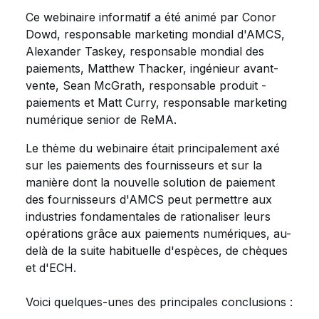
Ce webinaire informatif a été animé par Conor
Dowd, responsable marketing mondial d'AMCS,
Alexander Taskey, responsable mondial des
paiements, Matthew Thacker, ingénieur avant-
vente, Sean McGrath, responsable produit -
paiements et Matt Curry, responsable marketing
numérique senior de ReMA.
Le thème du webinaire était principalement axé
sur les paiements des fournisseurs et sur la
manière dont la nouvelle solution de paiement
des fournisseurs d'AMCS peut permettre aux
industries fondamentales de rationaliser leurs
opérations grâce aux paiements numériques, au-
delà de la suite habituelle d'espèces, de chèques
et d'ECH.
Voici quelques-unes des principales conclusions :