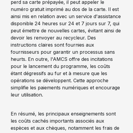
perd sa carte prépayée, il peut appeler le
numéro gratuit imprimé au dos de la carte. Il est
ainsi mis en relation avec un service d'assistance
disponible 24 heures sur 24 et 7 jours sur 7, qui
peut émettre de nouvelles cartes, évitant ainsi de
devoir les renvoyer au recycleur. Des
instructions claires sont fournies aux
fournisseurs pour garantir un processus sans
heurts. En outre, l'AMCS offre des incitations
pour le lancement du programme, les coûts
étant dégressifs au fur et à mesure que les
opérations se développent. Cette approche
simplifie les paiements numériques et encourage
leur utilisation.
En résumé, les principaux enseignements sont
les coûts cachés importants associés aux
espèces et aux chèques, notamment les frais de