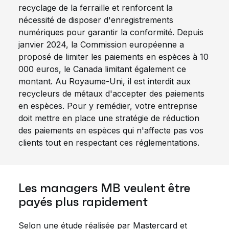
recyclage de la ferraille et renforcent la
nécessité de disposer d'enregistrements
numériques pour garantir la conformité. Depuis
janvier 2024, la Commission européenne a
proposé de limiter les paiements en espèces à 10
000 euros, le Canada limitant également ce
montant. Au Royaume-Uni, il est interdit aux
recycleurs de métaux d'accepter des paiements
en espèces. Pour y remédier, votre entreprise
doit mettre en place une stratégie de réduction
des paiements en espèces qui n'affecte pas vos
clients tout en respectant ces réglementations.
Les managers MB veulent être
payés plus rapidement
Selon une étude réalisée par Mastercard et