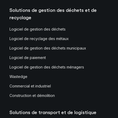
Solutions de gestion des déchets et de
recyclage
Logiciel de gestion des déchets
Logiciel de recyclage des métaux
Logiciel de gestion des déchets municipaux
Logiciel de paiement
Logiciel de gestion des déchets ménagers
Wastedge
Commercial et industriel
Construction et démolition
Solutions de transport et de logistique