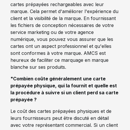
cartes prépayées rechargeables avec leur
marque. Cela permet d'améliorer l'expérience du
client et la visibilité de la marque. En fournissant
les fichiers de conception nécessaires de votre
service marketing ou de votre agence
numérique, vous pouvez vous assurer que les
cartes ont un aspect professionnel et qu'elles
sont conformes à votre marque. AMCS est
heureux de faciliter ce marquage en marque
blanche sur ses produits.
"Combien coûte généralement une carte
prépayée physique, qui la fournit et quelle est
la procédure à suivre si un client perd sa carte
prépayée ?
Le coût des cartes prépayées physiques et de
leurs fournisseurs peut être discuté en détail
avec votre représentant commercial. Si un client