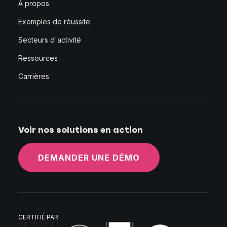
À propos
Exemples de réussite
Secteurs d'activité
Ressources
Carrières
Voir nos solutions en action
DEMANDER UNE DÉMO
CERTIFIÉ PAR