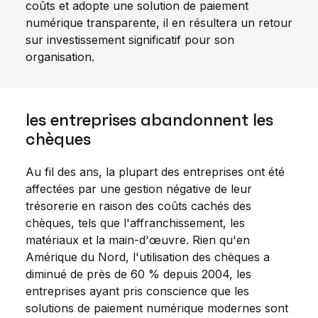
coûts et adopte une solution de paiement
numérique transparente, il en résultera un retour
sur investissement significatif pour son
organisation.
les entreprises abandonnent les
chèques
Au fil des ans, la plupart des entreprises ont été
affectées par une gestion négative de leur
trésorerie en raison des coûts cachés des
chèques, tels que l'affranchissement, les
matériaux et la main-d'œuvre. Rien qu'en
Amérique du Nord, l'utilisation des chèques a
diminué de près de 60 % depuis 2004, les
entreprises ayant pris conscience que les
solutions de paiement numérique modernes sont