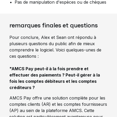
Pas de manipulation d'espèces ou de chèques
remarques finales et questions
Pour conclure, Alex et Sean ont répondu à
plusieurs questions du public afin de mieux
comprendre le logiciel. Voici quelques-unes de
ces questions :
"AMCS Pay peut-il à la fois prendre et
effectuer des paiements ? Peut-il gérer à la
fois les comptes débiteurs et les comptes
créditeurs ?
AMCS Pay offre une solution complète pour les
comptes clients (AR) et les comptes fournisseurs
(AP) au sein de la plateforme AMCS. Cette
solution est particulièrement avantageuse pour