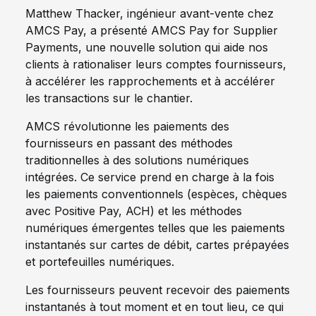
Matthew Thacker, ingénieur avant-vente chez
AMCS Pay, a présenté AMCS Pay for Supplier
Payments, une nouvelle solution qui aide nos
clients à rationaliser leurs comptes fournisseurs,
à accélérer les rapprochements et à accélérer
les transactions sur le chantier.
AMCS révolutionne les paiements des
fournisseurs en passant des méthodes
traditionnelles à des solutions numériques
intégrées. Ce service prend en charge à la fois
les paiements conventionnels (espèces, chèques
avec Positive Pay, ACH) et les méthodes
numériques émergentes telles que les paiements
instantanés sur cartes de débit, cartes prépayées
et portefeuilles numériques.
Les fournisseurs peuvent recevoir des paiements
instantanés à tout moment et en tout lieu, ce qui