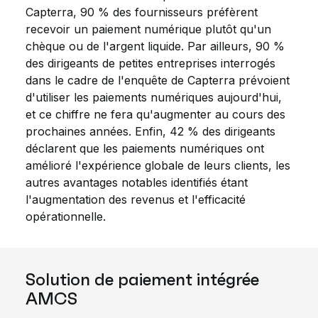
Capterra, 90 % des fournisseurs préfèrent
recevoir un paiement numérique plutôt qu'un
chèque ou de l'argent liquide. Par ailleurs, 90 %
des dirigeants de petites entreprises interrogés
dans le cadre de l'enquête de Capterra prévoient
d'utiliser les paiements numériques aujourd'hui,
et ce chiffre ne fera qu'augmenter au cours des
prochaines années. Enfin, 42 % des dirigeants
déclarent que les paiements numériques ont
amélioré l'expérience globale de leurs clients, les
autres avantages notables identifiés étant
l'augmentation des revenus et l'efficacité
opérationnelle.
Solution de paiement intégrée
AMCS