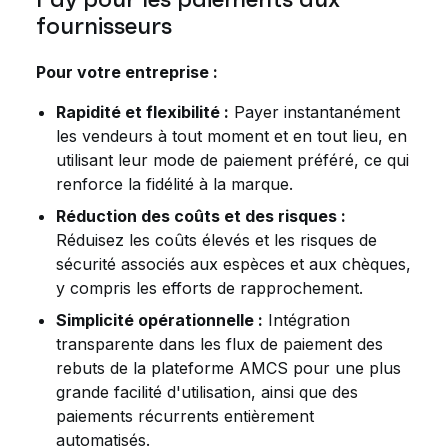
fournisseurs
Pour votre entreprise :
Rapidité et flexibilité :
Payer instantanément
les vendeurs à tout moment et en tout lieu, en
utilisant leur mode de paiement préféré, ce qui
renforce la fidélité à la marque.
Réduction des coûts et des risques :
Réduisez les coûts élevés et les risques de
sécurité associés aux espèces et aux chèques,
y compris les efforts de rapprochement.
Simplicité opérationnelle :
Intégration
transparente dans les flux de paiement des
rebuts de la plateforme AMCS pour une plus
grande facilité d'utilisation, ainsi que des
paiements récurrents entièrement
automatisés.