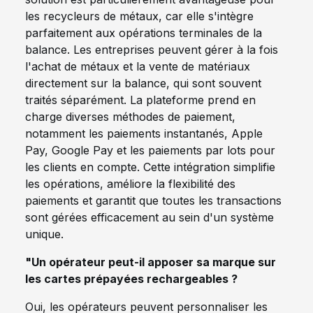
les recycleurs de métaux, car elle s'intègre
parfaitement aux opérations terminales de la
balance. Les entreprises peuvent gérer à la fois
l'achat de métaux et la vente de matériaux
directement sur la balance, qui sont souvent
traités séparément. La plateforme prend en
charge diverses méthodes de paiement,
notamment les paiements instantanés, Apple
Pay, Google Pay et les paiements par lots pour
les clients en compte. Cette intégration simplifie
les opérations, améliore la flexibilité des
paiements et garantit que toutes les transactions
sont gérées efficacement au sein d'un système
unique.
"Un opérateur peut-il apposer sa marque sur
les cartes prépayées rechargeables ?
Oui, les opérateurs peuvent personnaliser les