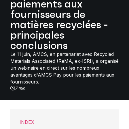
paiements aux
fournisseurs de
matières recyclées -
principales
conclusions
Le 11 juin, AMCS, en partenariat avec Recycled
Materials Associated (ReMA, ex-ISRI), a organisé
un webinaire en direct sur les nombreux
avantages d'AMCS Pay pour les paiements aux
fournisseurs.
7 min
INDEX