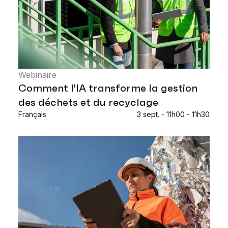
Webinaire
Comment l'IA transforme la gestion
des déchets et du recyclage
Français
3 sept. - 11h00 - 11h30