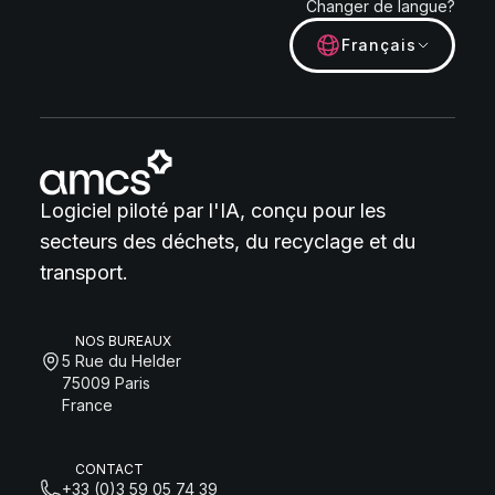
Changer de langue?
Français
Logiciel piloté par l'IA, conçu pour les
secteurs des déchets, du recyclage et du
transport.
NOS BUREAUX
5 Rue du Helder
75009 Paris
France
CONTACT
+33 (0)3 59 05 74 39