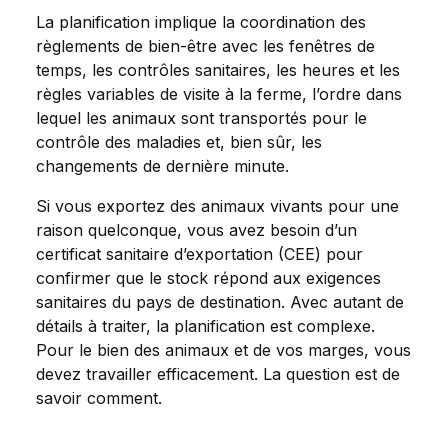
La planification implique la coordination des
règlements de bien-être avec les fenêtres de
temps, les contrôles sanitaires, les heures et les
règles variables de visite à la ferme, l’ordre dans
lequel les animaux sont transportés pour le
contrôle des maladies et, bien sûr, les
changements de dernière minute.
Si vous exportez des animaux vivants pour une
raison quelconque, vous avez besoin d’un
certificat sanitaire d’exportation (CEE) pour
confirmer que le stock répond aux exigences
sanitaires du pays de destination. Avec autant de
détails à traiter, la planification est complexe.
Pour le bien des animaux et de vos marges, vous
devez travailler efficacement. La question est de
savoir comment.