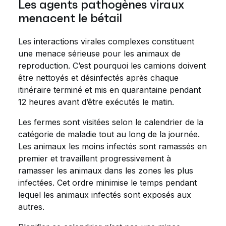
Les agents pathogènes viraux
menacent le bétail
Les interactions virales complexes constituent
une menace sérieuse pour les animaux de
reproduction. C’est pourquoi les camions doivent
être nettoyés et désinfectés après chaque
itinéraire terminé et mis en quarantaine pendant
12 heures avant d’être exécutés le matin.
Les fermes sont visitées selon le calendrier de la
catégorie de maladie tout au long de la journée.
Les animaux les moins infectés sont ramassés en
premier et travaillent progressivement à
ramasser les animaux dans les zones les plus
infectées. Cet ordre minimise le temps pendant
lequel les animaux infectés sont exposés aux
autres.