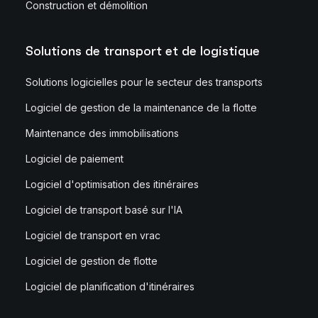
Construction et démolition
Solutions de transport et de logistique
Solutions logicielles pour le secteur des transports
Logiciel de gestion de la maintenance de la flotte
Maintenance des immobilisations
Logiciel de paiement
Logiciel d'optimisation des itinéraires
Logiciel de transport basé sur l'IA
Logiciel de transport en vrac
Logiciel de gestion de flotte
Logiciel de planification d'itinéraires