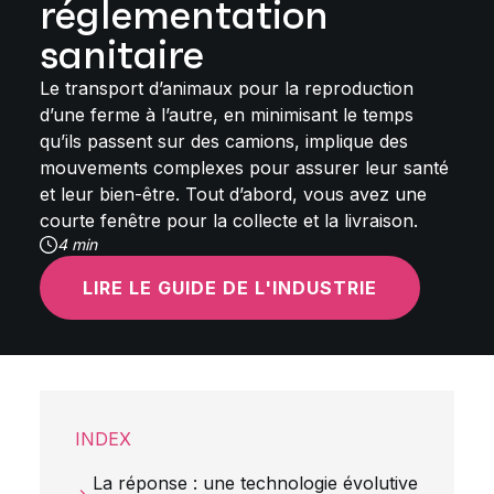
réglementation
sanitaire
Le transport d’animaux pour la reproduction
d’une ferme à l’autre, en minimisant le temps
qu’ils passent sur des camions, implique des
mouvements complexes pour assurer leur santé
et leur bien-être. Tout d’abord, vous avez une
courte fenêtre pour la collecte et la livraison.
4 min
LIRE LE GUIDE DE L'INDUSTRIE
INDEX
La réponse : une technologie évolutive