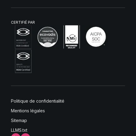
CERTIFIÉ PAR
Politique de confidentialité
Mentions légales
Sitemap
LLMS.txt