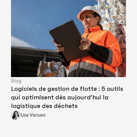
Blog
Logiciels de gestion de flotte : 5 outils
qui optimisent dès aujourd’hui la
logistique des déchets
Lisa Viscuso