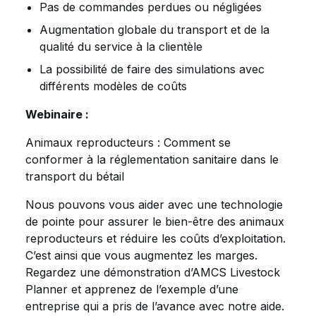
Pas de commandes perdues ou négligées
Augmentation globale du transport et de la
qualité du service à la clientèle
La possibilité de faire des simulations avec
différents modèles de coûts
Webinaire :
Animaux reproducteurs : Comment se
conformer à la réglementation sanitaire dans le
transport du bétail
Nous pouvons vous aider avec une technologie
de pointe pour assurer le bien-être des animaux
reproducteurs et réduire les coûts d’exploitation.
C’est ainsi que vous augmentez les marges.
Regardez une démonstration d’AMCS Livestock
Planner et apprenez de l’exemple d’une
entreprise qui a pris de l’avance avec notre aide.