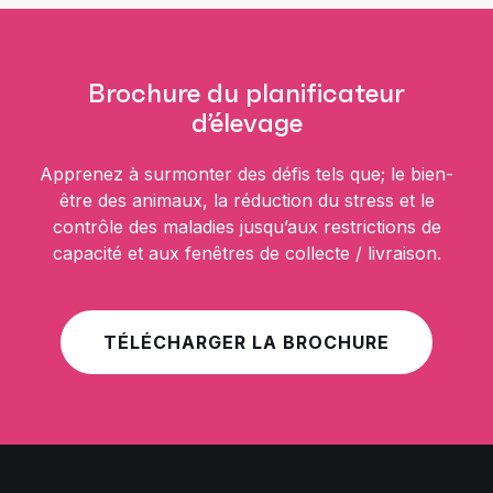
Brochure du planificateur
d’élevage
Apprenez à surmonter des défis tels que; le bien-
être des animaux, la réduction du stress et le
contrôle des maladies jusqu’aux restrictions de
capacité et aux fenêtres de collecte / livraison.
TÉLÉCHARGER LA BROCHURE