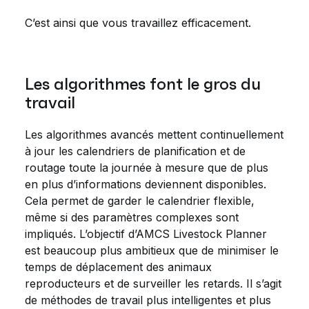
C’est ainsi que vous travaillez efficacement.
Les algorithmes font le gros du
travail
Les algorithmes avancés mettent continuellement
à jour les calendriers de planification et de
routage toute la journée à mesure que de plus
en plus d’informations deviennent disponibles.
Cela permet de garder le calendrier flexible,
même si des paramètres complexes sont
impliqués. L’objectif d’AMCS Livestock Planner
est beaucoup plus ambitieux que de minimiser le
temps de déplacement des animaux
reproducteurs et de surveiller les retards. Il s’agit
de méthodes de travail plus intelligentes et plus