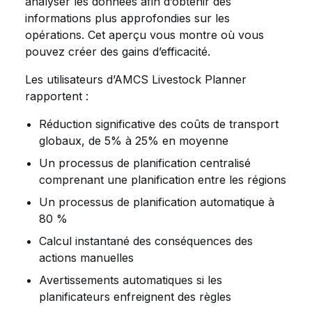
analyser les données afin d’obtenir des
informations plus approfondies sur les
opérations. Cet aperçu vous montre où vous
pouvez créer des gains d’efficacité.
Les utilisateurs d’AMCS Livestock Planner
rapportent :
Réduction significative des coûts de transport
globaux, de 5% à 25% en moyenne
Un processus de planification centralisé
comprenant une planification entre les régions
Un processus de planification automatique à
80 %
Calcul instantané des conséquences des
actions manuelles
Avertissements automatiques si les
planificateurs enfreignent des règles