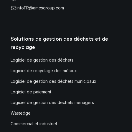
infoFR@amcsgroup.com
Solutions de gestion des déchets et de
recyclage
Logiciel de gestion des déchets
Logiciel de recyclage des métaux
Logiciel de gestion des déchets municipaux
Logiciel de paiement
Logiciel de gestion des déchets ménagers
Wastedge
Commercial et industriel