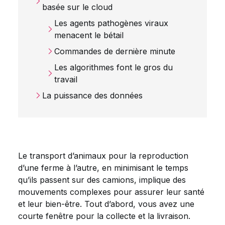
basée sur le cloud
Les agents pathogènes viraux
menacent le bétail
Commandes de dernière minute
Les algorithmes font le gros du
travail
La puissance des données
Le transport d’animaux pour la reproduction
d’une ferme à l’autre, en minimisant le temps
qu’ils passent sur des camions, implique des
mouvements complexes pour assurer leur santé
et leur bien-être. Tout d’abord, vous avez une
courte fenêtre pour la collecte et la livraison.