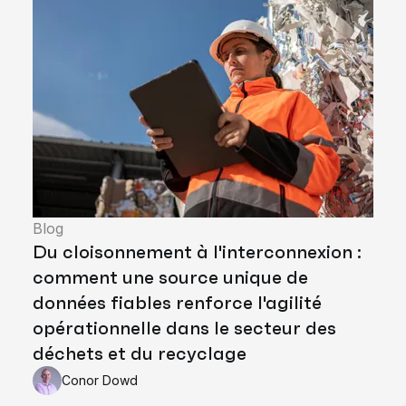
Blog
Du cloisonnement à l'interconnexion :
comment une source unique de
données fiables renforce l'agilité
opérationnelle dans le secteur des
déchets et du recyclage
Conor Dowd