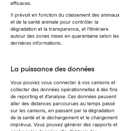
efficaces.
Il prévoit en fonction du classement des animaux
et de la santé animale pour contrôler la
dégradation et la transparence, et l’itinéraire
autour des zones mises en quarantaine selon les
dernières informations.
La puissance des données
Vous pouvez vous connecter à vos camions et
collecter des données opérationnelles à des fins
de reporting et d’analyse. Ces données peuvent
aller des distances parcourues au temps passé
sur les camions, en passant par la dégradation
de la santé et le déchargement et le chargement
imprévus. Vous pouvez générer des rapports et