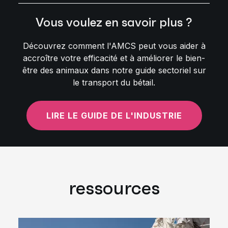
Vous voulez en savoir plus ?
Découvrez comment l'AMCS peut vous aider à
accroître votre efficacité et à améliorer le bien-
être des animaux dans notre guide sectoriel sur
le transport du bétail.
LIRE LE GUIDE DE L'INDUSTRIE
ressources