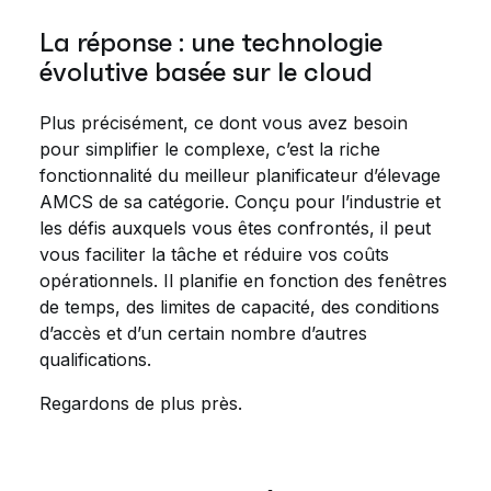
La réponse : une technologie
évolutive basée sur le cloud
Plus précisément, ce dont vous avez besoin
pour simplifier le complexe, c’est la riche
fonctionnalité du meilleur planificateur d’élevage
AMCS de sa catégorie. Conçu pour l’industrie et
les défis auxquels vous êtes confrontés, il peut
vous faciliter la tâche et réduire vos coûts
opérationnels. Il planifie en fonction des fenêtres
de temps, des limites de capacité, des conditions
d’accès et d’un certain nombre d’autres
qualifications.
Regardons de plus près.