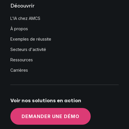
Découvrir
L'IA chez AMCS
À propos
Exemples de réussite
Secteurs d'activité
Ressources
Carrières
Voir nos solutions en action
DEMANDER UNE DÉMO