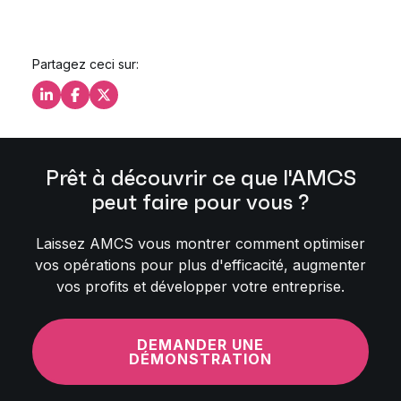
Partagez ceci sur:
Partagez ceci sur LinkedIn
Partagez ceci sur Facebook
Partagez ceci sur X
Prêt à découvrir ce que l'AMCS
peut faire pour vous ?
Laissez AMCS vous montrer comment optimiser
vos opérations pour plus d'efficacité, augmenter
vos profits et développer votre entreprise.
DEMANDER UNE
DÉMONSTRATION