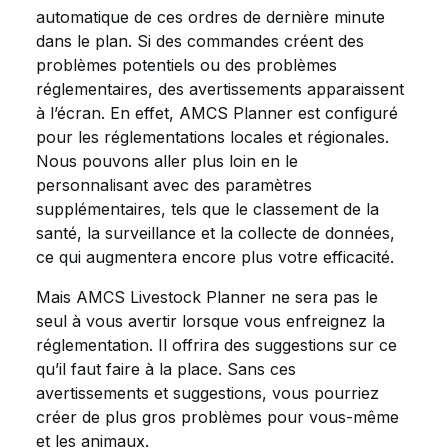
automatique de ces ordres de dernière minute
dans le plan. Si des commandes créent des
problèmes potentiels ou des problèmes
réglementaires, des avertissements apparaissent
à l’écran. En effet, AMCS Planner est configuré
pour les réglementations locales et régionales.
Nous pouvons aller plus loin en le
personnalisant avec des paramètres
supplémentaires, tels que le classement de la
santé, la surveillance et la collecte de données,
ce qui augmentera encore plus votre efficacité.
Mais AMCS Livestock Planner ne sera pas le
seul à vous avertir lorsque vous enfreignez la
réglementation. Il offrira des suggestions sur ce
qu’il faut faire à la place. Sans ces
avertissements et suggestions, vous pourriez
créer de plus gros problèmes pour vous-même
et les animaux.