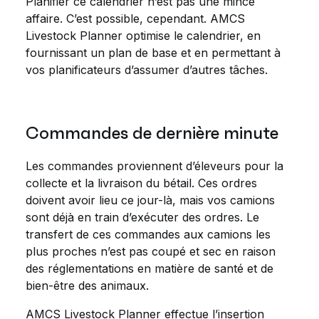
Planifier ce calendrier n’est pas une mince
affaire. C’est possible, cependant. AMCS
Livestock Planner optimise le calendrier, en
fournissant un plan de base et en permettant à
vos planificateurs d’assumer d’autres tâches.
Commandes de dernière minute
Les commandes proviennent d’éleveurs pour la
collecte et la livraison du bétail. Ces ordres
doivent avoir lieu ce jour-là, mais vos camions
sont déjà en train d’exécuter des ordres. Le
transfert de ces commandes aux camions les
plus proches n’est pas coupé et sec en raison
des réglementations en matière de santé et de
bien-être des animaux.
AMCS Livestock Planner effectue l’insertion