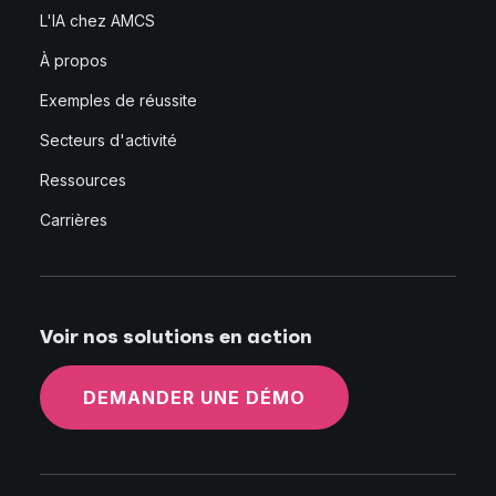
L'IA chez AMCS
À propos
Exemples de réussite
Secteurs d'activité
Ressources
Carrières
Voir nos solutions en action
DEMANDER UNE DÉMO