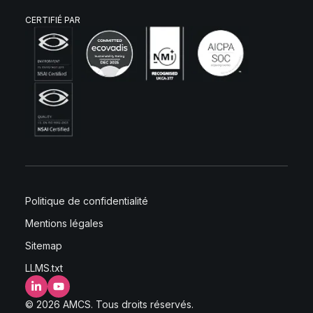
CERTIFIÉ PAR
Politique de confidentialité
Mentions légales
Sitemap
LLMS.txt
LinkedIn
YouTube
© 2026 AMCS. Tous droits réservés.