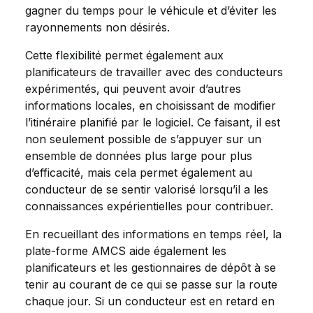
gagner du temps pour le véhicule et d’éviter les
rayonnements non désirés.
Cette flexibilité permet également aux
planificateurs de travailler avec des conducteurs
expérimentés, qui peuvent avoir d’autres
informations locales, en choisissant de modifier
l’itinéraire planifié par le logiciel. Ce faisant, il est
non seulement possible de s’appuyer sur un
ensemble de données plus large pour plus
d’efficacité, mais cela permet également au
conducteur de se sentir valorisé lorsqu’il a les
connaissances expérientielles pour contribuer.
En recueillant des informations en temps réel, la
plate-forme AMCS aide également les
planificateurs et les gestionnaires de dépôt à se
tenir au courant de ce qui se passe sur la route
chaque jour. Si un conducteur est en retard en