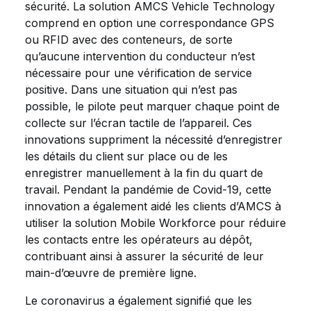
sécurité. La solution AMCS Vehicle Technology
comprend en option une correspondance GPS
ou RFID avec des conteneurs, de sorte
qu’aucune intervention du conducteur n’est
nécessaire pour une vérification de service
positive. Dans une situation qui n’est pas
possible, le pilote peut marquer chaque point de
collecte sur l’écran tactile de l’appareil. Ces
innovations suppriment la nécessité d’enregistrer
les détails du client sur place ou de les
enregistrer manuellement à la fin du quart de
travail. Pendant la pandémie de Covid-19, cette
innovation a également aidé les clients d’AMCS à
utiliser la solution Mobile Workforce pour réduire
les contacts entre les opérateurs au dépôt,
contribuant ainsi à assurer la sécurité de leur
main-d’œuvre de première ligne.
Le coronavirus a également signifié que les