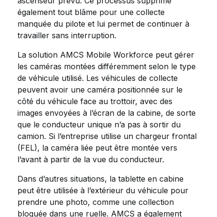
ascenseur prévu. Ce processus supprime
également tout blâme pour une collecte
manquée du pilote et lui permet de continuer à
travailler sans interruption.
La solution AMCS Mobile Workforce peut gérer
les caméras montées différemment selon le type
de véhicule utilisé. Les véhicules de collecte
peuvent avoir une caméra positionnée sur le
côté du véhicule face au trottoir, avec des
images envoyées à l’écran de la cabine, de sorte
que le conducteur unique n’a pas à sortir du
camion. Si l’entreprise utilise un chargeur frontal
(FEL), la caméra liée peut être montée vers
l’avant à partir de la vue du conducteur.
Dans d’autres situations, la tablette en cabine
peut être utilisée à l’extérieur du véhicule pour
prendre une photo, comme une collection
bloquée dans une ruelle. AMCS a également