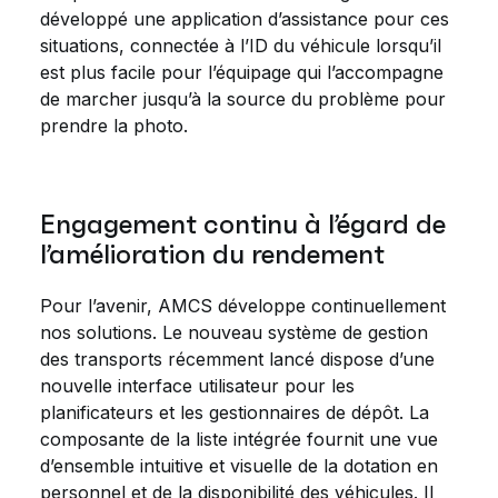
développé une application d’assistance pour ces
situations, connectée à l’ID du véhicule lorsqu’il
est plus facile pour l’équipage qui l’accompagne
de marcher jusqu’à la source du problème pour
prendre la photo.
Engagement continu à l’égard de
l’amélioration du rendement
Pour l’avenir, AMCS développe continuellement
nos solutions. Le nouveau système de gestion
des transports récemment lancé dispose d’une
nouvelle interface utilisateur pour les
planificateurs et les gestionnaires de dépôt. La
composante de la liste intégrée fournit une vue
d’ensemble intuitive et visuelle de la dotation en
personnel et de la disponibilité des véhicules. Il