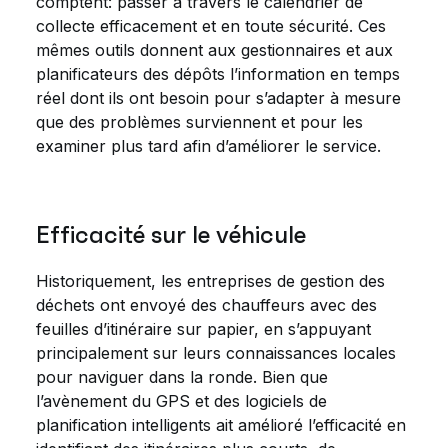
comptent: passer à travers le calendrier de
collecte efficacement et en toute sécurité. Ces
mêmes outils donnent aux gestionnaires et aux
planificateurs des dépôts l’information en temps
réel dont ils ont besoin pour s’adapter à mesure
que des problèmes surviennent et pour les
examiner plus tard afin d’améliorer le service.
Efficacité sur le véhicule
Historiquement, les entreprises de gestion des
déchets ont envoyé des chauffeurs avec des
feuilles d’itinéraire sur papier, en s’appuyant
principalement sur leurs connaissances locales
pour naviguer dans la ronde. Bien que
l’avènement du GPS et des logiciels de
planification intelligents ait amélioré l’efficacité en