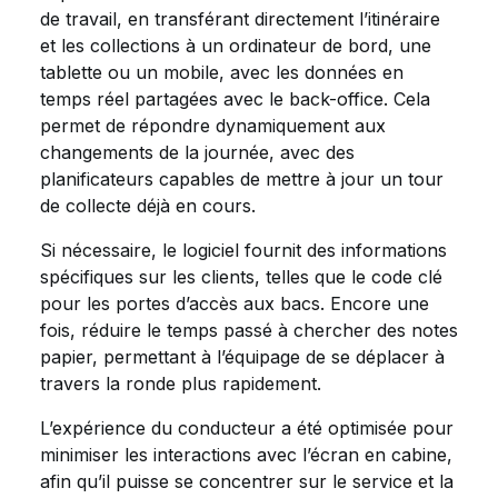
de travail, en transférant directement l’itinéraire
et les collections à un ordinateur de bord, une
tablette ou un mobile, avec les données en
temps réel partagées avec le back-office. Cela
permet de répondre dynamiquement aux
changements de la journée, avec des
planificateurs capables de mettre à jour un tour
de collecte déjà en cours.
Si nécessaire, le logiciel fournit des informations
spécifiques sur les clients, telles que le code clé
pour les portes d’accès aux bacs. Encore une
fois, réduire le temps passé à chercher des notes
papier, permettant à l’équipage de se déplacer à
travers la ronde plus rapidement.
L’expérience du conducteur a été optimisée pour
minimiser les interactions avec l’écran en cabine,
afin qu’il puisse se concentrer sur le service et la