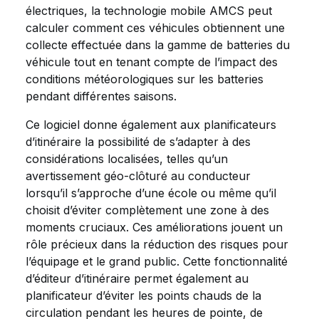
électriques, la technologie mobile AMCS peut
calculer comment ces véhicules obtiennent une
collecte effectuée dans la gamme de batteries du
véhicule tout en tenant compte de l’impact des
conditions météorologiques sur les batteries
pendant différentes saisons.
Ce logiciel donne également aux planificateurs
d’itinéraire la possibilité de s’adapter à des
considérations localisées, telles qu’un
avertissement géo-clôturé au conducteur
lorsqu’il s’approche d’une école ou même qu’il
choisit d’éviter complètement une zone à des
moments cruciaux. Ces améliorations jouent un
rôle précieux dans la réduction des risques pour
l’équipage et le grand public. Cette fonctionnalité
d’éditeur d’itinéraire permet également au
planificateur d’éviter les points chauds de la
circulation pendant les heures de pointe, de