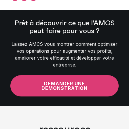
Prêt à découvrir ce que l'AMCS
peut faire pour vous ?
Laissez AMCS vous montrer comment optimiser
vos opérations pour augmenter vos profits,
améliorer votre efficacité et développer votre
entreprise.
DEMANDER UNE
DÉMONSTRATION