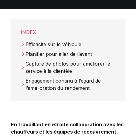
INDEX
Efficacité sur le véhicule
Planifier pour aller de l’avant
Capture de photos pour améliorer le
service à la clientèle
Engagement continu à l’égard de
l’amélioration du rendement
En travaillant en étroite collaboration avec les
chauffeurs et les équipes de recouvrement,