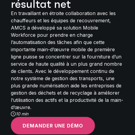
résultat net
En travaillant en étroite collaboration avec les
chauffeurs et les équipes de recouvrement,
AMCS a développé sa solution Mobile
Workforce pour prendre en charge
l’automatisation des tâches afin que cette
importante main-d’œuvre mobile de première
ligne puisse se concentrer sur la fourniture d’un
service de haute qualité à un plus grand nombre
de clients. Avec le développement continu de
notre système de gestion des transports, une
plus grande numérisation aide les entreprises de
gestion des déchets et de recyclage à améliorer
l’utilisation des actifs et la productivité de la main-
d’œuvre.
10 min
DEMANDER UNE DÉMO