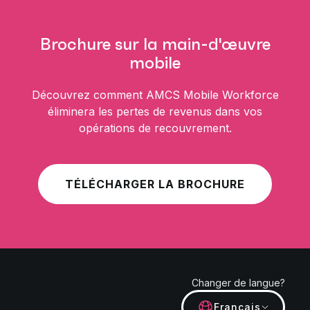
Brochure sur la main-d'œuvre
mobile
Découvrez comment AMCS Mobile Workforce
éliminera les pertes de revenus dans vos
opérations de recouvrement.
TÉLÉCHARGER LA BROCHURE
Changer de langue?
Français