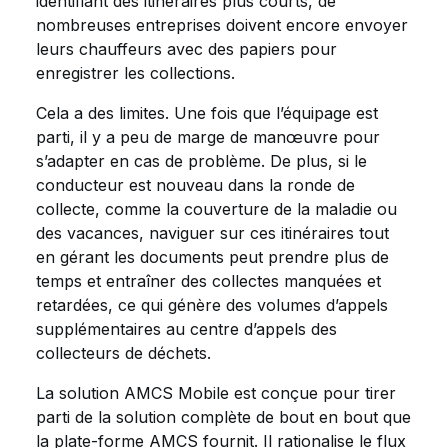
identifiant des itinéraires plus courts, de
nombreuses entreprises doivent encore envoyer
leurs chauffeurs avec des papiers pour
enregistrer les collections.
Cela a des limites. Une fois que l’équipage est
parti, il y a peu de marge de manœuvre pour
s’adapter en cas de problème. De plus, si le
conducteur est nouveau dans la ronde de
collecte, comme la couverture de la maladie ou
des vacances, naviguer sur ces itinéraires tout
en gérant les documents peut prendre plus de
temps et entraîner des collectes manquées et
retardées, ce qui génère des volumes d’appels
supplémentaires au centre d’appels des
collecteurs de déchets.
La solution AMCS Mobile est conçue pour tirer
parti de la solution complète de bout en bout que
la plate-forme AMCS fournit. Il rationalise le flux