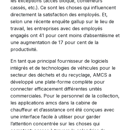
les exceptions (accès bloqué, conteneurs
cassés, etc.). Ce sont les choses qui influencent
directement la satisfaction des employés. Et,
selon une récente enquête gallup sur le lieu de
travail, les entreprises avec des employés
engagés ont 41 pour cent moins d’absentéisme et
une augmentation de 17 pour cent de la
productivité.
En tant que principal fournisseur de logiciels
intégrés et de technologies de véhicules pour le
secteur des déchets et du recyclage, AMCS a
développé une plate-forme complète pour
connecter efficacement différentes unités
commerciales. Pour le personnel de la collection,
les applications amcs dans la cabine de
chauffeur et d’assistance ont été conçues avec
une interface facile à utiliser pour garder
l’attention concentrée sur les choses qui