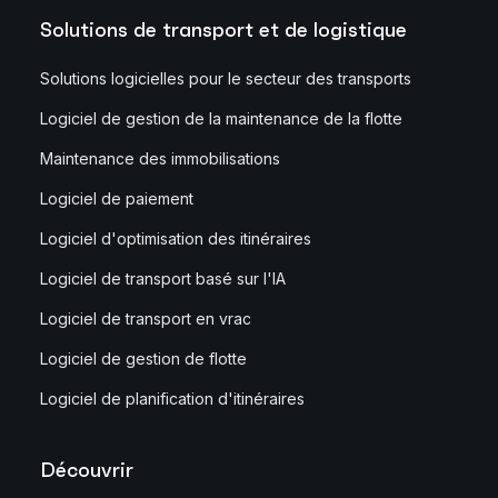
Solutions de transport et de logistique
Solutions logicielles pour le secteur des transports
Logiciel de gestion de la maintenance de la flotte
Maintenance des immobilisations
Logiciel de paiement
Logiciel d'optimisation des itinéraires
Logiciel de transport basé sur l'IA
Logiciel de transport en vrac
Logiciel de gestion de flotte
Logiciel de planification d'itinéraires
Découvrir