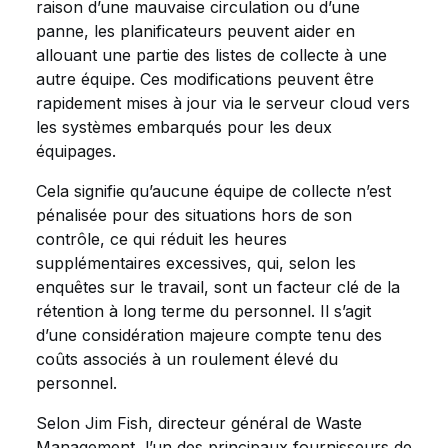
raison d’une mauvaise circulation ou d’une
panne, les planificateurs peuvent aider en
allouant une partie des listes de collecte à une
autre équipe. Ces modifications peuvent être
rapidement mises à jour via le serveur cloud vers
les systèmes embarqués pour les deux
équipages.
Cela signifie qu’aucune équipe de collecte n’est
pénalisée pour des situations hors de son
contrôle, ce qui réduit les heures
supplémentaires excessives, qui, selon les
enquêtes sur le travail, sont un facteur clé de la
rétention à long terme du personnel. Il s’agit
d’une considération majeure compte tenu des
coûts associés à un roulement élevé du
personnel.
Selon Jim Fish, directeur général de Waste
Management, l’un des principaux fournisseurs de