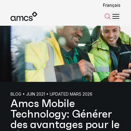
Français
Menu
Recherch
BLOG • JUIN 2021 • UPDATED MARS 2026
Amcs Mobile
Technology: Générer
des avantages pour le