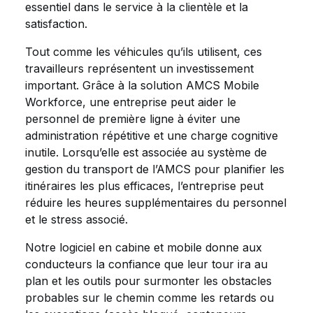
essentiel dans le service à la clientèle et la
satisfaction.
Tout comme les véhicules qu’ils utilisent, ces
travailleurs représentent un investissement
important. Grâce à la solution AMCS Mobile
Workforce, une entreprise peut aider le
personnel de première ligne à éviter une
administration répétitive et une charge cognitive
inutile. Lorsqu’elle est associée au système de
gestion du transport de l’AMCS pour planifier les
itinéraires les plus efficaces, l’entreprise peut
réduire les heures supplémentaires du personnel
et le stress associé.
Notre logiciel en cabine et mobile donne aux
conducteurs la confiance que leur tour ira au
plan et les outils pour surmonter les obstacles
probables sur le chemin comme les retards ou