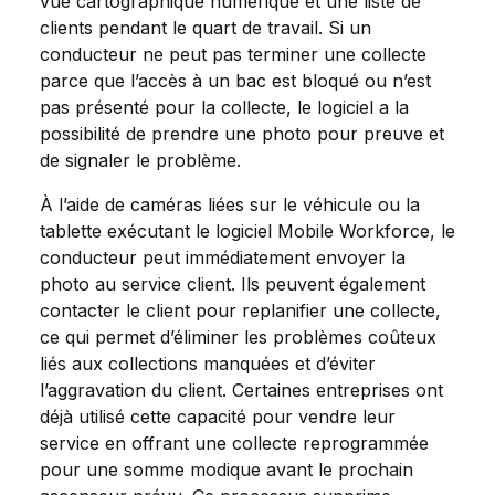
vue cartographique numérique et une liste de
clients pendant le quart de travail. Si un
conducteur ne peut pas terminer une collecte
parce que l’accès à un bac est bloqué ou n’est
pas présenté pour la collecte, le logiciel a la
possibilité de prendre une photo pour preuve et
de signaler le problème.
À l’aide de caméras liées sur le véhicule ou la
tablette exécutant le logiciel Mobile Workforce, le
conducteur peut immédiatement envoyer la
photo au service client. Ils peuvent également
contacter le client pour replanifier une collecte,
ce qui permet d’éliminer les problèmes coûteux
liés aux collections manquées et d’éviter
l’aggravation du client. Certaines entreprises ont
déjà utilisé cette capacité pour vendre leur
service en offrant une collecte reprogrammée
pour une somme modique avant le prochain