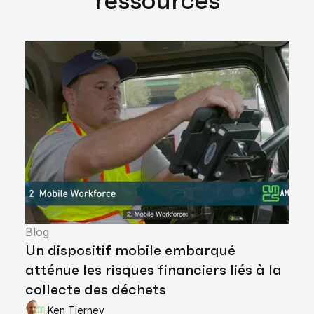
ressources
Blog
Un dispositif mobile embarqué
atténue les risques financiers liés à la
collecte des déchets
Ken Tierney