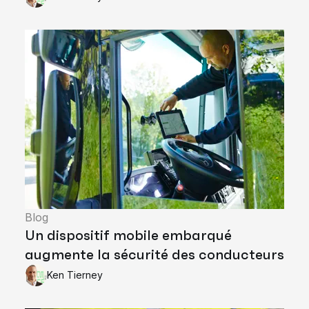
Blog
Un dispositif mobile embarqué
augmente la sécurité des conducteurs
Ken Tierney