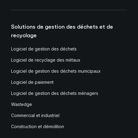
Solutions de gestion des déchets et de
recyclage
Logiciel de gestion des déchets
Logiciel de recyclage des métaux
Logiciel de gestion des déchets municipaux
Logiciel de paiement
Logiciel de gestion des déchets ménagers
Wastedge
Commercial et industriel
Construction et démolition