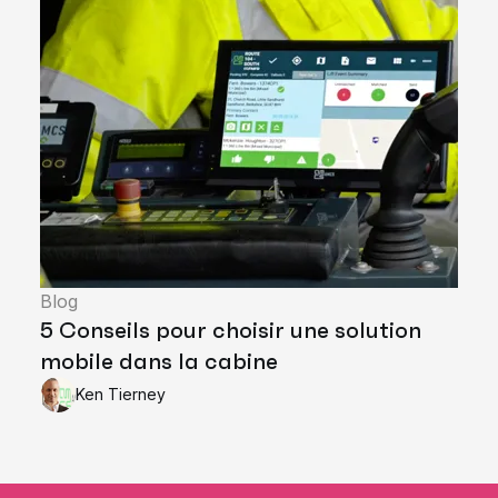
Blog
5 Conseils pour choisir une solution
mobile dans la cabine
Ken Tierney