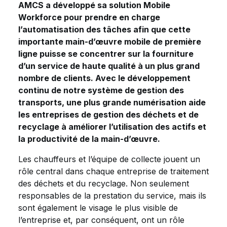
AMCS a développé sa solution Mobile
Workforce pour prendre en charge
l’automatisation des tâches afin que cette
importante main-d’œuvre mobile de première
ligne puisse se concentrer sur la fourniture
d’un service de haute qualité à un plus grand
nombre de clients. Avec le développement
continu de notre système de gestion des
transports, une plus grande numérisation aide
les entreprises de gestion des déchets et de
recyclage à améliorer l’utilisation des actifs et
la productivité de la main-d’œuvre.
Les chauffeurs et l’équipe de collecte jouent un
rôle central dans chaque entreprise de traitement
des déchets et du recyclage. Non seulement
responsables de la prestation du service, mais ils
sont également le visage le plus visible de
l’entreprise et, par conséquent, ont un rôle