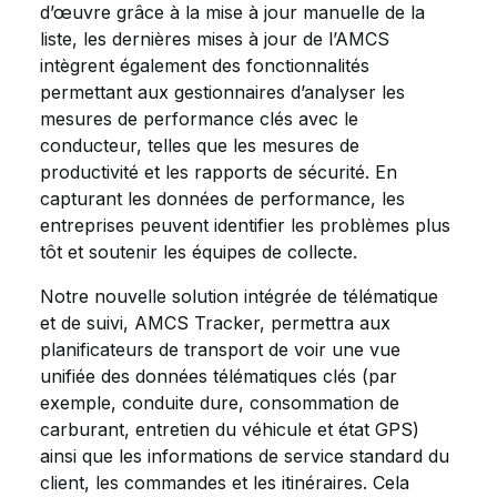
d’œuvre grâce à la mise à jour manuelle de la
liste, les dernières mises à jour de l’AMCS
intègrent également des fonctionnalités
permettant aux gestionnaires d’analyser les
mesures de performance clés avec le
conducteur, telles que les mesures de
productivité et les rapports de sécurité. En
capturant les données de performance, les
entreprises peuvent identifier les problèmes plus
tôt et soutenir les équipes de collecte.
Notre nouvelle solution intégrée de télématique
et de suivi, AMCS Tracker, permettra aux
planificateurs de transport de voir une vue
unifiée des données télématiques clés (par
exemple, conduite dure, consommation de
carburant, entretien du véhicule et état GPS)
ainsi que les informations de service standard du
client, les commandes et les itinéraires. Cela