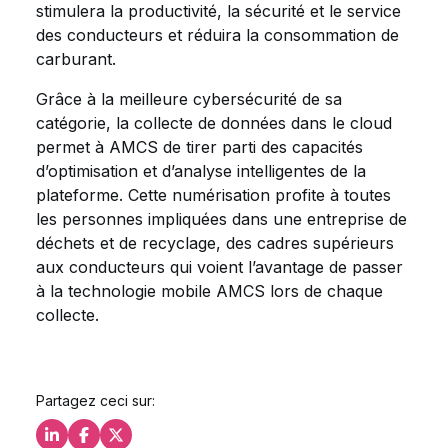
stimulera la productivité, la sécurité et le service
des conducteurs et réduira la consommation de
carburant.
Grâce à la meilleure cybersécurité de sa
catégorie, la collecte de données dans le cloud
permet à AMCS de tirer parti des capacités
d’optimisation et d’analyse intelligentes de la
plateforme. Cette numérisation profite à toutes
les personnes impliquées dans une entreprise de
déchets et de recyclage, des cadres supérieurs
aux conducteurs qui voient l’avantage de passer
à la technologie mobile AMCS lors de chaque
collecte.
Partagez ceci sur:
Partagez ceci sur LinkedIn
Partagez ceci sur Facebook
Partagez ceci sur X