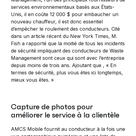
services environnementaux basés aux États-
Unis, il en coûte 12 000 $ pour embaucher un
nouveau chauffeur, il est donc essentiel
d’empêcher le roulement des conducteurs. Cité
dans un article récent du New York Times, M.
Fish a rapporté que la moitié de tous les incidents
de sécurité impliquant des conducteurs de Waste
Management sont ceux qui sont avec l’entreprise
depuis moins de trois ans. Ajoutant que , « En
termes de sécurité, plus vous êtes ici longtemps,
mieux vous êtes. »
Capture de photos pour
améliorer le service à la clientèle
AMCS Mobile fournit au conducteur à la fois une