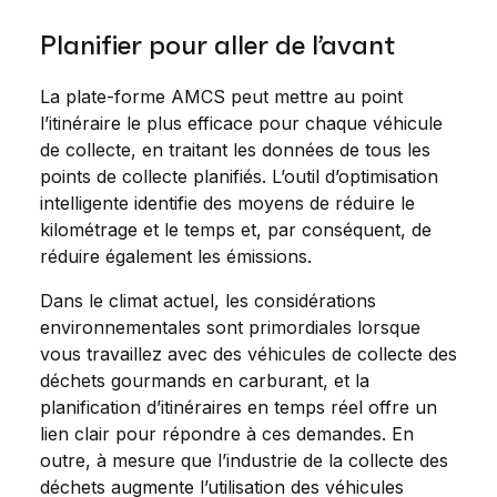
Planifier pour aller de l’avant
La plate-forme AMCS peut mettre au point
l’itinéraire le plus efficace pour chaque véhicule
de collecte, en traitant les données de tous les
points de collecte planifiés. L’outil d’optimisation
intelligente identifie des moyens de réduire le
kilométrage et le temps et, par conséquent, de
réduire également les émissions.
Dans le climat actuel, les considérations
environnementales sont primordiales lorsque
vous travaillez avec des véhicules de collecte des
déchets gourmands en carburant, et la
planification d’itinéraires en temps réel offre un
lien clair pour répondre à ces demandes. En
outre, à mesure que l’industrie de la collecte des
déchets augmente l’utilisation des véhicules