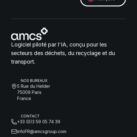
Logiciel piloté par l'IA, conçu pour les
secteurs des déchets, du recyclage et du
transport.
NOS BUREAUX
5 Rue du Helder
75009 Paris
France
CONTACT
+33 (0)3 59 05 74 39
infoFR@amcsgroup.com