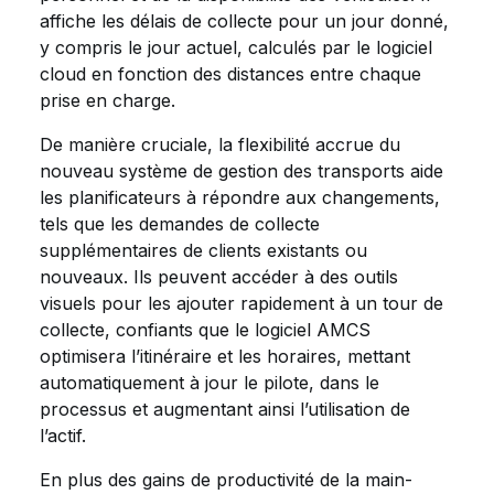
affiche les délais de collecte pour un jour donné,
y compris le jour actuel, calculés par le logiciel
cloud en fonction des distances entre chaque
prise en charge.
De manière cruciale, la flexibilité accrue du
nouveau système de gestion des transports aide
les planificateurs à répondre aux changements,
tels que les demandes de collecte
supplémentaires de clients existants ou
nouveaux. Ils peuvent accéder à des outils
visuels pour les ajouter rapidement à un tour de
collecte, confiants que le logiciel AMCS
optimisera l’itinéraire et les horaires, mettant
automatiquement à jour le pilote, dans le
processus et augmentant ainsi l’utilisation de
l’actif.
En plus des gains de productivité de la main-