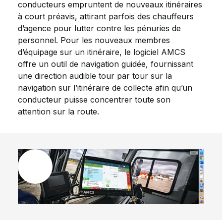
conducteurs empruntent de nouveaux itinéraires
à court préavis, attirant parfois des chauffeurs
d’agence pour lutter contre les pénuries de
personnel. Pour les nouveaux membres
d’équipage sur un itinéraire, le logiciel AMCS
offre un outil de navigation guidée, fournissant
une direction audible tour par tour sur la
navigation sur l’itinéraire de collecte afin qu’un
conducteur puisse concentrer toute son
attention sur la route.