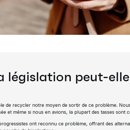
législation peut-elle
le de recycler notre moyen de sortir de ce problème. Nous
isée et même si nous en avions, la plupart des tasses sont 
progressistes ont reconnu ce problème, offrant des alterna