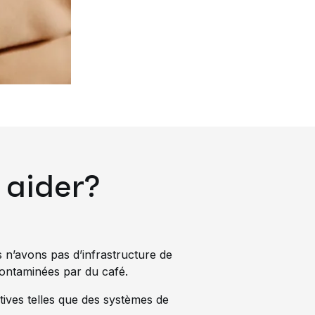
 aider?
 n’avons pas d’infrastructure de
contaminées par du café.
tives telles que des systèmes de