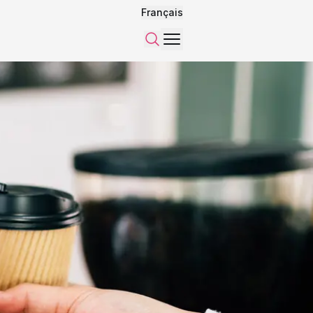
Français
Menu
Recherche