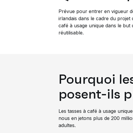
Prévue pour entrer en vigueur d
irlandais dans le cadre du projet
café à usage unique dans le but 
réutilisable.
Pourquoi le
posent-ils 
Les tasses à café à usage uniqu
nous en jetons plus de 200 millio
adultes.