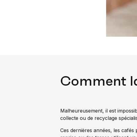
Comment la 
Malheureusement, il est impossib
collecte ou de recyclage spécial
Ces dernières années, les cafés 