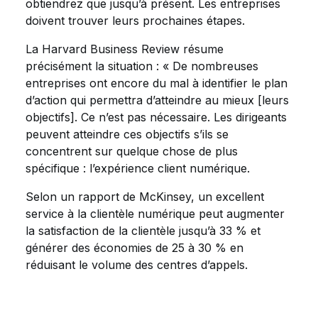
obtiendrez que jusqu’à présent. Les entreprises
doivent trouver leurs prochaines étapes.
La Harvard Business Review résume
précisément la situation : « De nombreuses
entreprises ont encore du mal à identifier le plan
d’action qui permettra d’atteindre au mieux [leurs
objectifs]. Ce n’est pas nécessaire. Les dirigeants
peuvent atteindre ces objectifs s’ils se
concentrent sur quelque chose de plus
spécifique : l’expérience client numérique.
Selon un rapport de McKinsey, un excellent
service à la clientèle numérique peut augmenter
la satisfaction de la clientèle jusqu’à 33 % et
générer des économies de 25 à 30 % en
réduisant le volume des centres d’appels.