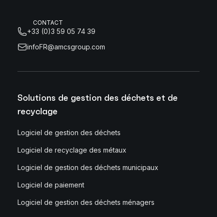
CONTACT
+33 (0)3 59 05 74 39
infoFR@amcsgroup.com
Solutions de gestion des déchets et de
recyclage
Logiciel de gestion des déchets
Logiciel de recyclage des métaux
Logiciel de gestion des déchets municipaux
Logiciel de paiement
Logiciel de gestion des déchets ménagers