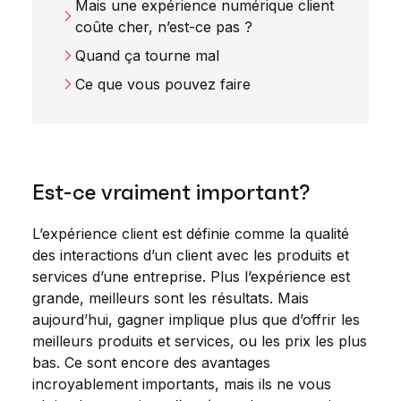
Mais une expérience numérique client
coûte cher, n’est-ce pas ?
Quand ça tourne mal
Ce que vous pouvez faire
Est-ce vraiment important?
L’expérience client est définie comme la qualité
des interactions d’un client avec les produits et
services d’une entreprise. Plus l’expérience est
grande, meilleurs sont les résultats. Mais
aujourd’hui, gagner implique plus que d’offrir les
meilleurs produits et services, ou les prix les plus
bas. Ce sont encore des avantages
incroyablement importants, mais ils ne vous