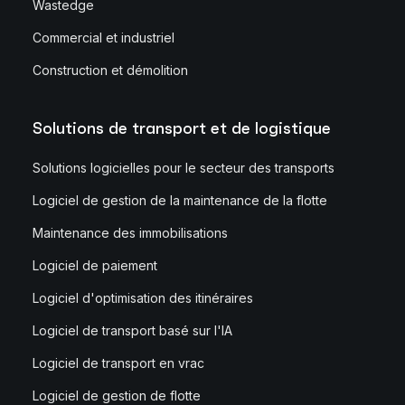
Wastedge
Commercial et industriel
Construction et démolition
Solutions de transport et de logistique
Solutions logicielles pour le secteur des transports
Logiciel de gestion de la maintenance de la flotte
Maintenance des immobilisations
Logiciel de paiement
Logiciel d'optimisation des itinéraires
Logiciel de transport basé sur l'IA
Logiciel de transport en vrac
Logiciel de gestion de flotte