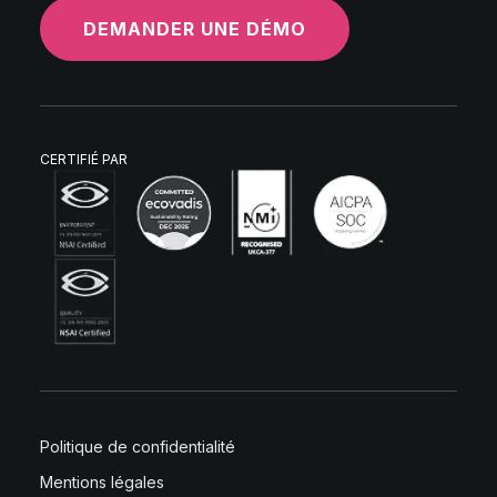
DEMANDER UNE DÉMO
CERTIFIÉ PAR
Politique de confidentialité
Mentions légales