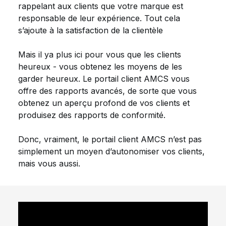
rappelant aux clients que votre marque est
responsable de leur expérience. Tout cela
s’ajoute à la satisfaction de la clientèle
Mais il ya plus ici pour vous que les clients
heureux - vous obtenez les moyens de les
garder heureux. Le portail client AMCS vous
offre des rapports avancés, de sorte que vous
obtenez un aperçu profond de vos clients et
produisez des rapports de conformité.
Donc, vraiment, le portail client AMCS n’est pas
simplement un moyen d’autonomiser vos clients,
mais vous aussi.