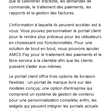
que le calendrier d’activité, les demandes de
commande, le traitement des paiements, les
rapports et la gestion des factures.
L’information à laquelle ils peuvent accéder est à
vous. Vous pouvez personnaliser le portail client
pour le rendre plus précieux pour les utilisateurs
en choisissant vos fonctionnalités. Pour une
solution de bout en bout, nous pouvons ajouter
AMCS Pay pour le traitement des paiements et le
libre-service à la clientèle afin que les clients
puissent s’aider eux-mêmes.
Le portail client offre trois options de livraison
flexibles : un portail de marque livré sur des
modèles conçus; une option d’entreprise qui
comprend un système de gestion de contenu
pour une personnalisation complète; enfin, les
widgets qui peuvent intégrer les portails actuels