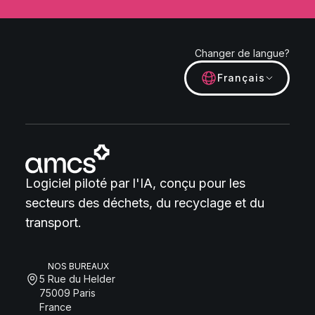
Changer de langue?
Français
Logiciel piloté par l'IA, conçu pour les
secteurs des déchets, du recyclage et du
transport.
NOS BUREAUX
5 Rue du Helder
75009 Paris
France