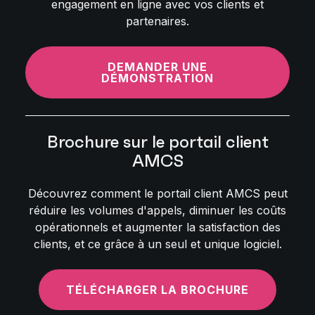
engagement en ligne avec vos clients et
partenaires.
DEMANDER UNE
DÉMONSTRATION
Brochure sur le portail client
AMCS
Découvrez comment le portail client AMCS peut
réduire les volumes d'appels, diminuer les coûts
opérationnels et augmenter la satisfaction des
clients, et ce grâce à un seul et unique logiciel.
TÉLÉCHARGER LA BROCHURE