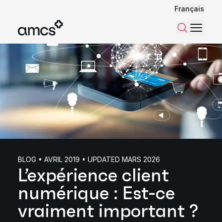
Français
Menu
Recherch
BLOG • AVRIL 2019 • UPDATED MARS 2026
L’expérience client
numérique : Est-ce
vraiment important ?