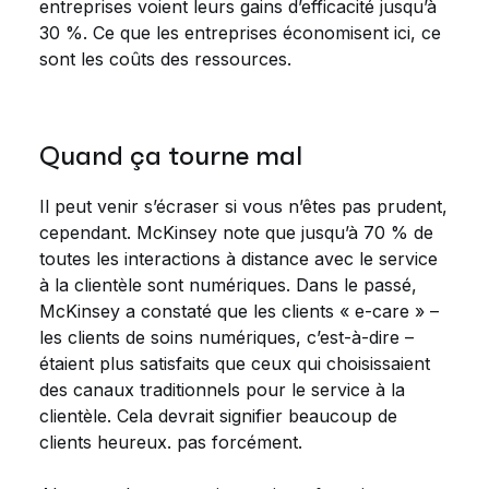
entreprises voient leurs gains d’efficacité jusqu’à
30 %. Ce que les entreprises économisent ici, ce
sont les coûts des ressources.
Quand ça tourne mal
Il peut venir s’écraser si vous n’êtes pas prudent,
cependant. McKinsey note que jusqu’à 70 % de
toutes les interactions à distance avec le service
à la clientèle sont numériques. Dans le passé,
McKinsey a constaté que les clients « e-care » –
les clients de soins numériques, c’est-à-dire –
étaient plus satisfaits que ceux qui choisissaient
des canaux traditionnels pour le service à la
clientèle. Cela devrait signifier beaucoup de
clients heureux. pas forcément.