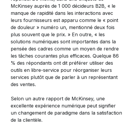
McKinsey auprès de 1 000 décideurs B2B, « le
manque de rapidité dans les interactions avec
leurs fournisseurs est apparu comme le « point
de douleur » numéro un, mentionné deux fois
plus souvent que le prix. » En outre, « les
solutions numériques sont importantes dans la
pensée des cadres comme un moyen de rendre
les tâches courantes plus efficaces. Quelque 86
% des répondants ont dit préférer utiliser des
outils en libre-service pour réorganiser leurs
services plutôt que de parler à un représentant
des ventes.
Selon un autre rapport de McKinsey, une
excellente expérience numérique peut signifier
un changement de paradigme dans la satisfaction
de la clientèle.