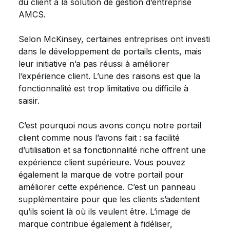
du client à la solution de gestion d’entreprise
AMCS.
Selon McKinsey, certaines entreprises ont investi
dans le développement de portails clients, mais
leur initiative n’a pas réussi à améliorer
l’expérience client. L’une des raisons est que la
fonctionnalité est trop limitative ou difficile à
saisir.
C’est pourquoi nous avons conçu notre portail
client comme nous l’avons fait : sa facilité
d’utilisation et sa fonctionnalité riche offrent une
expérience client supérieure. Vous pouvez
également la marque de votre portail pour
améliorer cette expérience. C’est un panneau
supplémentaire pour que les clients s’adentent
qu’ils soient là où ils veulent être. L’image de
marque contribue également à fidéliser,