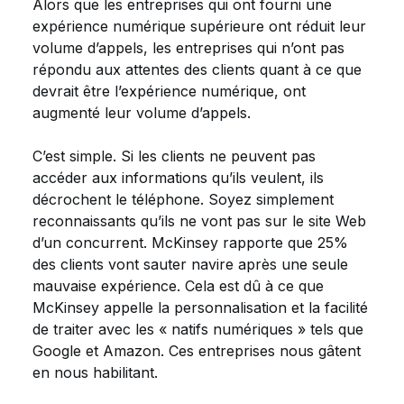
Alors que les entreprises qui ont fourni une
expérience numérique supérieure ont réduit leur
volume d’appels, les entreprises qui n’ont pas
répondu aux attentes des clients quant à ce que
devrait être l’expérience numérique, ont
augmenté leur volume d’appels.
C’est simple. Si les clients ne peuvent pas
accéder aux informations qu’ils veulent, ils
décrochent le téléphone. Soyez simplement
reconnaissants qu’ils ne vont pas sur le site Web
d’un concurrent. McKinsey rapporte que 25%
des clients vont sauter navire après une seule
mauvaise expérience. Cela est dû à ce que
McKinsey appelle la personnalisation et la facilité
de traiter avec les « natifs numériques » tels que
Google et Amazon. Ces entreprises nous gâtent
en nous habilitant.