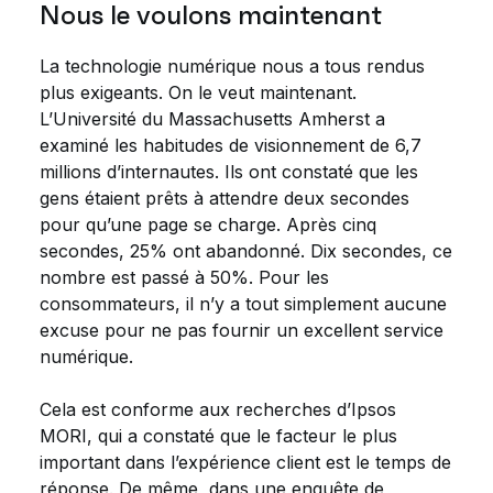
Nous le voulons maintenant
La technologie numérique nous a tous rendus
plus exigeants. On le veut maintenant.
L’Université du Massachusetts Amherst a
examiné les habitudes de visionnement de 6,7
millions d’internautes. Ils ont constaté que les
gens étaient prêts à attendre deux secondes
pour qu’une page se charge. Après cinq
secondes, 25% ont abandonné. Dix secondes, ce
nombre est passé à 50%. Pour les
consommateurs, il n’y a tout simplement aucune
excuse pour ne pas fournir un excellent service
numérique.
Cela est conforme aux recherches d’Ipsos
MORI, qui a constaté que le facteur le plus
important dans l’expérience client est le temps de
réponse. De même, dans une enquête de