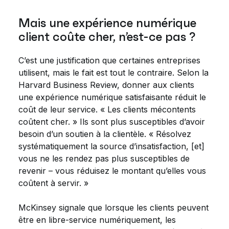
Mais une expérience numérique
client coûte cher, n’est-ce pas ?
C’est une justification que certaines entreprises
utilisent, mais le fait est tout le contraire. Selon la
Harvard Business Review, donner aux clients
une expérience numérique satisfaisante réduit le
coût de leur service. « Les clients mécontents
coûtent cher. » Ils sont plus susceptibles d’avoir
besoin d’un soutien à la clientèle. « Résolvez
systématiquement la source d’insatisfaction, [et]
vous ne les rendez pas plus susceptibles de
revenir – vous réduisez le montant qu’elles vous
coûtent à servir. »
McKinsey signale que lorsque les clients peuvent
être en libre-service numériquement, les