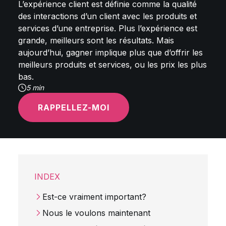
L’expérience client est définie comme la qualité
des interactions d’un client avec les produits et
services d’une entreprise. Plus l’expérience est
grande, meilleurs sont les résultats. Mais
aujourd’hui, gagner implique plus que d’offrir les
meilleurs produits et services, ou les prix les plus
bas.
5 min
RAPPELLEZ-MOI
INDEX
Est-ce vraiment important?
Nous le voulons maintenant