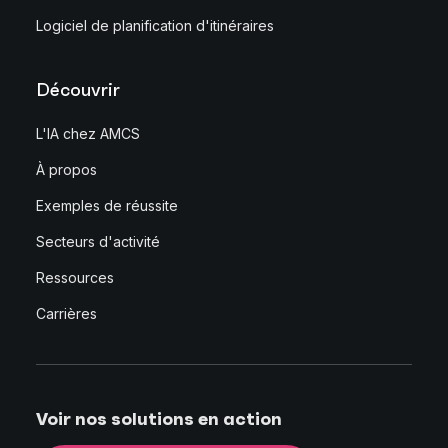
Logiciel de planification d'itinéraires
Découvrir
L'IA chez AMCS
À propos
Exemples de réussite
Secteurs d'activité
Ressources
Carrières
Voir nos solutions en action