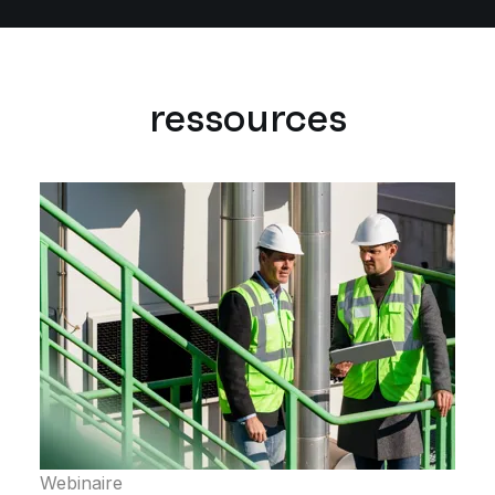
ressources
Webinaire