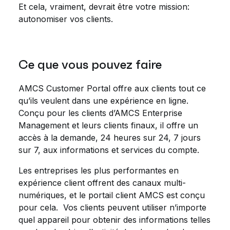
Et cela, vraiment, devrait être votre mission:
autonomiser vos clients.
Ce que vous pouvez faire
AMCS Customer Portal offre aux clients tout ce
qu’ils veulent dans une expérience en ligne.
Conçu pour les clients d’AMCS Enterprise
Management et leurs clients finaux, il offre un
accès à la demande, 24 heures sur 24, 7 jours
sur 7, aux informations et services du compte.
Les entreprises les plus performantes en
expérience client offrent des canaux multi-
numériques, et le portail client AMCS est conçu
pour cela. Vos clients peuvent utiliser n’importe
quel appareil pour obtenir des informations telles