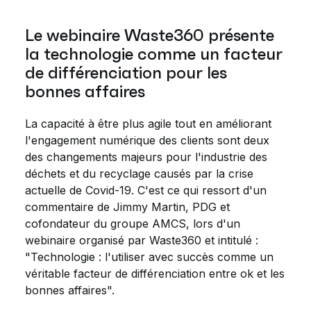
Le webinaire Waste360 présente
la technologie comme un facteur
de différenciation pour les
bonnes affaires
La capacité à être plus agile tout en améliorant
l'engagement numérique des clients sont deux
des changements majeurs pour l'industrie des
déchets et du recyclage causés par la crise
actuelle de Covid-19. C'est ce qui ressort d'un
commentaire de Jimmy Martin, PDG et
cofondateur du groupe AMCS, lors d'un
webinaire organisé par Waste360 et intitulé :
"Technologie : l'utiliser avec succès comme un
véritable facteur de différenciation entre ok et les
bonnes affaires".