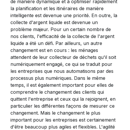
de manière dynamique et à optimiser rapidement
la planification et les itinéraires de manière
intelligente est devenue une priorité. En outre, la
collecte d'argent liquide est devenue un
problème majeur. Pour un certain nombre de
nos clients, l'efficacité de la collecte de l'argent
liquide a été un défi. Par ailleurs, un autre
changement est en cours : les ménages
attendent de leur collecteur de déchets qu'il soit
numériquement engagé, ce qui se traduit pour
les entreprises que nous automatisons par des
processus plus numériques. Dans le même
temps, il est également important pour elles de
comprendre le changement des clients qui
quittent l'entreprise et ceux qui la rejoignent, en
particulier les différentes façons de mesurer ce
changement. Mais le changement le plus
important pour les entreprises est certainement
d'être beaucoup plus agiles et flexibles. L'agilité