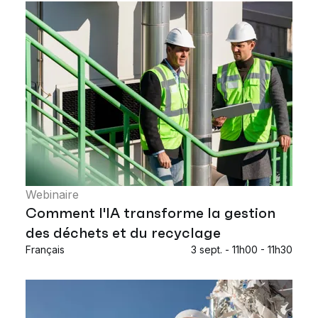
Webinaire
Comment l'IA transforme la gestion
des déchets et du recyclage
Français
3 sept. - 11h00 - 11h30