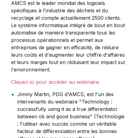
AMCS est le leader mondial des logiciels
spécifiques à l'industrie des déchets et du
recyclage et compte actuellement 2500 clients.
Le système informatique intégré de bout en bout
automatise de manière transparente tous les
processus opérationnels et permet aux
entreprises de gagner en efficacité, de réduire
leurs coûts et d'augmenter leur chiffre d'affaires
et leurs marges tout en réduisant leur impact sur
l'environnement.
Cliquez ici pour accéder au webinaire.
Jimmy Martin, PDG d'AMCS, est l'un des
intervenants du webinaire "Technology :
successfully using it as a true differentiator
between ok and good business" (Technologie
: l'utiliser avec succès comme un véritable
facteur de différenciation entre les bonnes