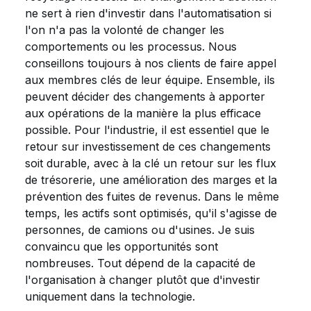
ne sert à rien d'investir dans l'automatisation si
l'on n'a pas la volonté de changer les
comportements ou les processus. Nous
conseillons toujours à nos clients de faire appel
aux membres clés de leur équipe. Ensemble, ils
peuvent décider des changements à apporter
aux opérations de la manière la plus efficace
possible. Pour l'industrie, il est essentiel que le
retour sur investissement de ces changements
soit durable, avec à la clé un retour sur les flux
de trésorerie, une amélioration des marges et la
prévention des fuites de revenus. Dans le même
temps, les actifs sont optimisés, qu'il s'agisse de
personnes, de camions ou d'usines. Je suis
convaincu que les opportunités sont
nombreuses. Tout dépend de la capacité de
l'organisation à changer plutôt que d'investir
uniquement dans la technologie.