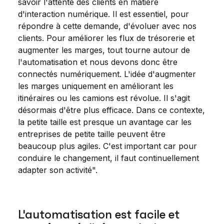
savoir l'attente des clients en matière
d'interaction numérique. Il est essentiel, pour
répondre à cette demande, d'évoluer avec nos
clients. Pour améliorer les flux de trésorerie et
augmenter les marges, tout tourne autour de
l'automatisation et nous devons donc être
connectés numériquement. L'idée d'augmenter
les marges uniquement en améliorant les
itinéraires ou les camions est révolue. Il s'agit
désormais d'être plus efficace. Dans ce contexte,
la petite taille est presque un avantage car les
entreprises de petite taille peuvent être
beaucoup plus agiles. C'est important car pour
conduire le changement, il faut continuellement
adapter son activité".
L'automatisation est facile et