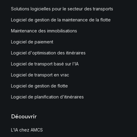
Solutions logicielles pour le secteur des transports
Logiciel de gestion de la maintenance de la flotte
Maintenance des immobilisations
Logiciel de paiement
Logiciel d'optimisation des itinéraires
Logiciel de transport basé sur l'IA
Logiciel de transport en vrac
Logiciel de gestion de flotte
Logiciel de planification d'itinéraires
Découvrir
L'IA chez AMCS