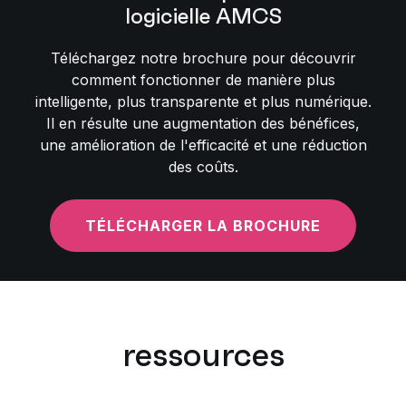
logicielle AMCS
Téléchargez notre brochure pour découvrir
comment fonctionner de manière plus
intelligente, plus transparente et plus numérique.
Il en résulte une augmentation des bénéfices,
une amélioration de l'efficacité et une réduction
des coûts.
TÉLÉCHARGER LA BROCHURE
ressources