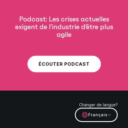
Podcast: Les crises actuelles
exigent de l’industrie d’être plus
agile
ÉCOUTER PODCAST
Changer de langue?
Français