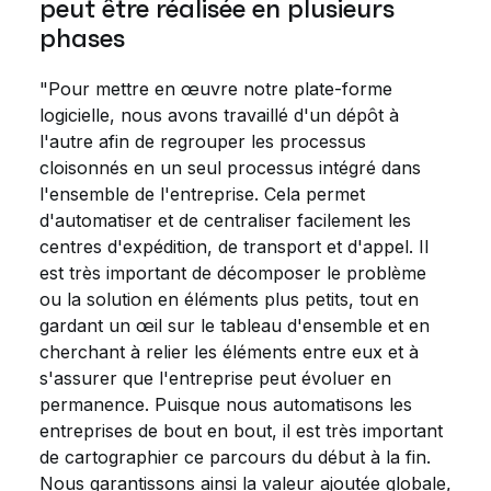
peut être réalisée en plusieurs
phases
"Pour mettre en œuvre notre plate-forme
logicielle, nous avons travaillé d'un dépôt à
l'autre afin de regrouper les processus
cloisonnés en un seul processus intégré dans
l'ensemble de l'entreprise. Cela permet
d'automatiser et de centraliser facilement les
centres d'expédition, de transport et d'appel. Il
est très important de décomposer le problème
ou la solution en éléments plus petits, tout en
gardant un œil sur le tableau d'ensemble et en
cherchant à relier les éléments entre eux et à
s'assurer que l'entreprise peut évoluer en
permanence. Puisque nous automatisons les
entreprises de bout en bout, il est très important
de cartographier ce parcours du début à la fin.
Nous garantissons ainsi la valeur ajoutée globale,