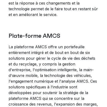
est la réponse à ces changements et la
technologie permet de le faire tout en restant sûr
et en améliorant le service.
Plate-forme AMCS
La plateforme AMCS offre un portefeuille
entièrement intégré et de bout en bout de six
solutions pour gérer le cycle de vie des déchets
et du recyclage, y compris la gestion
d'entreprise, l'optimisation intelligente, la main-
d'œuvre mobile, la technologie des véhicules,
l'engagement numérique et l'analyse AMCS. Ces
solutions spécifiques à l'industrie sont
développées pour soutenir la stratégie de la
plateforme AMCS qui se concentre sur la
croissance des revenus, l'expansion des marges,