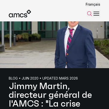
Français
Menu
Recherch
BLOG • JUIN 2020 • UPDATED MARS 2026
Jimmy Martin,
directeur général de
l'AMCS : "La crise