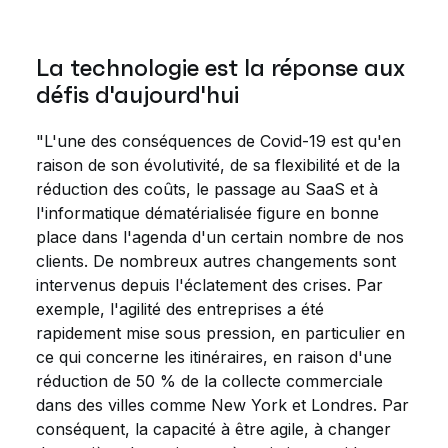
La technologie est la réponse aux
défis d'aujourd'hui
"L'une des conséquences de Covid-19 est qu'en
raison de son évolutivité, de sa flexibilité et de la
réduction des coûts, le passage au SaaS et à
l'informatique dématérialisée figure en bonne
place dans l'agenda d'un certain nombre de nos
clients. De nombreux autres changements sont
intervenus depuis l'éclatement des crises. Par
exemple, l'agilité des entreprises a été
rapidement mise sous pression, en particulier en
ce qui concerne les itinéraires, en raison d'une
réduction de 50 % de la collecte commerciale
dans des villes comme New York et Londres. Par
conséquent, la capacité à être agile, à changer