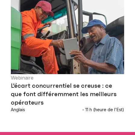
Webinaire
L'écart concurrentiel se creuse : ce
que font différemment les meilleurs
opérateurs
Anglais
- 11 h (heure de l'Est)