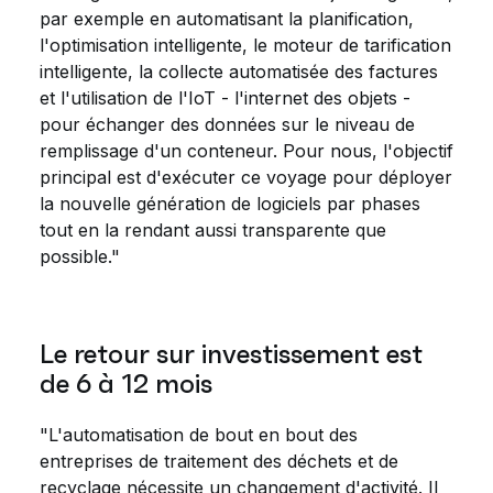
par exemple en automatisant la planification,
l'optimisation intelligente, le moteur de tarification
intelligente, la collecte automatisée des factures
et l'utilisation de l'IoT - l'internet des objets -
pour échanger des données sur le niveau de
remplissage d'un conteneur. Pour nous, l'objectif
principal est d'exécuter ce voyage pour déployer
la nouvelle génération de logiciels par phases
tout en la rendant aussi transparente que
possible."
Le retour sur investissement est
de 6 à 12 mois
"L'automatisation de bout en bout des
entreprises de traitement des déchets et de
recyclage nécessite un changement d'activité. Il