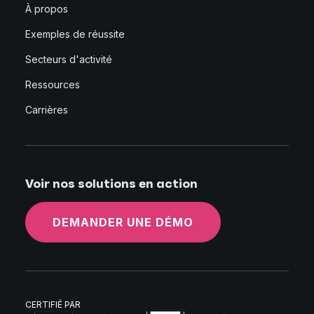
À propos
Exemples de réussite
Secteurs d'activité
Ressources
Carrières
Voir nos solutions en action
DEMANDER UNE DÉMO
CERTIFIÉ PAR