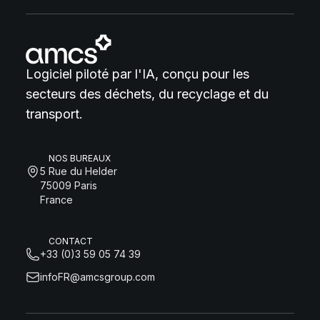
Logiciel piloté par l'IA, conçu pour les
secteurs des déchets, du recyclage et du
transport.
NOS BUREAUX
5 Rue du Helder
75009 Paris
France
CONTACT
+33 (0)3 59 05 74 39
infoFR@amcsgroup.com