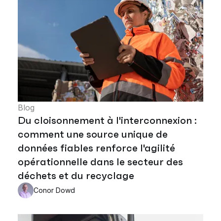
Blog
Du cloisonnement à l'interconnexion :
comment une source unique de
données fiables renforce l'agilité
opérationnelle dans le secteur des
déchets et du recyclage
Conor Dowd