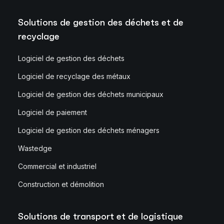
Solutions de gestion des déchets et de
recyclage
Logiciel de gestion des déchets
Logiciel de recyclage des métaux
Logiciel de gestion des déchets municipaux
Logiciel de paiement
Logiciel de gestion des déchets ménagers
Wastedge
Commercial et industriel
Construction et démolition
Solutions de transport et de logistique