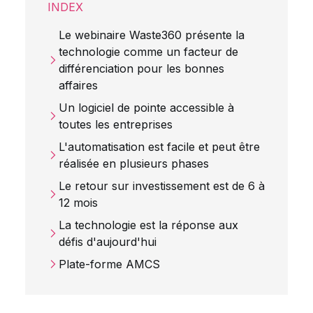
INDEX
Le webinaire Waste360 présente la
technologie comme un facteur de
différenciation pour les bonnes
affaires
Un logiciel de pointe accessible à
toutes les entreprises
L'automatisation est facile et peut être
réalisée en plusieurs phases
Le retour sur investissement est de 6 à
12 mois
La technologie est la réponse aux
défis d'aujourd'hui
Plate-forme AMCS