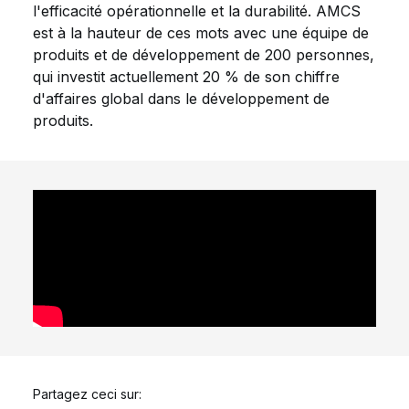
l'efficacité opérationnelle et la durabilité. AMCS
est à la hauteur de ces mots avec une équipe de
produits et de développement de 200 personnes,
qui investit actuellement 20 % de son chiffre
d'affaires global dans le développement de
produits.
Partagez ceci sur: