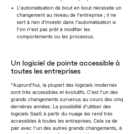
L'automatisation de bout en bout nécessite un
changement au niveau de l'entreprise ; il ne
sert à rien d'investir dans l'automatisation si
l'on n'est pas prêt à modifier les
comportements ou les processus.
Un logiciel de pointe accessible à
toutes les entreprises
"Aujourd'hui, la plupart des logiciels modernes
sont très accessibles et évolutifs. C'est l'un des
grands changements survenus au cours des cinq
dernières années. La possibilité d'utiliser des
logiciels SaaS à partir du nuage les rend très
accessibles à toutes les entreprises. Cela va de
pair avec l'un des autres grands changements, à