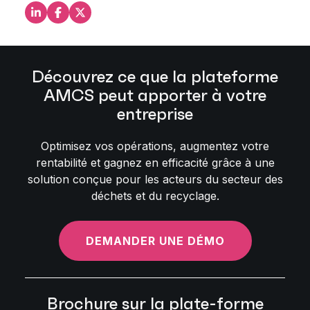
Partagez ceci sur LinkedIn
Partagez ceci sur Facebook
Partagez ceci sur X
Découvrez ce que la plateforme
AMCS peut apporter à votre
entreprise
Optimisez vos opérations, augmentez votre
rentabilité et gagnez en efficacité grâce à une
solution conçue pour les acteurs du secteur des
déchets et du recyclage.
DEMANDER UNE DÉMO
Brochure sur la plate-forme