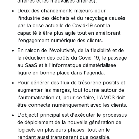
affaires et les mauvaises affaires).
Deux des changements majeurs pour
l'industrie des déchets et du recyclage causés
par la crise actuelle de Covid-19 sont la
capacité à être plus agile tout en améliorant
l'engagement numérique des clients.
En raison de l'évolutivité, de la flexibilité et de
la réduction des coûts du Covid-19, le passage
au SaaS et à l'informatique dématérialisée
figure en bonne place dans l'agenda.
Pour générer des flux de trésorerie positifs et
augmenter les marges, tout tourne autour de
l'automatisation et, pour ce faire, l'AMCS doit
être connecté numériquement avec les clients.
L'objectif principal est d'exécuter le processus
de déploiement de la nouvelle génération de
logiciels en plusieurs phases, tout en le
rendant aussi transparent que possible.