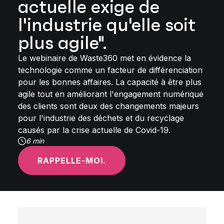
actuelle exige de
l'industrie qu'elle soit
plus agile".
Le webinaire de Waste360 met en évidence la
technologie comme un facteur de différenciation
pour les bonnes affaires. La capacité à être plus
agile tout en améliorant l'engagement numérique
des clients sont deux des changements majeurs
pour l'industrie des déchets et du recyclage
causés par la crise actuelle de Covid-19.
6 min
RAPPELLE-MOI.