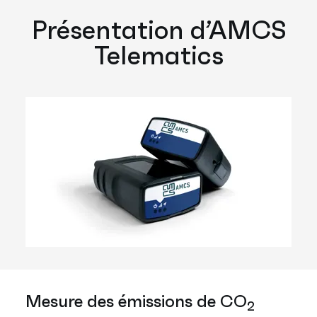
Présentation d’AMCS
Telematics
Mesure des émissions de CO
2