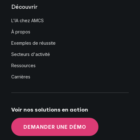
Découvrir
L'IA chez AMCS
À propos
Exemples de réussite
Secteurs d'activité
Ressources
Carrières
Voir nos solutions en action
DEMANDER UNE DÉMO