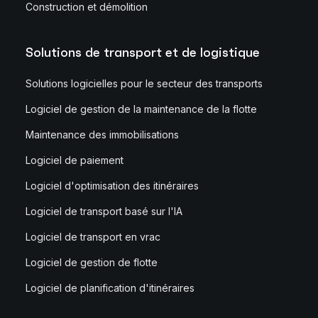
Construction et démolition
Solutions de transport et de logistique
Solutions logicielles pour le secteur des transports
Logiciel de gestion de la maintenance de la flotte
Maintenance des immobilisations
Logiciel de paiement
Logiciel d'optimisation des itinéraires
Logiciel de transport basé sur l'IA
Logiciel de transport en vrac
Logiciel de gestion de flotte
Logiciel de planification d'itinéraires