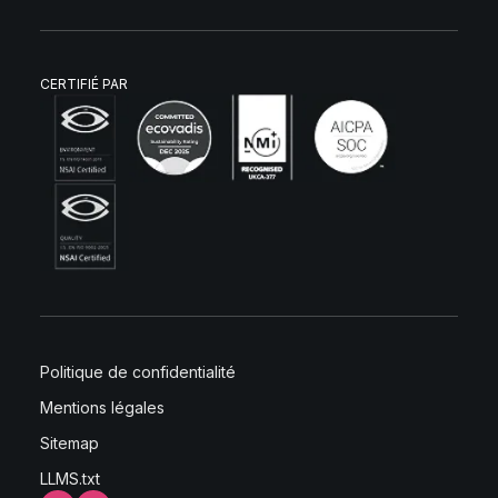
CERTIFIÉ PAR
Politique de confidentialité
Mentions légales
Sitemap
LLMS.txt