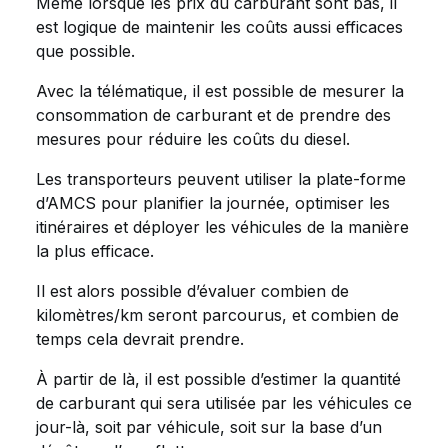
Même lorsque les prix du carburant sont bas, il
est logique de maintenir les coûts aussi efficaces
que possible.
Avec la télématique, il est possible de mesurer la
consommation de carburant et de prendre des
mesures pour réduire les coûts du diesel.
Les transporteurs peuvent utiliser la plate-forme
d’AMCS pour planifier la journée, optimiser les
itinéraires et déployer les véhicules de la manière
la plus efficace.
Il est alors possible d’évaluer combien de
kilomètres/km seront parcourus, et combien de
temps cela devrait prendre.
À partir de là, il est possible d’estimer la quantité
de carburant qui sera utilisée par les véhicules ce
jour-là, soit par véhicule, soit sur la base d’un