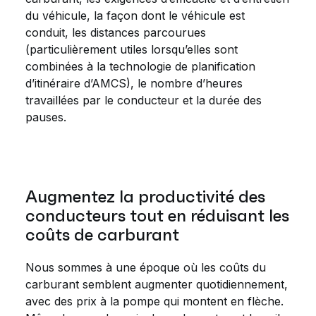
du véhicule, la façon dont le véhicule est
conduit, les distances parcourues
(particulièrement utiles lorsqu’elles sont
combinées à la technologie de planification
d’itinéraire d’AMCS), le nombre d’heures
travaillées par le conducteur et la durée des
pauses.
Augmentez la productivité des
conducteurs tout en réduisant les
coûts de carburant
Nous sommes à une époque où les coûts du
carburant semblent augmenter quotidiennement,
avec des prix à la pompe qui montent en flèche.