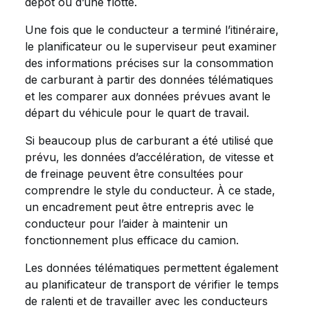
dépôt ou d’une flotte.
Une fois que le conducteur a terminé l’itinéraire,
le planificateur ou le superviseur peut examiner
des informations précises sur la consommation
de carburant à partir des données télématiques
et les comparer aux données prévues avant le
départ du véhicule pour le quart de travail.
Si beaucoup plus de carburant a été utilisé que
prévu, les données d’accélération, de vitesse et
de freinage peuvent être consultées pour
comprendre le style du conducteur. À ce stade,
un encadrement peut être entrepris avec le
conducteur pour l’aider à maintenir un
fonctionnement plus efficace du camion.
Les données télématiques permettent également
au planificateur de transport de vérifier le temps
de ralenti et de travailler avec les conducteurs