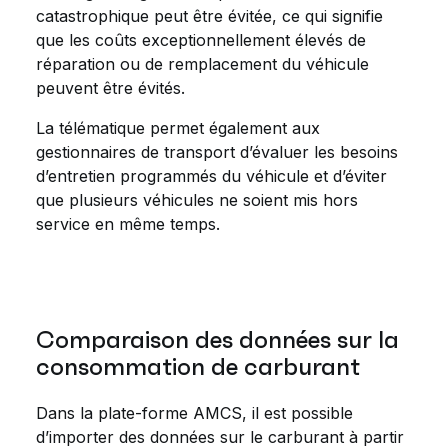
catastrophique peut être évitée, ce qui signifie
que les coûts exceptionnellement élevés de
réparation ou de remplacement du véhicule
peuvent être évités.
La télématique permet également aux
gestionnaires de transport d’évaluer les besoins
d’entretien programmés du véhicule et d’éviter
que plusieurs véhicules ne soient mis hors
service en même temps.
Comparaison des données sur la
consommation de carburant
Dans la plate-forme AMCS, il est possible
d’importer des données sur le carburant à partir