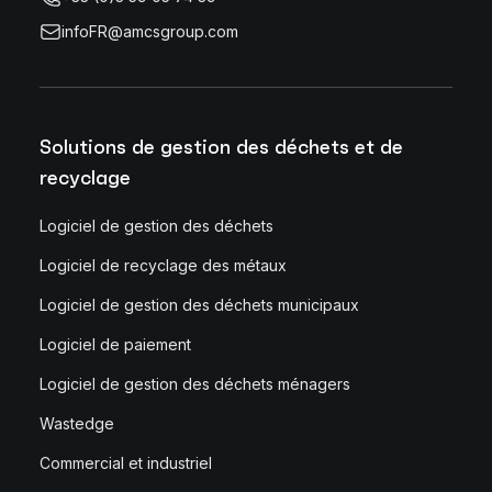
infoFR@amcsgroup.com
Solutions de gestion des déchets et de
recyclage
Logiciel de gestion des déchets
Logiciel de recyclage des métaux
Logiciel de gestion des déchets municipaux
Logiciel de paiement
Logiciel de gestion des déchets ménagers
Wastedge
Commercial et industriel