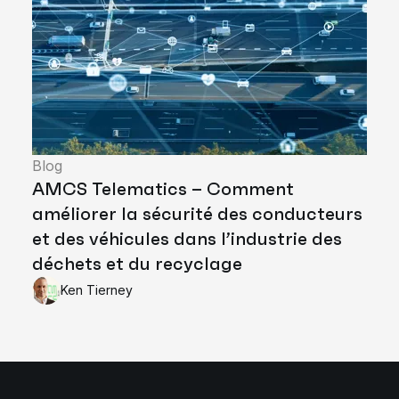
Blog
AMCS Telematics – Comment
améliorer la sécurité des conducteurs
et des véhicules dans l’industrie des
déchets et du recyclage
Ken Tierney