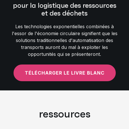
pour la logistique des ressources
et des déchets
Les technologies exponentielles combinées à
l'essor de l'économie circulaire signifient que les
solutions traditionnelles d'automatisation des
transports auront du mal à exploiter les
opportunités qui se présenteront.
TÉLÉCHARGER LE LIVRE BLANC
ressources