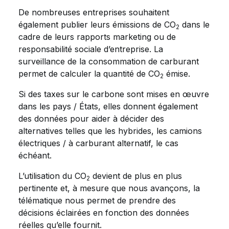
De nombreuses entreprises souhaitent
également publier leurs émissions de CO
dans le
2
cadre de leurs rapports marketing ou de
responsabilité sociale d’entreprise. La
surveillance de la consommation de carburant
permet de calculer la quantité de CO
émise.
2
Si des taxes sur le carbone sont mises en œuvre
dans les pays / États, elles donnent également
des données pour aider à décider des
alternatives telles que les hybrides, les camions
électriques / à carburant alternatif, le cas
échéant.
L’utilisation du CO
devient de plus en plus
2
pertinente et, à mesure que nous avançons, la
télématique nous permet de prendre des
décisions éclairées en fonction des données
réelles qu’elle fournit.