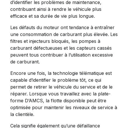
d’identifier les problèmes de maintenance,
contribuant ainsi à rendre le véhicule plus
efficace et sa durée de vie plus longue.
Les défauts du moteur ont tendance à entraîner
une consommation de carburant plus élevée. Les
filtres et injecteurs bloqués, les pompes à
carburant défectueuses et les capteurs cassés
peuvent tous contribuer à l’utilisation excessive
de carburant.
Encore une fois, la technologie télématique est
capable d’identifier le problème tôt, ce qui
permet de retirer le véhicule du service et de le
réparer. Lorsque vous travaillez avec la plate-
forme D’AMCS, la flotte disponible peut être
optimisée pour maintenir les niveaux de service à
la clientèle.
Cela signifie également qu’une défaillance