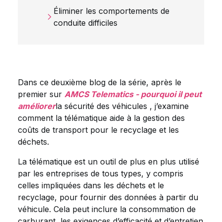
Éliminer les comportements de
conduite difficiles
Dans ce deuxième blog de la série, après le
premier sur
AMCS Telematics - pourquoi il peut
améliorer
la sécurité des véhicules , j’examine
comment la télématique aide à la gestion des
coûts de transport pour le recyclage et les
déchets.
La télématique est un outil de plus en plus utilisé
par les entreprises de tous types, y compris
celles impliquées dans les déchets et le
recyclage, pour fournir des données à partir du
véhicule. Cela peut inclure la consommation de
carburant, les exigences d’efficacité et d’entretien