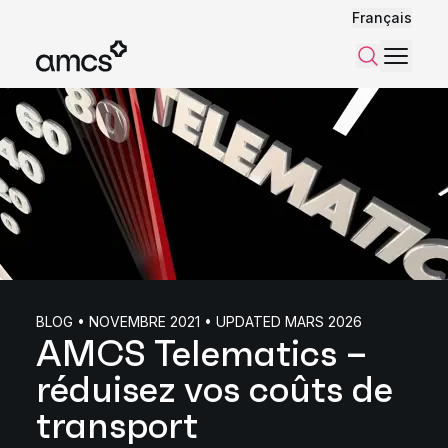
Français
Menu
Recherch
BLOG • NOVEMBRE 2021 • UPDATED MARS 2026
AMCS Telematics –
réduisez vos coûts de
transport