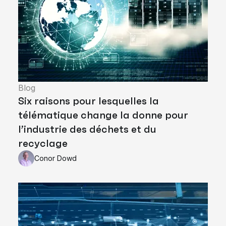
Blog
Six raisons pour lesquelles la
télématique change la donne pour
l’industrie des déchets et du
recyclage
Conor Dowd