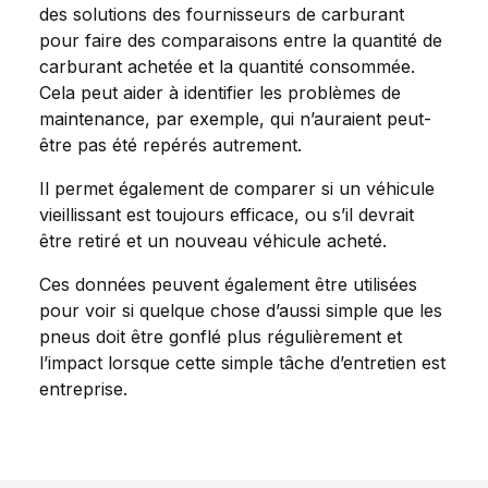
des solutions des fournisseurs de carburant
pour faire des comparaisons entre la quantité de
carburant achetée et la quantité consommée.
Cela peut aider à identifier les problèmes de
maintenance, par exemple, qui n’auraient peut-
être pas été repérés autrement.
Il permet également de comparer si un véhicule
vieillissant est toujours efficace, ou s’il devrait
être retiré et un nouveau véhicule acheté.
Ces données peuvent également être utilisées
pour voir si quelque chose d’aussi simple que les
pneus doit être gonflé plus régulièrement et
l’impact lorsque cette simple tâche d’entretien est
entreprise.