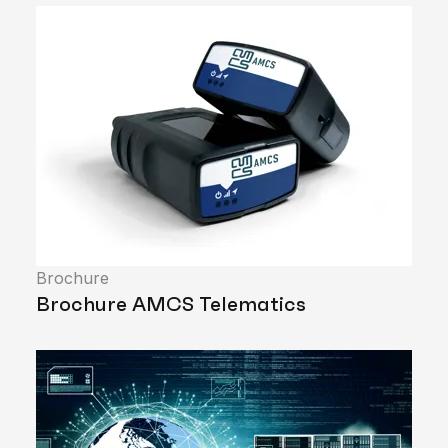
Brochure
Brochure AMCS Telematics