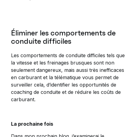
Éliminer les comportements de
conduite difficiles
Les comportements de conduite difficiles tels que
la vitesse et les freinages brusques sont non
seulement dangereux, mais aussi très inefficaces
en carburant et la télématique vous permet de
surveiller cela, d’identifier les opportunités de
coaching de conduite et de réduire les coûts de
carburant.
La prochaine fois
Dans mon prochain blog, j’examinerai le