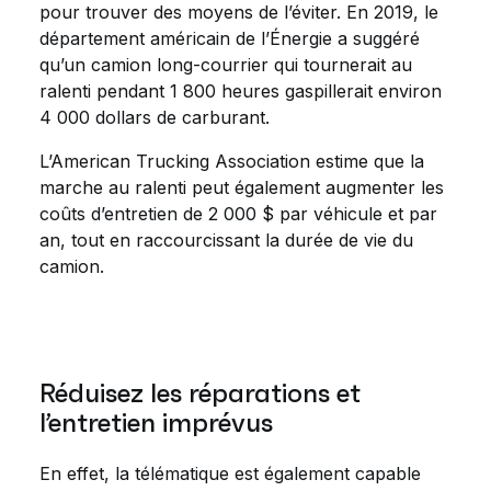
pour trouver des moyens de l’éviter. En 2019, le
département américain de l’Énergie a suggéré
qu’un camion long-courrier qui tournerait au
ralenti pendant 1 800 heures gaspillerait environ
4 000 dollars de carburant.
L’American Trucking Association estime que la
marche au ralenti peut également augmenter les
coûts d’entretien de 2 000 $ par véhicule et par
an, tout en raccourcissant la durée de vie du
camion.
Réduisez les réparations et
l’entretien imprévus
En effet, la télématique est également capable