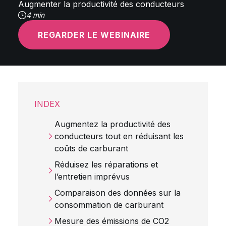
Augmenter la productivité des conducteurs
4 min
REGARDER LE WEBINAIRE
INDEX
Augmentez la productivité des
conducteurs tout en réduisant les
coûts de carburant
Réduisez les réparations et
l’entretien imprévus
Comparaison des données sur la
consommation de carburant
Mesure des émissions de CO2