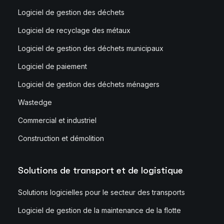
Logiciel de gestion des déchets
Logiciel de recyclage des métaux
Logiciel de gestion des déchets municipaux
Logiciel de paiement
Logiciel de gestion des déchets ménagers
Wastedge
Commercial et industriel
Construction et démolition
Solutions de transport et de logistique
Solutions logicielles pour le secteur des transports
Logiciel de gestion de la maintenance de la flotte