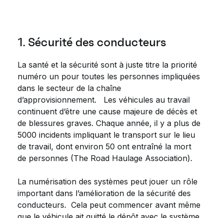
1. Sécurité des conducteurs
La santé et la sécurité sont à juste titre la priorité
numéro un pour toutes les personnes impliquées
dans le secteur de la chaîne
d’approvisionnement. Les véhicules au travail
continuent d’être une cause majeure de décès et
de blessures graves. Chaque année, il y a plus de
5000 incidents impliquant le transport sur le lieu
de travail, dont environ 50 ont entraîné la mort
de personnes (The Road Haulage Association).
La numérisation des systèmes peut jouer un rôle
important dans l’amélioration de la sécurité des
conducteurs. Cela peut commencer avant même
que le véhicule ait quitté le dépôt avec le système