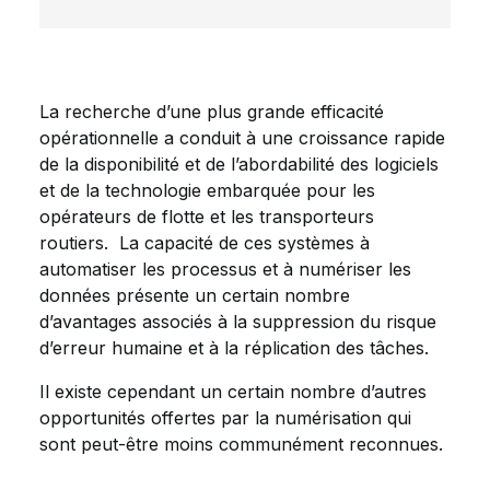
La recherche d’une plus grande efficacité
opérationnelle a conduit à une croissance rapide
de la disponibilité et de l’abordabilité des logiciels
et de la technologie embarquée pour les
opérateurs de flotte et les transporteurs
routiers. La capacité de ces systèmes à
automatiser les processus et à numériser les
données présente un certain nombre
d’avantages associés à la suppression du risque
d’erreur humaine et à la réplication des tâches.
Il existe cependant un certain nombre d’autres
opportunités offertes par la numérisation qui
sont peut-être moins communément reconnues.