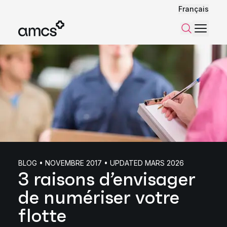
Français
Menu
Recherch
BLOG • NOVEMBRE 2017 • UPDATED MARS 2026
3 raisons d’envisager
de numériser votre
flotte