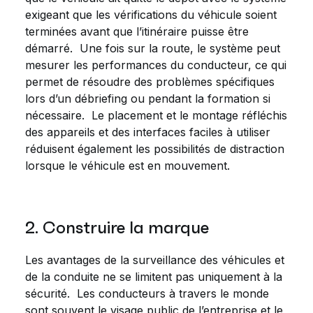
exigeant que les vérifications du véhicule soient
terminées avant que l’itinéraire puisse être
démarré. Une fois sur la route, le système peut
mesurer les performances du conducteur, ce qui
permet de résoudre des problèmes spécifiques
lors d’un débriefing ou pendant la formation si
nécessaire. Le placement et le montage réfléchis
des appareils et des interfaces faciles à utiliser
réduisent également les possibilités de distraction
lorsque le véhicule est en mouvement.
2. Construire la marque
Les avantages de la surveillance des véhicules et
de la conduite ne se limitent pas uniquement à la
sécurité. Les conducteurs à travers le monde
sont souvent le visage public de l’entreprise et le