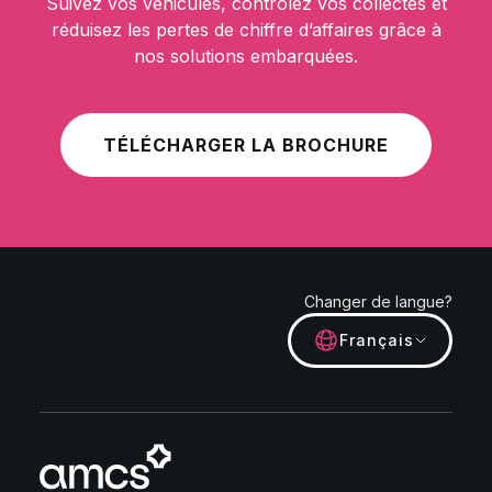
Suivez vos véhicules, contrôlez vos collectes et
réduisez les pertes de chiffre d’affaires grâce à
nos solutions embarquées.
TÉLÉCHARGER LA BROCHURE
Changer de langue?
Français