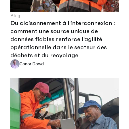
Blog
Du cloisonnement à l'interconnexion :
comment une source unique de
données fiables renforce l'agilité
opérationnelle dans le secteur des
déchets et du recyclage
Conor Dowd