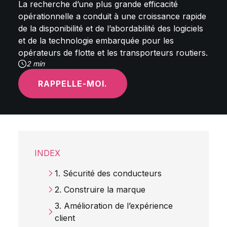
La recherche d’une plus grande efficacité
opérationnelle a conduit à une croissance rapide
de la disponibilité et de l’abordabilité des logiciels
et de la technologie embarquée pour les
opérateurs de flotte et les transporteurs routiers.
2 min
RAPPELLE-MOI.
INDEX
1. Sécurité des conducteurs
2. Construire la marque
3. Amélioration de l’expérience
client