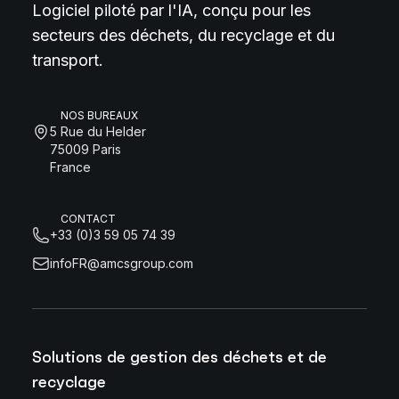
Logiciel piloté par l'IA, conçu pour les
secteurs des déchets, du recyclage et du
transport.
NOS BUREAUX
5 Rue du Helder
75009 Paris
France
CONTACT
+33 (0)3 59 05 74 39
infoFR@amcsgroup.com
Solutions de gestion des déchets et de
recyclage