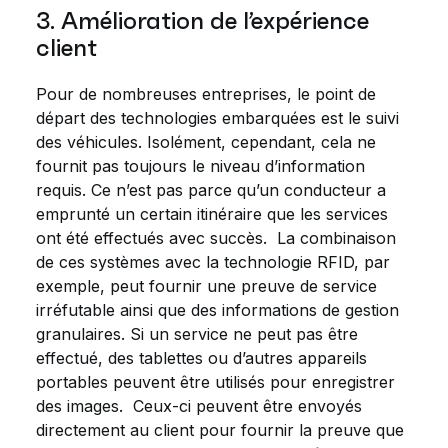
3. Amélioration de l’expérience
client
Pour de nombreuses entreprises, le point de
départ des technologies embarquées est le suivi
des véhicules. Isolément, cependant, cela ne
fournit pas toujours le niveau d’information
requis. Ce n’est pas parce qu’un conducteur a
emprunté un certain itinéraire que les services
ont été effectués avec succès. La combinaison
de ces systèmes avec la technologie RFID, par
exemple, peut fournir une preuve de service
irréfutable ainsi que des informations de gestion
granulaires. Si un service ne peut pas être
effectué, des tablettes ou d’autres appareils
portables peuvent être utilisés pour enregistrer
des images. Ceux-ci peuvent être envoyés
directement au client pour fournir la preuve que