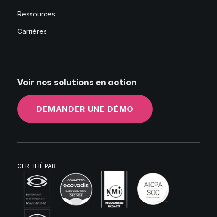
Ressources
Carrières
Voir nos solutions en action
DEMANDER UNE DÉMO
CERTIFIÉ PAR