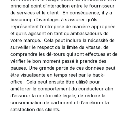
principal point d’interaction entre le fournisseur
de services et le client. En conséquence, il y a
beaucoup d’avantages à s’assurer qu’ils
représentent l’entreprise de manière appropriée
et qu’ils agissent en tant qu’ambassadeurs de
votre marque. Cela peut inclure la nécessité de
surveiller le respect de la limite de vitesse, de
comprendre les dé-tours qui sont effectués et de
vérifier le bon moment passé à prendre des
pauses. Une grande partie de ces données peut
être visualisante en temps réel par le back-
office. Cela peut ensuite être utilisé pour
améliorer le comportement du conducteur afin
d’assurer la conformité légale, de réduire la
consommation de carburant et d’améliorer la
satisfaction des clients.