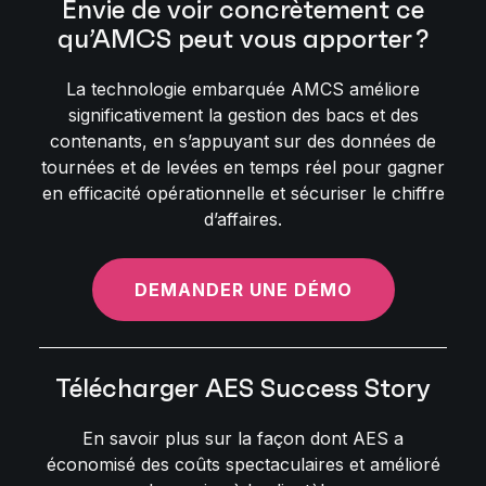
Envie de voir concrètement ce
qu’AMCS peut vous apporter ?
La technologie embarquée AMCS améliore
significativement la gestion des bacs et des
contenants, en s’appuyant sur des données de
tournées et de levées en temps réel pour gagner
en efficacité opérationnelle et sécuriser le chiffre
d’affaires.
DEMANDER UNE DÉMO
Télécharger AES Success Story
En savoir plus sur la façon dont AES a
économisé des coûts spectaculaires et amélioré