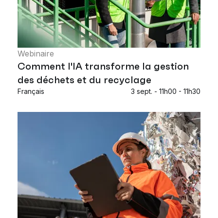
Webinaire
Comment l'IA transforme la gestion
des déchets et du recyclage
Français
3 sept. - 11h00 - 11h30