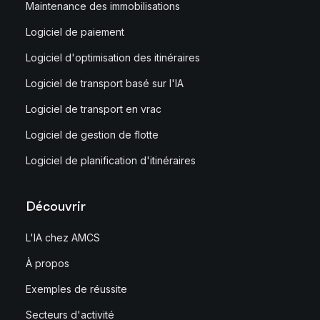
Maintenance des immobilisations
Logiciel de paiement
Logiciel d'optimisation des itinéraires
Logiciel de transport basé sur l'IA
Logiciel de transport en vrac
Logiciel de gestion de flotte
Logiciel de planification d'itinéraires
Découvrir
L'IA chez AMCS
À propos
Exemples de réussite
Secteurs d'activité