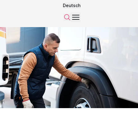
Deutsch
Menü
Suchen