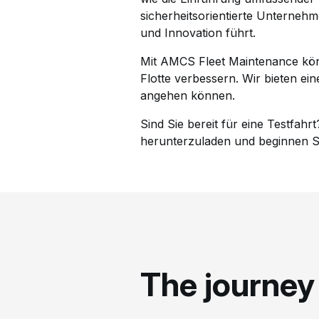
sicherheitsorientierte Unterneh
und Innovation führt.
Mit AMCS Fleet Maintenance könn
Flotte verbessern. Wir bieten ei
angehen können.
Sind Sie bereit für eine Testfahr
herunterzuladen und beginnen Sie