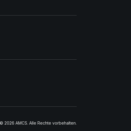
© 2026 AMCS. Alle Rechte vorbehalten.