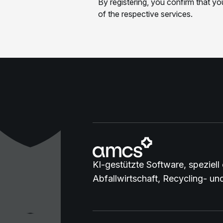
KI-gestützte Software, speziell 
Abfallwirtschaft, Recycling- u