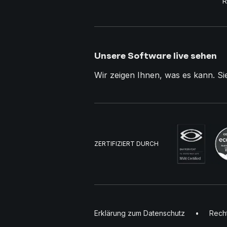
R
Unsere Software live sehen
Wir zeigen Ihnen, was es kann. Si
ZERTIFIZIERT DURCH
Erklärung zum Datenschutz
•
Recht