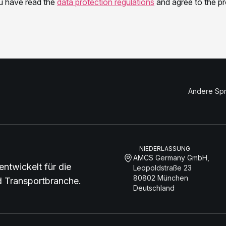
Andere Sp
NIEDERLASSUNG
AMCS Germany GmbH,
entwickelt für die
Leopoldstraße 23
80802 München
nd Transportbranche.
Deutschland