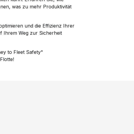
nnen, was zu mehr Produktivität
timieren und die Effizienz Ihrer
uf Ihrem Weg zur Sicherheit
ey to Fleet Safety"
Flotte!