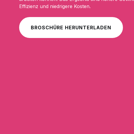
Effizienz und niedrigere Kosten.
BROSCHÜRE HERUNTERLADEN