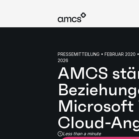
PRESSEMITTEILUNG • FEBRUAR 2020 
2026
AMCS stä
Beziehung
Microsoft
Cloud-An
Less than a minute