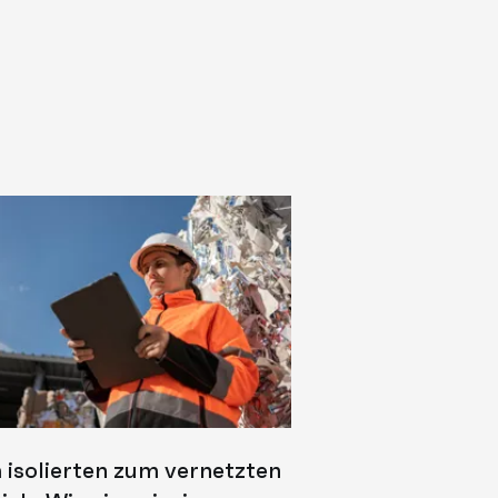
isolierten zum vernetzten