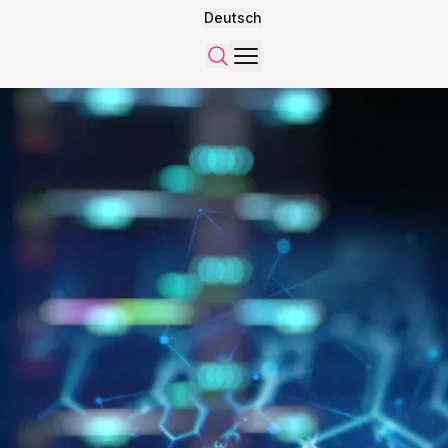
Deutsch
Menü
Suchen