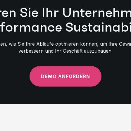
ren Sie Ihr Unterneh
formance Sustainabi
n, wie Sie Ihre Abläufe optimieren können, um Ihre Gewinn
verbessern und Ihr Geschäft auszubauen.
DEMO ANFORDERN