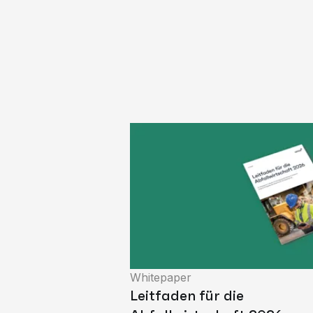
Whitepaper
Leitfaden für die