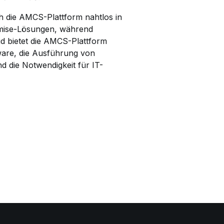
h die AMCS-Plattform nahtlos in
remise-Lösungen, während
d bietet die AMCS-Plattform
ware, die Ausführung von
 die Notwendigkeit für IT-