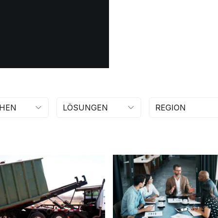
HEN
LÖSUNGEN
REGION