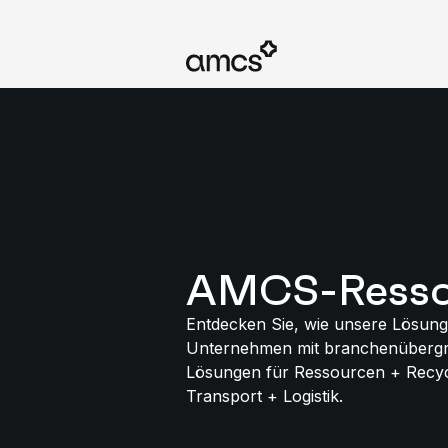
AMCS-Resso
Entdecken Sie, wie unsere Lösung
Unternehmen mit branchenübergr
Lösungen für Ressourcen + Recyc
Transport + Logistik.