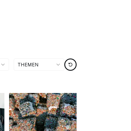
THEMEN
ZURÜCKSETZEN