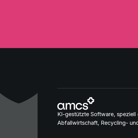
KI-gestützte Software, speziell 
Abfallwirtschaft, Recycling- u