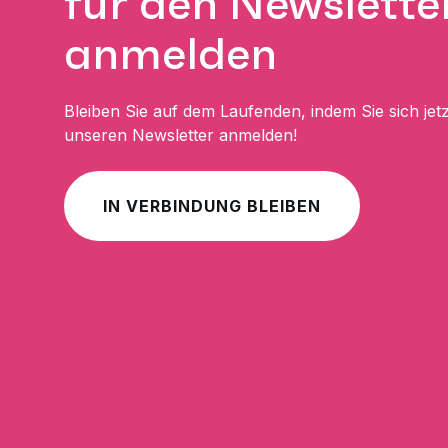
für den Newslette
anmelden
Bleiben Sie auf dem Laufenden, indem Sie sich jetz
unseren Newsletter anmelden!
IN VERBINDUNG BLEIBEN