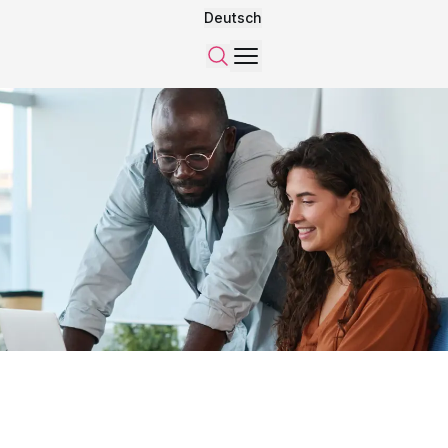
Deutsch
Menü
Suchen