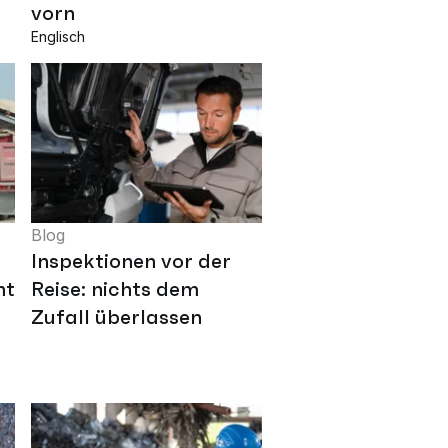
vorn
Englisch
Blog
Inspektionen vor der
ntsystem
Reise: nichts dem
Zufall überlassen