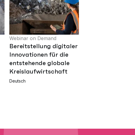
Webinar on Demand
Bereitstellung digitaler
n
Innovationen für die
entstehende globale
Kreislaufwirtschaft
Deutsch