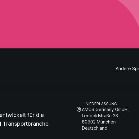
Andere Sp
NIEDERLASSUNG
AMCS Germany GmbH,
entwickelt für die
Leopoldstraße 23
80802 München
nd Transportbranche.
Deutschland