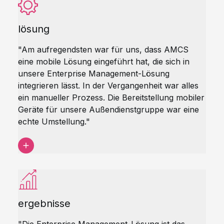
lösung
"Am aufregendsten war für uns, dass AMCS
eine mobile Lösung eingeführt hat, die sich in
unsere Enterprise Management-Lösung
integrieren lässt. In der Vergangenheit war alles
ein manueller Prozess. Die Bereitstellung mobiler
Geräte für unsere Außendienstgruppe war eine
echte Umstellung."
ergebnisse