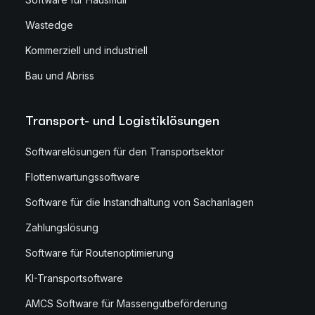
Wastedge
Kommerziell und industriell
Bau und Abriss
Transport- und Logistiklösungen
Softwarelösungen für den Transportsektor
Flottenwartungssoftware
Software für die Instandhaltung von Sachanlagen
Zahlungslösung
Software für Routenoptimierung
KI-Transportsoftware
AMCS Software für Massengutbeförderung