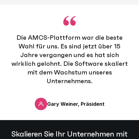
Die AMCS-Plattform war die beste
Wahl für uns. Es sind jetzt über 15
Jahre vergangen und es hat sich
wirklich gelohnt. Die Software skaliert
mit dem Wachstum unseres
Unternehmens.
Gary Weiner, Präsident
Skalieren Sie Ihr Unternehmen mit