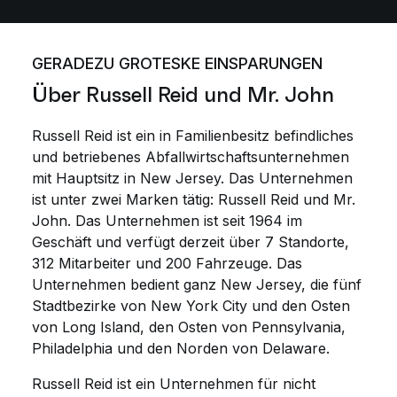
GERADEZU GROTESKE EINSPARUNGEN
Über Russell Reid und Mr. John
Russell Reid ist ein in Familienbesitz befindliches
und betriebenes Abfallwirtschaftsunternehmen
mit Hauptsitz in New Jersey. Das Unternehmen
ist unter zwei Marken tätig: Russell Reid und Mr.
John. Das Unternehmen ist seit 1964 im
Geschäft und verfügt derzeit über 7 Standorte,
312 Mitarbeiter und 200 Fahrzeuge. Das
Unternehmen bedient ganz New Jersey, die fünf
Stadtbezirke von New York City und den Osten
von Long Island, den Osten von Pennsylvania,
Philadelphia und den Norden von Delaware.
Russell Reid ist ein Unternehmen für nicht