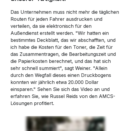
Das Unternehmen muss nicht mehr die täglichen
Routen für jeden Fahrer ausdrucken und
verteilen, da sie elektronisch für den
Außendienst erstellt werden. "Wir hatten ein
bestimmtes Deckblatt, das wir abschafften, und
ich habe die Kosten für den Toner, die Zeit für
das Zusammentragen, die Bearbeitungszeit und
die Papierkosten berechnet, und das hat sich
sehr schnell summiert", sagt Weiner.
"Allein
durch den Wegfall dieses einen Druckbogens
konnten wir jährlich etwa 20.000 Dollar
einsparen."
Sehen Sie sich das Video an und
erfahren Sie, wie Russel Reids von den AMCS-
Lösungen profitiert.