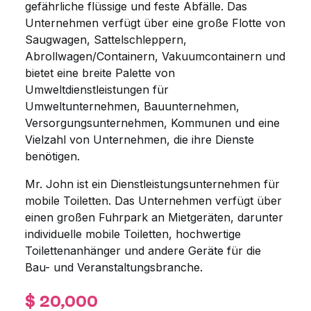
gefährliche flüssige und feste Abfälle. Das
Unternehmen verfügt über eine große Flotte von
Saugwagen, Sattelschleppern,
Abrollwagen/Containern, Vakuumcontainern und
bietet eine breite Palette von
Umweltdienstleistungen für
Umweltunternehmen, Bauunternehmen,
Versorgungsunternehmen, Kommunen und eine
Vielzahl von Unternehmen, die ihre Dienste
benötigen.
Mr. John ist ein Dienstleistungsunternehmen für
mobile Toiletten. Das Unternehmen verfügt über
einen großen Fuhrpark an Mietgeräten, darunter
individuelle mobile Toiletten, hochwertige
Toilettenanhänger und andere Geräte für die
Bau- und Veranstaltungsbranche.
$ 20,000