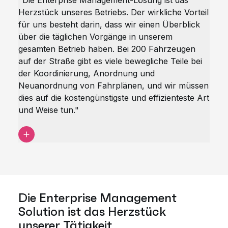
"Die Enterprise Management-Lösung ist das
Herzstück unseres Betriebs. Der wirkliche Vorteil
für uns besteht darin, dass wir einen Überblick
über die täglichen Vorgänge in unserem
gesamten Betrieb haben. Bei 200 Fahrzeugen
auf der Straße gibt es viele bewegliche Teile bei
der Koordinierung, Anordnung und
Neuanordnung von Fahrplänen, und wir müssen
dies auf die kostengünstigste und effizienteste Art
und Weise tun."
Die Enterprise Management
Solution ist das Herzstück
unserer Tätigkeit.