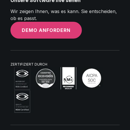
Unsere Software live sehen
Wir zeigen Ihnen, was es kann. Sie entscheiden,
ob es passt.
DEMO ANFORDERN
ZERTIFIZIERT DURCH