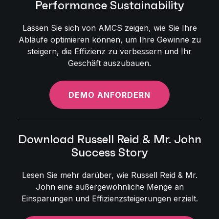
Performance Sustainability
Lassen Sie sich von AMCS zeigen, wie Sie Ihre
Abläufe optimieren können, um Ihre Gewinne zu
steigern, die Effizienz zu verbessern und Ihr
Geschäft auszubauen.
DEMO ANFORDERN
Download Russell Reid & Mr. John
Success Story
Lesen Sie mehr darüber, wie Russell Reid & Mr.
John eine außergewöhnliche Menge an
Einsparungen und Effizienzsteigerungen erzielt.