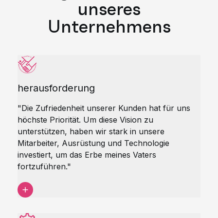
unseres
Unternehmens
herausforderung
"Die Zufriedenheit unserer Kunden hat für uns
höchste Priorität. Um diese Vision zu
unterstützen, haben wir stark in unsere
Mitarbeiter, Ausrüstung und Technologie
investiert, um das Erbe meines Vaters
fortzuführen."