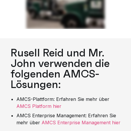
Rusell Reid und Mr.
John verwenden die
folgenden AMCS-
Lösungen:
AMCS-Plattform: Erfahren Sie mehr über
AMCS Platform hier
AMCS Enterprise Management: Erfahren Sie
mehr über
AMCS Enterprise Management hier