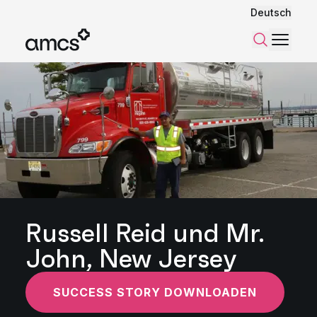
Deutsch
Menü
Suchen
Russell Reid und Mr.
John, New Jersey
SUCCESS STORY DOWNLOADEN