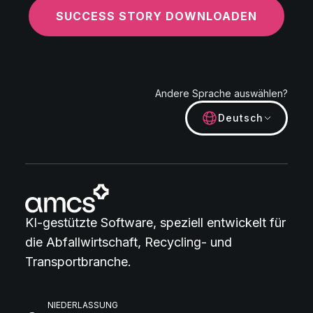
SUCCESS STORY DOWNLOADEN
Andere Sprache auswählen?
Deutsch
KI-gestützte Software, speziell entwickelt für
die Abfallwirtschaft, Recycling- und
Transportbranche.
NIEDERLASSUNG