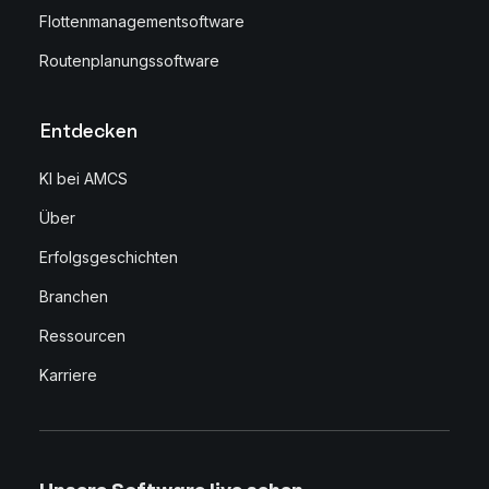
Flottenmanagementsoftware
Routenplanungssoftware
Entdecken
KI bei AMCS
Über
Erfolgsgeschichten
Branchen
Ressourcen
Karriere