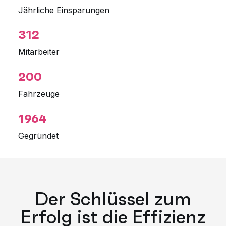
Jährliche Einsparungen
312
Mitarbeiter
200
Fahrzeuge
1964
Gegründet
Der Schlüssel zum
Erfolg ist die Effizienz