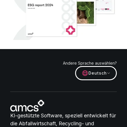
Andere Sprache auswählen?
Deutsch
KI-gestützte Software, speziell entwickelt für
die Abfallwirtschaft, Recycling- und