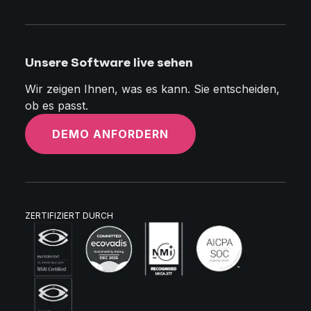
Unsere Software live sehen
Wir zeigen Ihnen, was es kann. Sie entscheiden,
ob es passt.
DEMO ANFORDERN
ZERTIFIZIERT DURCH