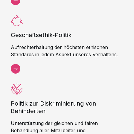
Geschäftsethik-Politik
Aufrechterhaltung der höchsten ethischen
Standards in jedem Aspekt unseres Verhaltens.
Politik zur Diskriminierung von
Behinderten
Unterstützung der gleichen und fairen
Behandlung aller Mitarbeiter und