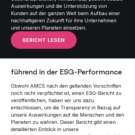
Auswirkungen und die Unterstützung von
Kunden auf der ganzen Welt beim Aufbau einer
nachhaltigeren Zukunft für ihre Unternehmen
und unseren Planeten einsetzen.
BERICHT LESEN
führend in der ESG-Performance
Obwohl AMCS nach den geltenden Vorschriften
noch nicht verpflichtet ist, einen ESG-Bericht zu
veröffentlichen, haben wir uns dazu
entschlossen, um die Transparenz in Bezug auf
unsere Auswirkungen auf die Menschen und den
Planeten zu wahren. Dieser Bericht gibt einen
detaillierten Einblick in unsere