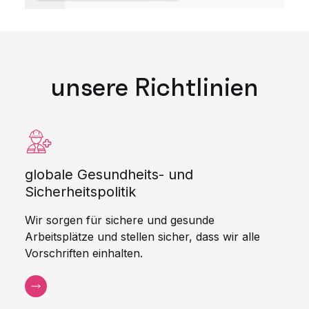
unsere Richtlinien
globale Gesundheits- und
Sicherheitspolitik
Wir sorgen für sichere und gesunde
Arbeitsplätze und stellen sicher, dass wir alle
Vorschriften einhalten.