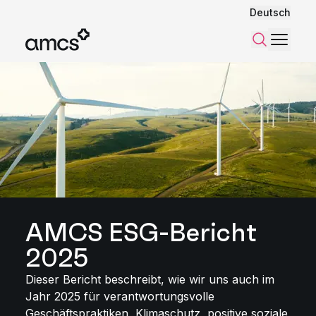
Deutsch
Menü
Suchen
AMCS ESG-Bericht
2025
Dieser Bericht beschreibt, wie wir uns auch im
Jahr 2025 für verantwortungsvolle
Geschäftspraktiken, Klimaschutz, positive soziale