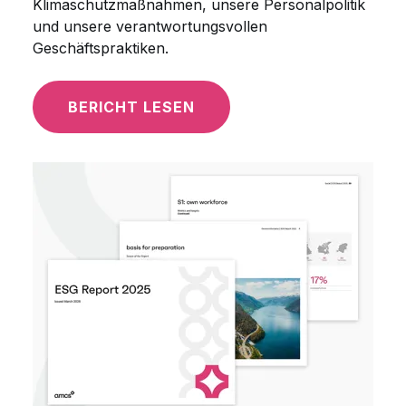
Klimaschutzmaßnahmen, unsere Personalpolitik
und unsere verantwortungsvollen
Geschäftspraktiken.
BERICHT LESEN