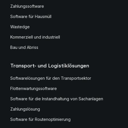
Zahlungssoftware
Software für Hausmüll
Wastedge
Kommerziell und industriell
Bau und Abriss
Transport- und Logistiklösungen
Softwarelösungen für den Transportsektor
Flottenwartungssoftware
Software für die Instandhaltung von Sachanlagen
Zahlungslösung
Software für Routenoptimierung