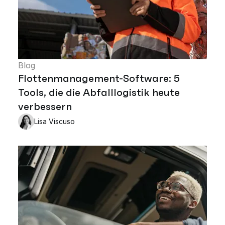
Blog
Flottenmanagement-Software: 5
Tools, die die Abfalllogistik heute
verbessern
Lisa Viscuso