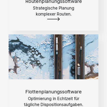
Routenplanungssoftware
Strategische Planung
komplexer Routen.
Flottenplanungssoftware
Optimierung in Echtzeit für
tägliche Dispositionsaufgaben.