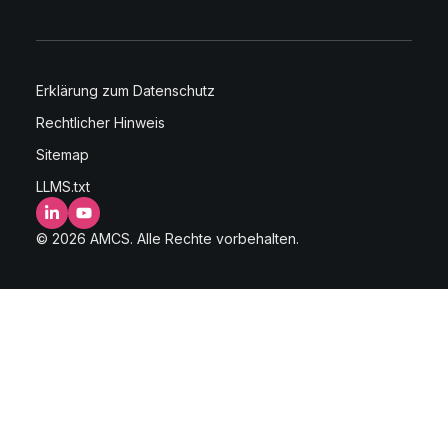
Erklärung zum Datenschutz
Rechtlicher Hinweis
Sitemap
LLMS.txt
LinkedIn
YouTube
© 2026 AMCS. Alle Rechte vorbehalten.