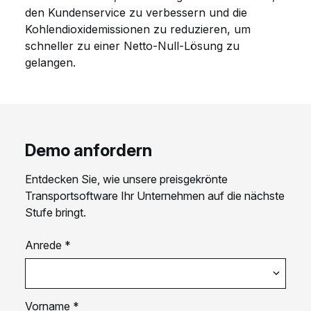
den Kundenservice zu verbessern und die
Kohlendioxidemissionen zu reduzieren, um
schneller zu einer Netto-Null-Lösung zu
gelangen.