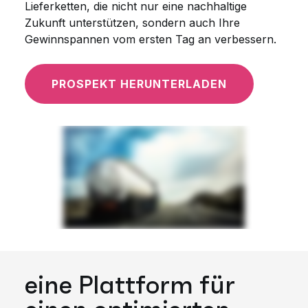
Lieferketten, die nicht nur eine nachhaltige
Zukunft unterstützen, sondern auch Ihre
Gewinnspannen vom ersten Tag an verbessern.
PROSPEKT HERUNTERLADEN
eine Plattform für