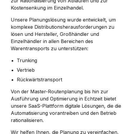
zur Rationalisierung von Abläufen und zur
Kostensenkung im Einzelhandel.
Unsere Planungslösung wurde entwickelt, um
komplexe Distributionsherausforderungen zu
lösen und Hersteller, Großhändler und
Einzelhändler in allen Bereichen des
Warentransports zu unterstützen:
Trunking
Vertrieb
Rückwärtstransport
Von der Master-Routenplanung bis hin zur
Ausführung und Optimierung in Echtzeit bietet
unsere SaaS-Plattform digitale Lösungen, die die
Automatisierung vorantreiben und den Betrieb
rationalisieren.
Wir helfen Ihnen, die Planung zu vereinfachen,