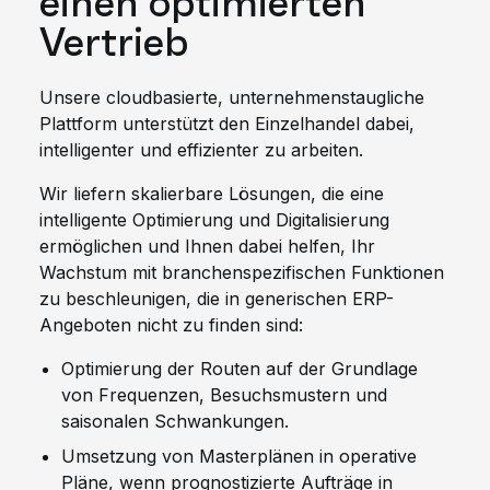
einen optimierten
Vertrieb
Unsere cloudbasierte, unternehmenstaugliche
Plattform unterstützt den Einzelhandel dabei,
intelligenter und effizienter zu arbeiten.
Wir liefern skalierbare Lösungen, die eine
intelligente Optimierung und Digitalisierung
ermöglichen und Ihnen dabei helfen, Ihr
Wachstum mit branchenspezifischen Funktionen
zu beschleunigen, die in generischen ERP-
Angeboten nicht zu finden sind:
Optimierung der Routen auf der Grundlage
von Frequenzen, Besuchsmustern und
saisonalen Schwankungen.
Umsetzung von Masterplänen in operative
Pläne, wenn prognostizierte Aufträge in