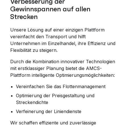
Verbesserung der
Gewinnspannen auf allen
Strecken
Unsere Lösung auf einer einzigen Plattform
vereinfacht den Transport und hilft
Unternehmen im Einzelhandel, ihre Effizienz und
Flexibilität zu steigern.
Durch die Kombination innovativer Technologien
mit erstklassiger Planung bietet die AMCS-
Plattform intelligente Optimierungsmöglichkeiten:
Vereinfachen Sie das Flottenmanagement
Optimierung der Preisgestaltung und
Streckendichte
Verfeinerung der Liniendienste
Wir schaffen effiziente und zuverlässige