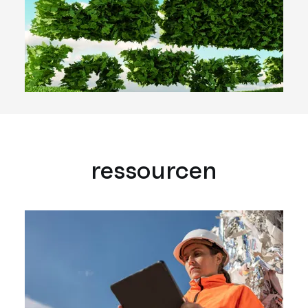
ressourcen