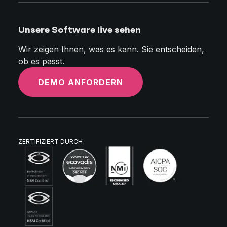
Unsere Software live sehen
Wir zeigen Ihnen, was es kann. Sie entscheiden,
ob es passt.
DEMO ANFORDERN
ZERTIFIZIERT DURCH