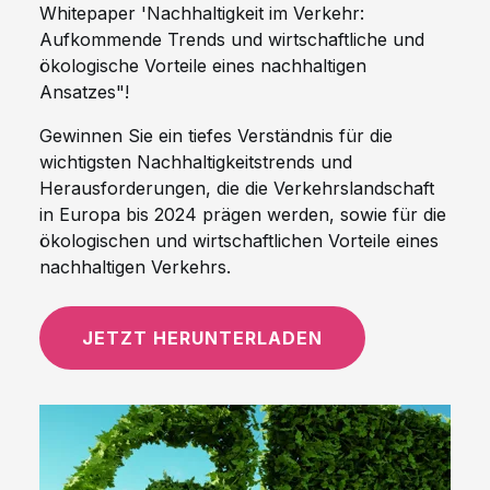
Whitepaper 'Nachhaltigkeit im Verkehr:
Aufkommende Trends und wirtschaftliche und
ökologische Vorteile eines nachhaltigen
Ansatzes"!
Gewinnen Sie ein tiefes Verständnis für die
wichtigsten Nachhaltigkeitstrends und
Herausforderungen, die die Verkehrslandschaft
in Europa bis 2024 prägen werden, sowie für die
ökologischen und wirtschaftlichen Vorteile eines
nachhaltigen Verkehrs.
JETZT HERUNTERLADEN