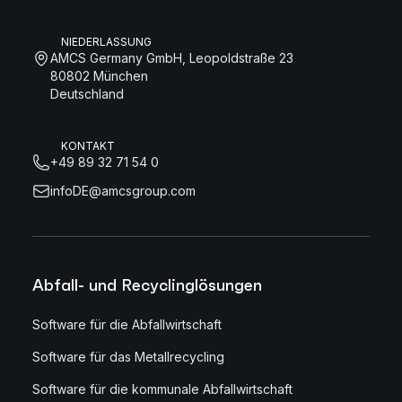
NIEDERLASSUNG
AMCS Germany GmbH, Leopoldstraße 23
80802 München
Deutschland
KONTAKT
+49 89 32 71 54 0
infoDE@amcsgroup.com
Abfall- und Recyclinglösungen
Software für die Abfallwirtschaft
Software für das Metallrecycling
Software für die kommunale Abfallwirtschaft