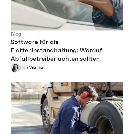
Blog
Software für die
Flotteninstandhaltung: Worauf
Abfallbetreiber achten sollten
Lisa Viscuso