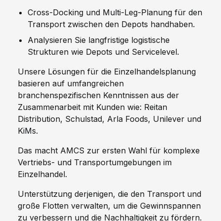
Cross-Docking und Multi-Leg-Planung für den
Transport zwischen den Depots handhaben.
Analysieren Sie langfristige logistische
Strukturen wie Depots und Servicelevel.
Unsere Lösungen für die Einzelhandelsplanung
basieren auf umfangreichen
branchenspezifischen Kenntnissen aus der
Zusammenarbeit mit Kunden wie: Reitan
Distribution, Schulstad, Arla Foods, Unilever und
KiMs.
Das macht AMCS zur ersten Wahl für komplexe
Vertriebs- und Transportumgebungen im
Einzelhandel.
Unterstützung derjenigen, die den Transport und
große Flotten verwalten, um die Gewinnspannen
zu verbessern und die Nachhaltigkeit zu fördern.