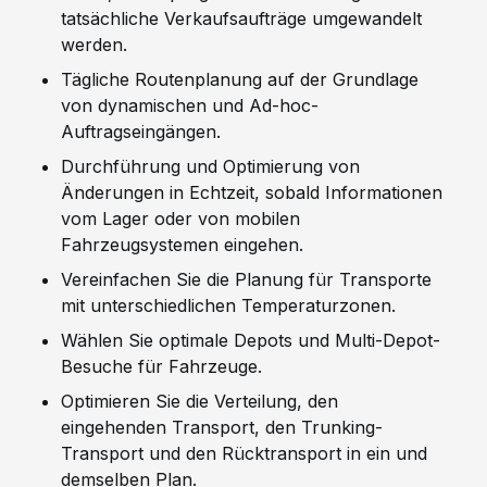
tatsächliche Verkaufsaufträge umgewandelt
werden.
Tägliche Routenplanung auf der Grundlage
von dynamischen und Ad-hoc-
Auftragseingängen.
Durchführung und Optimierung von
Änderungen in Echtzeit, sobald Informationen
vom Lager oder von mobilen
Fahrzeugsystemen eingehen.
Vereinfachen Sie die Planung für Transporte
mit unterschiedlichen Temperaturzonen.
Wählen Sie optimale Depots und Multi-Depot-
Besuche für Fahrzeuge.
Optimieren Sie die Verteilung, den
eingehenden Transport, den Trunking-
Transport und den Rücktransport in ein und
demselben Plan.