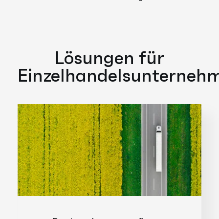
Lösungen für
Einzelhandelsunterneh