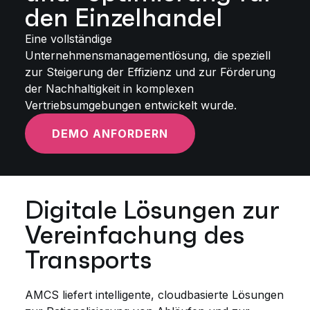
den Einzelhandel
Eine vollständige
Unternehmensmanagementlösung, die speziell
zur Steigerung der Effizienz und zur Förderung
der Nachhaltigkeit in komplexen
Vertriebsumgebungen entwickelt wurde.
DEMO ANFORDERN
Digitale Lösungen zur
Vereinfachung des
Transports
AMCS liefert intelligente, cloudbasierte Lösungen