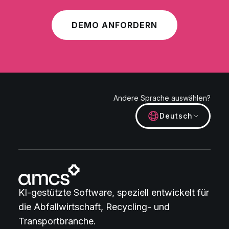
DEMO ANFORDERN
Andere Sprache auswählen?
Deutsch
KI-gestützte Software, speziell entwickelt für
die Abfallwirtschaft, Recycling- und
Transportbranche.