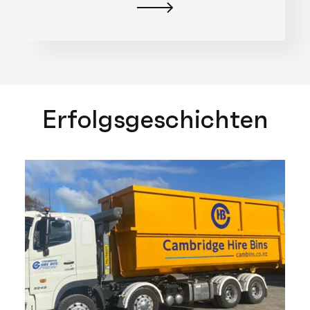
Erfolgsgeschichten