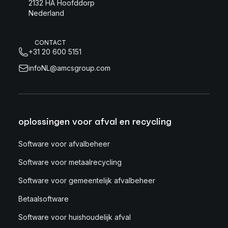
2132 HA Hoofddorp
Nederland
CONTACT
+31 20 600 5151
infoNL@amcsgroup.com
oplossingen voor afval en recycling
Software voor afvalbeheer
Software voor metaalrecycling
Software voor gemeentelijk afvalbeheer
Betaalsoftware
Software voor huishoudelijk afval