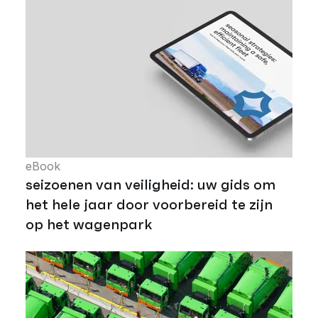
eBook
seizoenen van veiligheid: uw gids om
het hele jaar door voorbereid te zijn
op het wagenpark