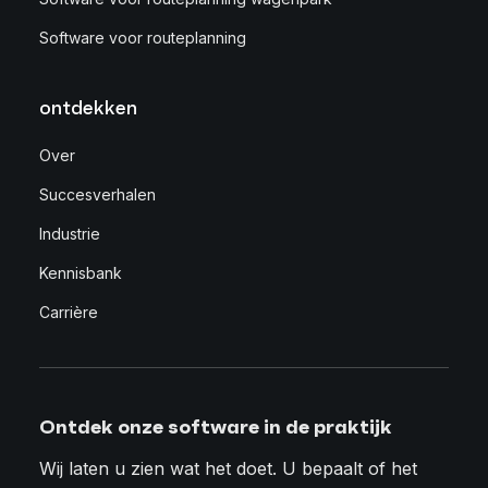
Software voor routeplanning
ontdekken
Over
Succesverhalen
Industrie
Kennisbank
Carrière
Ontdek onze software in de praktijk
Wij laten u zien wat het doet. U bepaalt of het