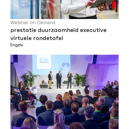
Webinar on Demand
prestatie duurzaamheid executive
virtuele rondetafel
Engels