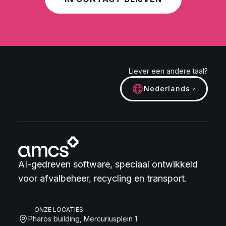
Liever een andere taal?
Nederlands
AI-gedreven software, speciaal ontwikkeld
voor afvalbeheer, recycling en transport.
ONZE LOCATIES
Pharos building, Mercuriusplein 1