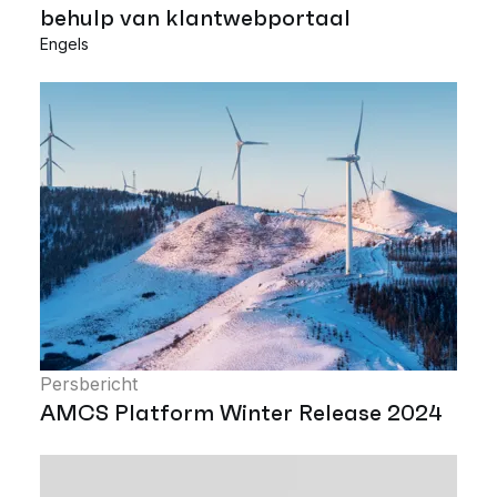
behulp van klantwebportaal
Engels
Persbericht
AMCS Platform Winter Release 2024