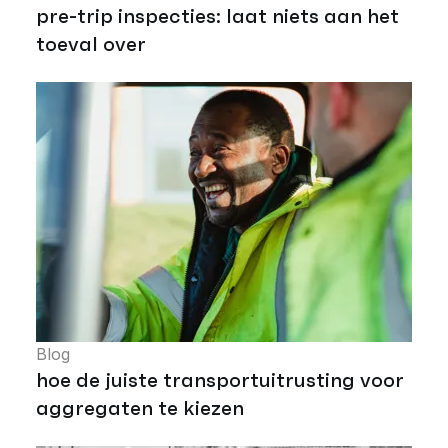
pre-trip inspecties: laat niets aan het
toeval over
Blog
hoe de juiste transportuitrusting voor
aggregaten te kiezen