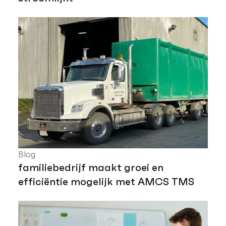
Blog
familiebedrijf maakt groei en
efficiëntie mogelijk met AMCS TMS