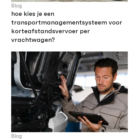
Blog
hoe kies je een
transportmanagementsysteem voor
korteafstandsvervoer per
vrachtwagen?
Blog