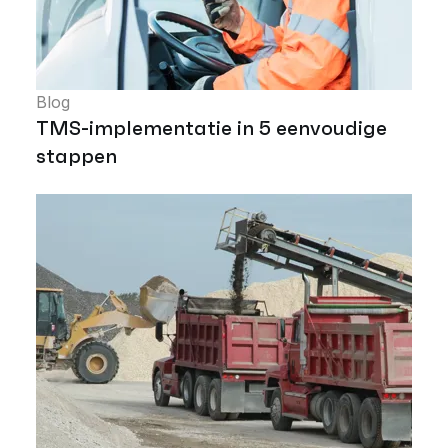
Blog
TMS-implementatie in 5 eenvoudige
stappen