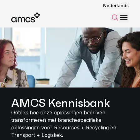
Nederlands
Menu
Zoeken
AMCS Kennisbank
Ontdek hoe onze oplossingen bedrijven
transformeren met branchespecifieke
oplossingen voor Resources + Recycling en
Transport + Logistiek.