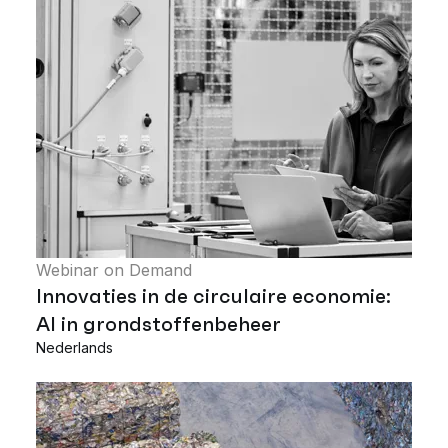
Webinar on Demand
Innovaties in de circulaire economie:
AI in grondstoffenbeheer
Nederlands