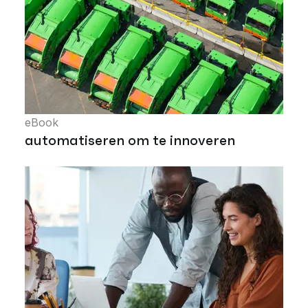
eBook
automatiseren om te innoveren