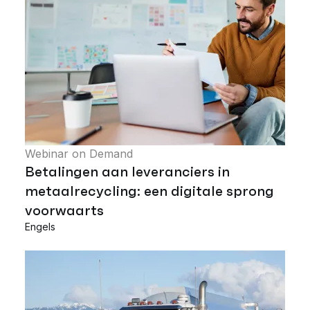
Webinar on Demand
Betalingen aan leveranciers in
metaalrecycling: een digitale sprong
voorwaarts
Engels