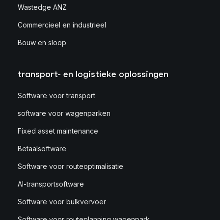
Wastedge ANZ
Commercieel en industrieel
Bouw en sloop
transport- en logistieke oplossingen
Software voor transport
software voor wagenparken
Fixed asset maintenance
Betaalsoftware
Software voor routeoptimalisatie
AI-transportsoftware
Software voor bulkvervoer
Software voor routeplanning wagenpark