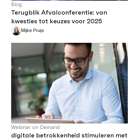
Blog
Terugblik Afvalconferentie: van
kwesties tot keuzes voor 2025
Mijke Pruijs
Webinar on Demand
digitale betrokkenheid stimuleren met