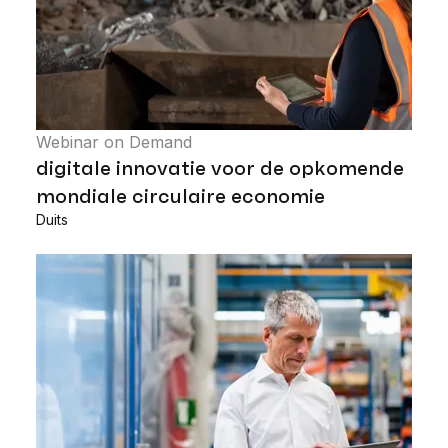
Webinar on Demand
digitale innovatie voor de opkomende
mondiale circulaire economie
Duits