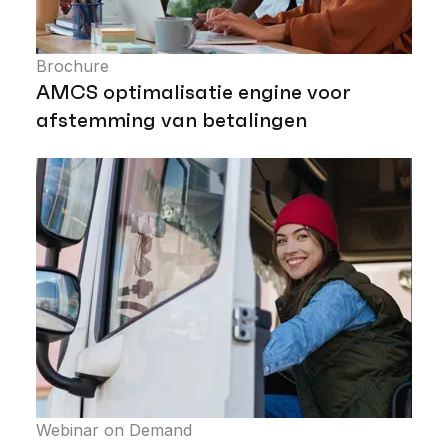
Brochure
AMCS optimalisatie engine voor
afstemming van betalingen
Webinar on Demand