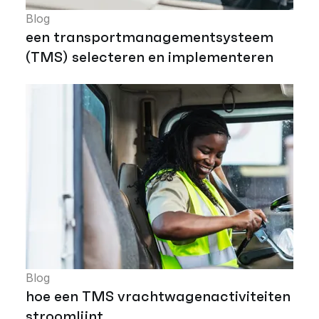
Blog
een transportmanagementsysteem
(TMS) selecteren en implementeren
Blog
hoe een TMS vrachtwagenactiviteiten
stroomlijnt