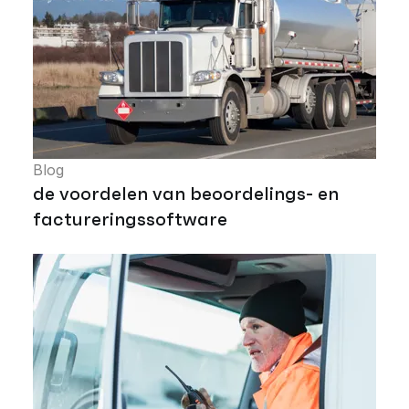
Blog
de voordelen van beoordelings- en
factureringssoftware