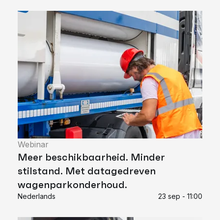
Webinar
Meer beschikbaarheid. Minder
stilstand. Met datagedreven
wagenparkonderhoud.
Nederlands
23 sep - 11:00