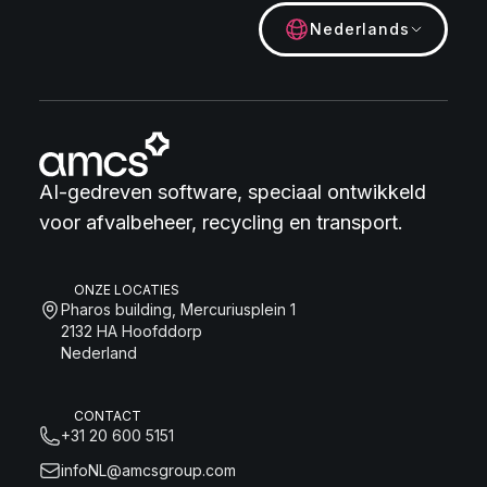
Nederlands
AI-gedreven software, speciaal ontwikkeld
voor afvalbeheer, recycling en transport.
ONZE LOCATIES
Pharos building, Mercuriusplein 1
2132 HA Hoofddorp
Nederland
CONTACT
+31 20 600 5151
infoNL@amcsgroup.com