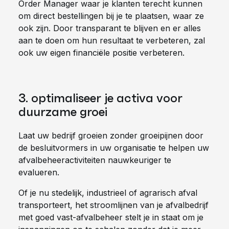
Order Manager waar je klanten terecht kunnen
om direct bestellingen bij je te plaatsen, waar ze
ook zijn. Door transparant te blijven en er alles
aan te doen om hun resultaat te verbeteren, zal
ook uw eigen financiële positie verbeteren.
3. optimaliseer je activa voor
duurzame groei
Laat uw bedrijf groeien zonder groeipijnen door
de besluitvormers in uw organisatie te helpen uw
afvalbeheeractiviteiten nauwkeuriger te
evalueren.
Of je nu stedelijk, industrieel of agrarisch afval
transporteert, het stroomlijnen van je afvalbedrijf
met goed vast-afvalbeheer stelt je in staat om je