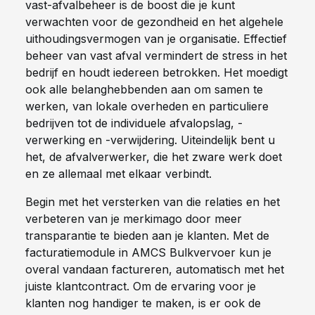
vast-afvalbeheer is de boost die je kunt
verwachten voor de gezondheid en het algehele
uithoudingsvermogen van je organisatie. Effectief
beheer van vast afval vermindert de stress in het
bedrijf en houdt iedereen betrokken. Het moedigt
ook alle belanghebbenden aan om samen te
werken, van lokale overheden en particuliere
bedrijven tot de individuele afvalopslag, -
verwerking en -verwijdering. Uiteindelijk bent u
het, de afvalverwerker, die het zware werk doet
en ze allemaal met elkaar verbindt.
Begin met het versterken van die relaties en het
verbeteren van je merkimago door meer
transparantie te bieden aan je klanten. Met de
facturatiemodule in AMCS Bulkvervoer kun je
overal vandaan factureren, automatisch met het
juiste klantcontract. Om de ervaring voor je
klanten nog handiger te maken, is er ook de