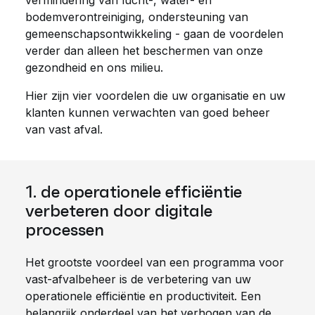
vermindering van lucht-, water- en
bodemverontreiniging, ondersteuning van
gemeenschapsontwikkeling - gaan de voordelen
verder dan alleen het beschermen van onze
gezondheid en ons milieu.
Hier zijn vier voordelen die uw organisatie en uw
klanten kunnen verwachten van goed beheer
van vast afval.
1. de operationele efficiëntie
verbeteren door digitale
processen
Het grootste voordeel van een programma voor
vast-afvalbeheer is de verbetering van uw
operationele efficiëntie en productiviteit. Een
belangrijk onderdeel van het verhogen van de