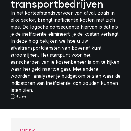
transportbedrijven
In het korteafstandsvervoer van afval, zoals in
elke sector, brengt inefficiëntie kosten met zich
mee. De logische consequentie hiervan is dat als
je de inefficiëntie elimineert, je de kosten verlaagt.
In deze blog bekijken we hoe u uw
afvaltransportdiensten van bovenaf kunt
stroomlijnen. Het startpunt voor het
aanscherpen van je kostenbeheer is om te kijken
waar het geld naartoe gaat. Met andere
woorden, analyseer je budget om te zien waar de
indicatoren van inefficiëntie zich zouden kunnen
laten zien.
4 min