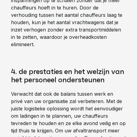
inspanningen op te schalen zonder dat je meer
chauffeurs hoeft in te huren. Door de
verhouding tussen het aantal chauffeurs laag te
houden, kun je het aantal vrachtwagens dat je
inzet verhogen zonder extra transportmiddelen
in te zetten, waardoor je overheadkosten
elimineert.
4. de prestaties en het welzijn van
het personeel ondersteunen
Verwacht dat ook de balans tussen werk en
privé van uw organisatie zal verbeteren. Met de
juiste logistieke oplossing wordt het eenvoudiger
om ladingen in te plannen, uw chauffeurs
tevreden te houden en ze elke avond veilig en op
tijd thuis te krijgen. Om uw afvaltransport meer