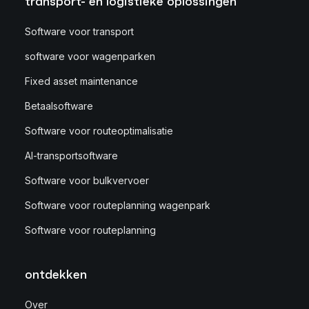
transport- en logistieke oplossingen
Software voor transport
software voor wagenparken
Fixed asset maintenance
Betaalsoftware
Software voor routeoptimalisatie
AI-transportsoftware
Software voor bulkvervoer
Software voor routeplanning wagenpark
Software voor routeplanning
ontdekken
Over