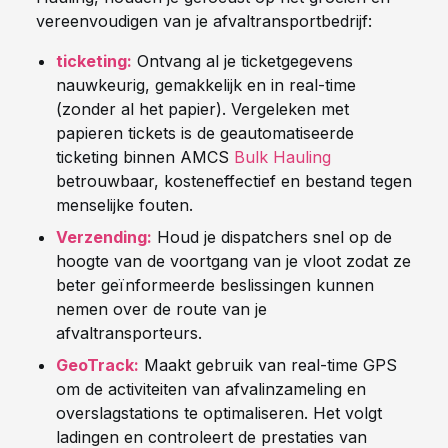
vereenvoudigen van je afvaltransportbedrijf:
ticketing:
Ontvang al je ticketgegevens
nauwkeurig, gemakkelijk en in real-time
(zonder al het papier). Vergeleken met
papieren tickets is de geautomatiseerde
ticketing binnen AMCS
Bulk Hauling
betrouwbaar, kosteneffectief en bestand tegen
menselijke fouten.
Verzending:
Houd je dispatchers snel op de
hoogte van de voortgang van je vloot zodat ze
beter geïnformeerde beslissingen kunnen
nemen over de route van je
afvaltransporteurs.
GeoTrack:
Maakt gebruik van real-time GPS
om de activiteiten van afvalinzameling en
overslagstations te optimaliseren. Het volgt
ladingen en controleert de prestaties van