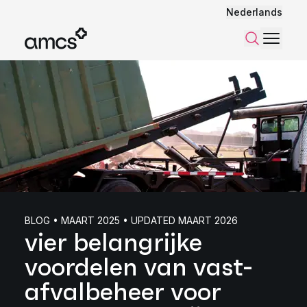
Nederlands
Menu
Zoeken
BLOG • MAART 2025 • UPDATED MAART 2026
vier belangrijke
voordelen van vast-
afvalbeheer voor