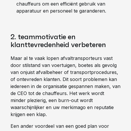
chauffeurs om een efficiënt gebruik van
apparatuur en personeel te garanderen.
2. teammotivatie en
klanttevredenheid verbeteren
Maar al te vaak lopen afvaltransporteurs vast
door stilstand van voertuigen, boetes als gevolg
van onjuist afvalbeheer of transportprocedures,
of ontevreden klanten. Dit soort problemen kan
iedereen in de organisatie gespannen maken, van
de CEO tot de chauffeurs. Het werk wordt
minder plezierig, een burn-out wordt
waarschijnlijker en uw merkimago en reputatie
krijgen een klap.
Een ander voordeel van een goed plan voor