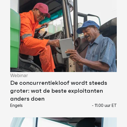
Webinar
De concurrentiekloof wordt steeds
groter: wat de beste exploitanten
anders doen
Engels
- 11.00 uur ET