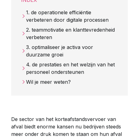
INDEX
1. de operationele efficiëntie
verbeteren door digitale processen
2. teammotivatie en klanttevredenheid
verbeteren
3. optimaliseer je activa voor
duurzame groei
4. de prestaties en het welzijn van het
personeel ondersteunen
Wil je meer weten?
De sector van het korteafstandsvervoer van
afval biedt enorme kansen nu bedrijven steeds
meer onder druk komen te staan om hun afval