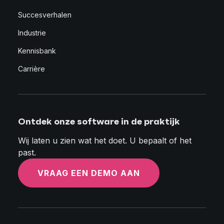
Succesverhalen
Industrie
Kennisbank
Carrière
Ontdek onze software in de praktijk
Wij laten u zien wat het doet. U bepaalt of het
past.
VRAAG EEN DEMO AAN