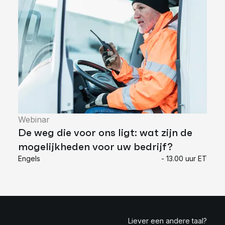
Webinar
De weg die voor ons ligt: wat zijn de
mogelijkheden voor uw bedrijf?
Engels
- 13.00 uur ET
Liever een andere taal?