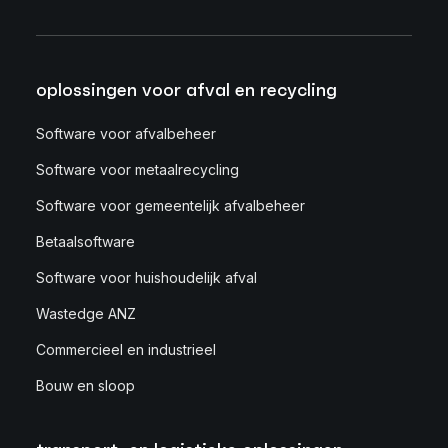
oplossingen voor afval en recycling
Software voor afvalbeheer
Software voor metaalrecycling
Software voor gemeentelijk afvalbeheer
Betaalsoftware
Software voor huishoudelijk afval
Wastedge ANZ
Commercieel en industrieel
Bouw en sloop