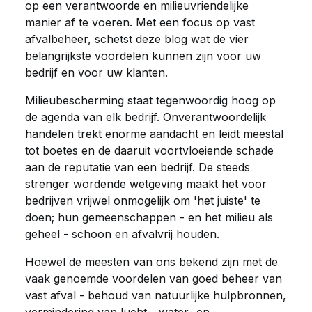
op een verantwoorde en milieuvriendelijke
manier af te voeren. Met een focus op vast
afvalbeheer, schetst deze blog wat de vier
belangrijkste voordelen kunnen zijn voor uw
bedrijf en voor uw klanten.
Milieubescherming staat tegenwoordig hoog op
de agenda van elk bedrijf. Onverantwoordelijk
handelen trekt enorme aandacht en leidt meestal
tot boetes en de daaruit voortvloeiende schade
aan de reputatie van een bedrijf. De steeds
strenger wordende wetgeving maakt het voor
bedrijven vrijwel onmogelijk om 'het juiste' te
doen; hun gemeenschappen - en het milieu als
geheel - schoon en afvalvrij houden.
Hoewel de meesten van ons bekend zijn met de
vaak genoemde voordelen van goed beheer van
vast afval - behoud van natuurlijke hulpbronnen,