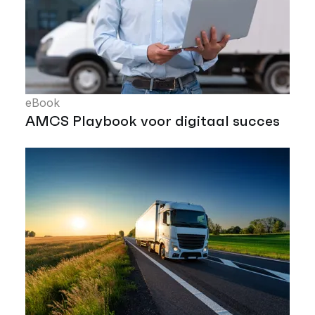
eBook
AMCS Playbook voor digitaal succes