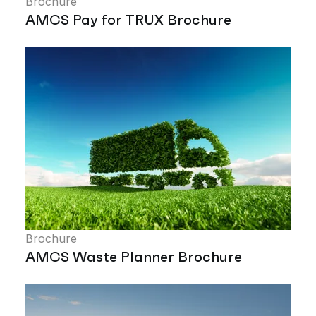
Brochure
AMCS Pay for TRUX Brochure
Brochure
AMCS Waste Planner Brochure