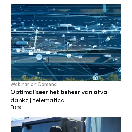
Webinar on Demand
Optimaliseer het beheer van afval
dankzij telematica
Frans