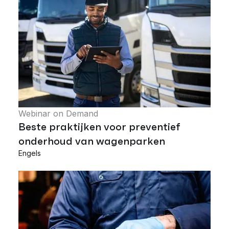
Webinar on Demand
Beste praktijken voor preventief
onderhoud van wagenparken
Engels