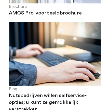
Brochure
AMCS Pro-voorbeeldbrochure
Blog
Nutsbedrijven willen selfservice-
opties; u kunt ze gemakkelijk
verstrekken