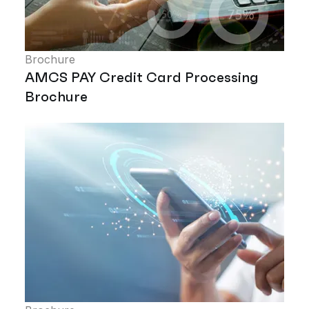
Brochure
AMCS PAY Credit Card Processing
Brochure