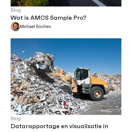
Blog
Wat is AMCS Sample Pro?
Michael Boches
Blog
Datarapportage en visualisatie in