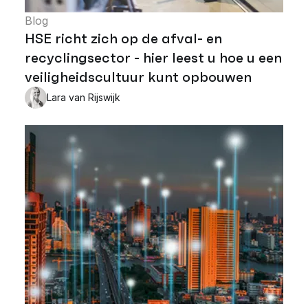
Blog
HSE richt zich op de afval- en
recyclingsector - hier leest u hoe u een
veiligheidscultuur kunt opbouwen
Lara van Rijswijk