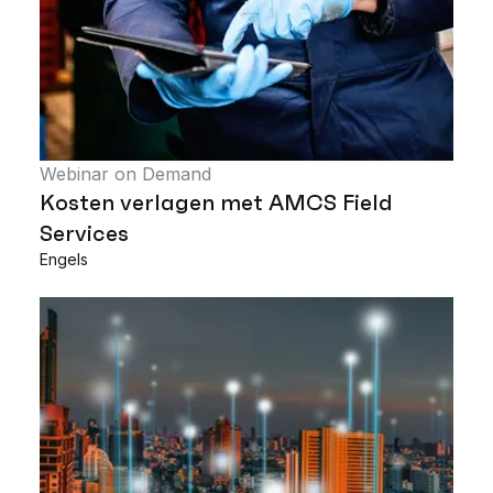
Webinar on Demand
Kosten verlagen met AMCS Field
Services
Engels