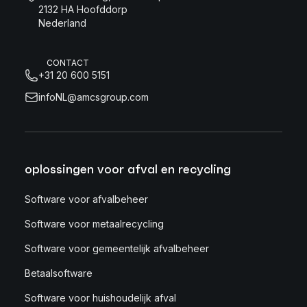
2132 HA Hoofddorp
Nederland
CONTACT
+31 20 600 5151
infoNL@amcsgroup.com
oplossingen voor afval en recycling
Software voor afvalbeheer
Software voor metaalrecycling
Software voor gemeentelijk afvalbeheer
Betaalsoftware
Software voor huishoudelijk afval