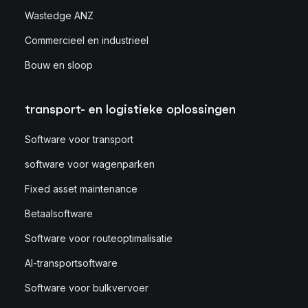
Wastedge ANZ
Commercieel en industrieel
Bouw en sloop
transport- en logistieke oplossingen
Software voor transport
software voor wagenparken
Fixed asset maintenance
Betaalsoftware
Software voor routeoptimalisatie
AI-transportsoftware
Software voor bulkvervoer