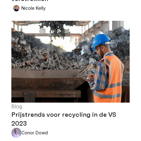
Nicole Kelly
Blog
Prijstrends voor recycling in de VS
2023
Conor Dowd