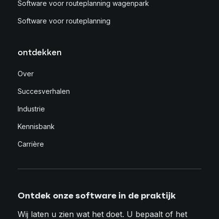
Software voor routeplanning wagenpark
Software voor routeplanning
ontdekken
Over
Succesverhalen
Industrie
Kennisbank
Carrière
Ontdek onze software in de praktijk
Wij laten u zien wat het doet. U bepaalt of het