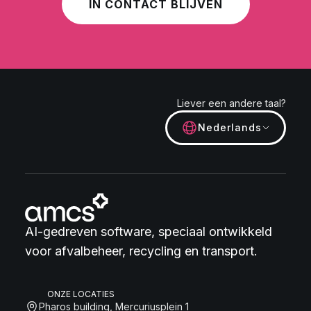
IN CONTACT BLIJVEN
Liever een andere taal?
Nederlands
AI-gedreven software, speciaal ontwikkeld
voor afvalbeheer, recycling en transport.
ONZE LOCATIES
Pharos building, Mercuriusplein 1