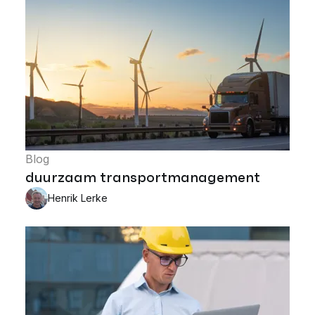
Blog
duurzaam transportmanagement
Henrik Lerke