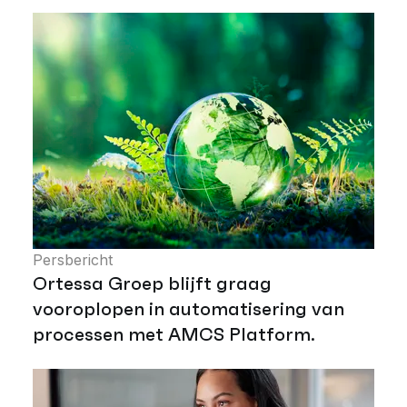
Persbericht
Ortessa Groep blijft graag
vooroplopen in automatisering van
processen met AMCS Platform.