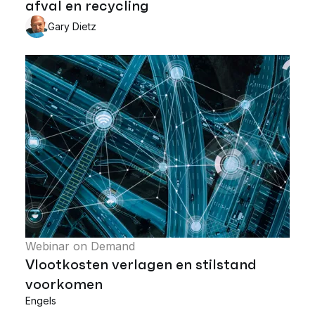
afval en recycling
Gary Dietz
Webinar on Demand
Vlootkosten verlagen en stilstand
voorkomen
Engels