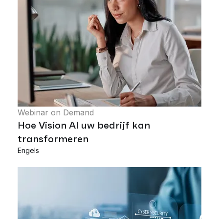
Webinar on Demand
Hoe Vision AI uw bedrijf kan
transformeren
Engels