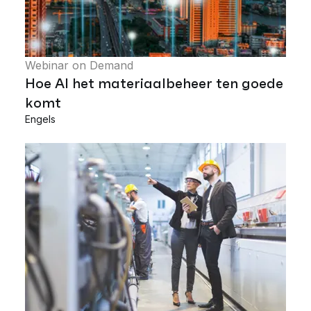
Webinar on Demand
Hoe AI het materiaalbeheer ten goede
komt
Engels