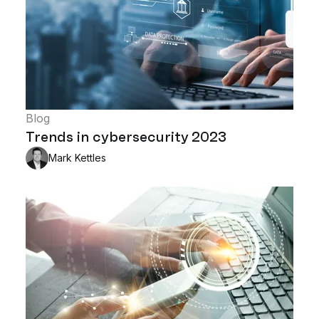
Blog
Trends in cybersecurity 2023
Mark Kettles