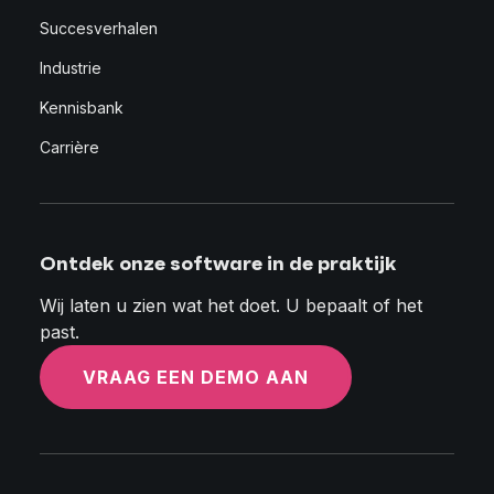
Succesverhalen
Industrie
Kennisbank
Carrière
Ontdek onze software in de praktijk
Wij laten u zien wat het doet. U bepaalt of het
past.
VRAAG EEN DEMO AAN