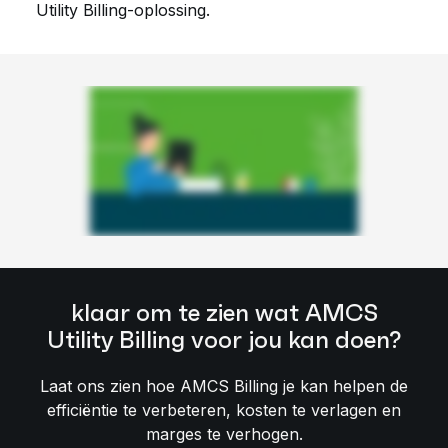
Utility Billing-oplossing.
klaar om te zien wat AMCS
Utility Billing voor jou kan doen?
Laat ons zien hoe AMCS Billing je kan helpen de
efficiëntie te verbeteren, kosten te verlagen en
marges te verhogen.