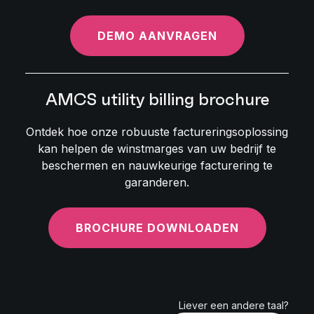
DEMO AANVRAGEN
AMCS utility billing brochure
Ontdek hoe onze robuuste factureringsoplossing
kan helpen de winstmarges van uw bedrijf te
beschermen en nauwkeurige facturering te
garanderen.
BROCHURE DOWNLOADEN
Liever een andere taal?