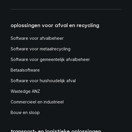
oplossingen voor afval en recycling
Software voor afvalbeheer
Software voor metaalrecycling
Software voor gemeentelijk afvalbeheer
Betaalsoftware
Software voor huishoudelijk afval
Wastedge ANZ
Commercieel en industrieel
Bouw en sloop
transport- en logistieke oplossingen