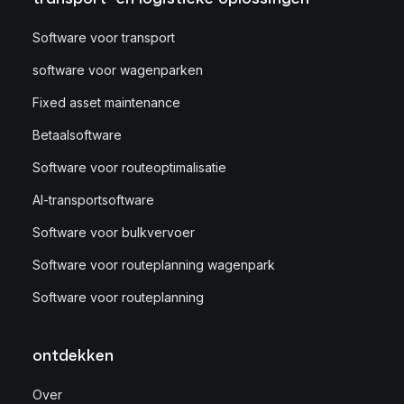
Software voor transport
software voor wagenparken
Fixed asset maintenance
Betaalsoftware
Software voor routeoptimalisatie
AI-transportsoftware
Software voor bulkvervoer
Software voor routeplanning wagenpark
Software voor routeplanning
ontdekken
Over