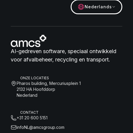
Nederlands
AI-gedreven software, speciaal ontwikkeld
voor afvalbeheer, recycling en transport.
ONZE LOCATIES
Pharos building, Mercuriusplein 1
2132 HA Hoofddorp
Nederland
CONTACT
+31 20 600 5151
infoNL@amcsgroup.com