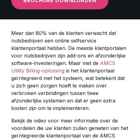
BROCHURE DOWNLOADEN
Meer dan 80% van de klanten verwacht dat
nutsbedrijven een online selfservice
klantenportaal hebben. De meeste klantportalen
voor nutsbedrijven zijn add-ons en afzonderlijke
software-investeringen. Maar met de
AMCS
Utility Billing-oplossing
is het klantenportaal
geïntegreerd met het systeem, wat betekent dat
u zich geen zorgen hoeft te maken over
verbroken verbindingen tussen twee
afzonderlijke systemen en dat er geen extra
kosten zijn om te implementeren.
Bekijk de video voor meer informatie over de
voordelen die uw klanten zullen genieten van het
geïntegreerde klantenportaal van de AMCS