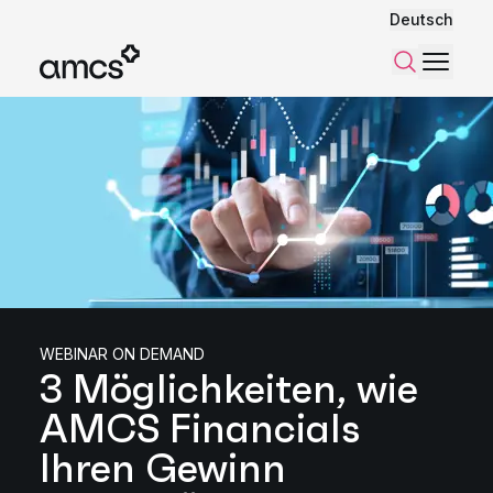
Deutsch
Menü
Suchen
WEBINAR ON DEMAND
3 Möglichkeiten, wie
AMCS Financials
Ihren Gewinn