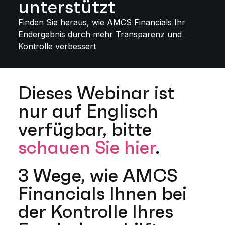
unterstützt
Finden Sie heraus, wie AMCS Financials Ihr
Endergebnis durch mehr Transparenz und
Kontrolle verbessert
Dieses Webinar ist
nur auf Englisch
verfügbar, bitte
schauen Sie hier
.
3 Wege, wie AMCS
Financials Ihnen bei
der Kontrolle Ihres