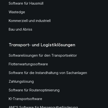
Software für Hausmüll
Wastedge
Kommerziell und industriell
Bau und Abriss
Transport- und Logistiklösungen
Softwarelösungen für den Transportsektor
Flottenwartungssoftware
Software für die Instandhaltung von Sachanlagen
Zahlungslösung
Software für Routenoptimierung
KI-Transportsoftware
AMCS Software für Massengutbeförderung