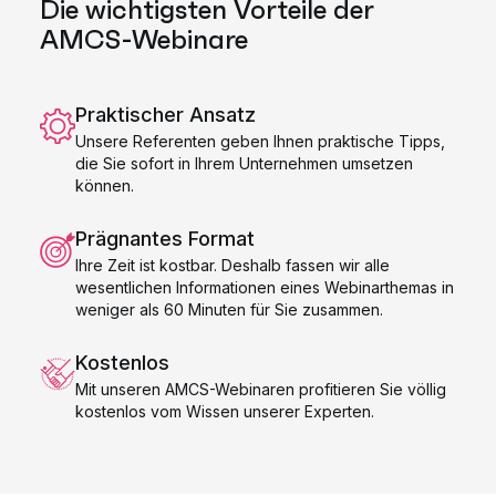
Die wichtigsten Vorteile der
AMCS-Webinare
Praktischer Ansatz
Unsere Referenten geben Ihnen praktische Tipps,
die Sie sofort in Ihrem Unternehmen umsetzen
können.
Prägnantes Format
Ihre Zeit ist kostbar. Deshalb fassen wir alle
wesentlichen Informationen eines Webinarthemas in
weniger als 60 Minuten für Sie zusammen.
Kostenlos
Mit unseren AMCS-Webinaren profitieren Sie völlig
kostenlos vom Wissen unserer Experten.