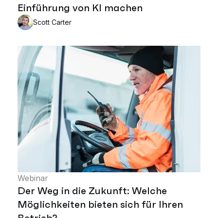
Einführung von KI machen
Scott Carter
Webinar
Der Weg in die Zukunft: Welche
Möglichkeiten bieten sich für Ihren
Betrieb?