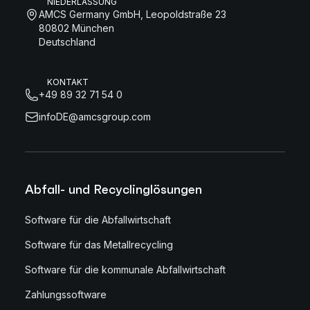
NIEDERLASSUNG
AMCS Germany GmbH, Leopoldstraße 23
80802 München
Deutschland
KONTAKT
+49 89 32 71 54 0
infoDE@amcsgroup.com
Abfall- und Recyclinglösungen
Software für die Abfallwirtschaft
Software für das Metallrecycling
Software für die kommunale Abfallwirtschaft
Zahlungssoftware