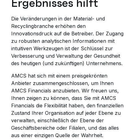
Ergebnisses hilft
Die Veränderungen in der Material- und
Recyclingbranche erhöhen den
Innovationsdruck auf die Betreiber. Der Zugang
zu robusten analytischen Informationen mit
intuitiven Werkzeugen ist der Schlüssel zur
Verbesserung und Verwaltung der Gesundheit
des heutigen (und zukünftigen) Unternehmens.
AMCS hat sich mit einem preisgekrönten
Anbieter zusammengeschlossen, um Ihnen
AMCS Financials anzubieten. Wir freuen uns,
Ihnen zeigen zu können, dass Sie mit AMCS
Financials die Flexibilität haben, den finanziellen
Zustand Ihrer Organisation auf jeder Ebene zu
verwalten, einschließlich der Ebene der
Geschäftsbereiche oder Filialen, und das alles
aus einer einzigen Quelle der Wahrheit.