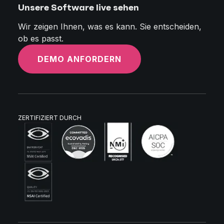
Unsere Software live sehen
Wir zeigen Ihnen, was es kann. Sie entscheiden,
ob es passt.
DEMO ANFORDERN
ZERTIFIZIERT DURCH