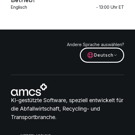
Englisch
- 13:00 Uhr ET
Andere Sprache auswählen?
Deutsch
KI-gestützte Software, speziell entwickelt für
die Abfallwirtschaft, Recycling- und
Transportbranche.