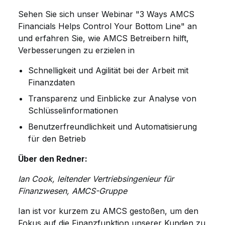
Sehen Sie sich unser Webinar "3 Ways AMCS
Financials Helps Control Your Bottom Line" an
und erfahren Sie, wie AMCS Betreibern hilft,
Verbesserungen zu erzielen in
Schnelligkeit und Agilität bei der Arbeit mit
Finanzdaten
Transparenz und Einblicke zur Analyse von
Schlüsselinformationen
Benutzerfreundlichkeit und Automatisierung
für den Betrieb
Über den Redner:
Ian Cook, leitender Vertriebsingenieur für
Finanzwesen, AMCS-Gruppe
Ian ist vor kurzem zu AMCS gestoßen, um den
Fokus auf die Finanzfunktion unserer Kunden zu