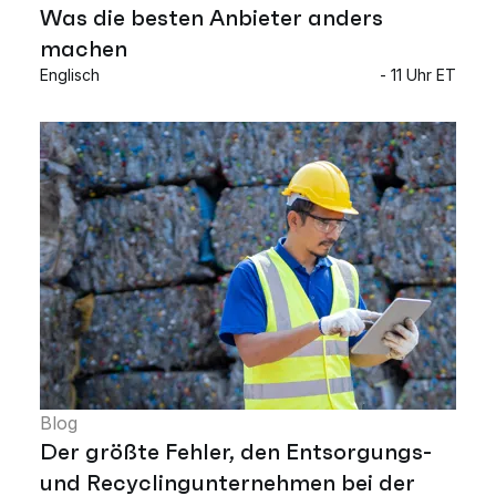
Was die besten Anbieter anders
machen
Englisch
- 11 Uhr ET
Blog
Der größte Fehler, den Entsorgungs-
und Recyclingunternehmen bei der