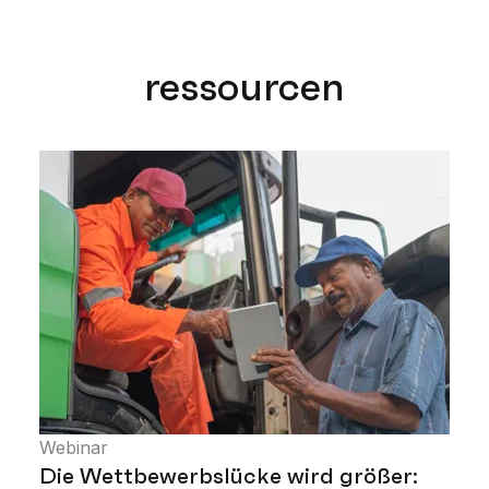
ressourcen
Webinar
Die Wettbewerbslücke wird größer: