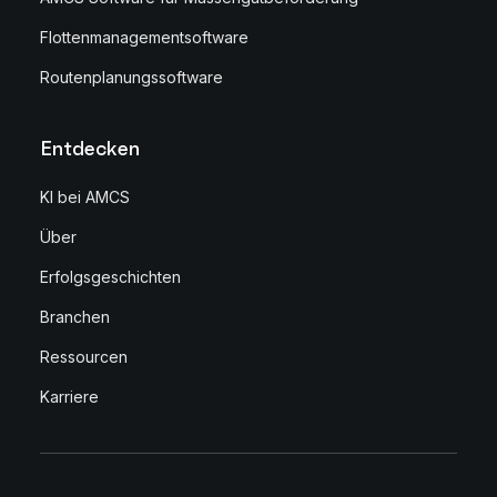
Flottenmanagementsoftware
Routenplanungssoftware
Entdecken
KI bei AMCS
Über
Erfolgsgeschichten
Branchen
Ressourcen
Karriere