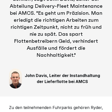
Abteilung Delivery-Fleet Maintenance
bei AMCS. "Es geht um Präzision. Man
erledigt die richtigen Arbeiten zum
richtigen Zeitpunkt, nicht zu früh und
nie zu spät. Das spart
Flottenbetreibern Geld, verhindert
Ausfälle und fördert die
Nachhaltigkeit."
John Davis, Leiter der Instandhaltung
der Lieferflotte bei AMCS
Zu den teilnehmenden Fuhrparks gehören Ryder,