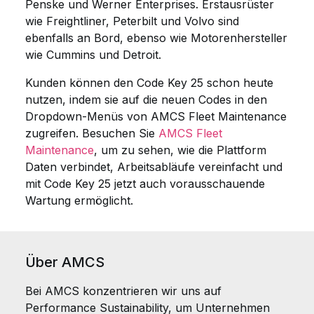
Penske und Werner Enterprises. Erstausrüster
wie Freightliner, Peterbilt und Volvo sind
ebenfalls an Bord, ebenso wie Motorenhersteller
wie Cummins und Detroit.
Kunden können den Code Key 25 schon heute
nutzen, indem sie auf die neuen Codes in den
Dropdown-Menüs von AMCS Fleet Maintenance
zugreifen. Besuchen Sie
AMCS Fleet
Maintenance
, um zu sehen, wie die Plattform
Daten verbindet, Arbeitsabläufe vereinfacht und
mit Code Key 25 jetzt auch vorausschauende
Wartung ermöglicht.
Über AMCS
Bei AMCS konzentrieren wir uns auf
Performance Sustainability, um Unternehmen