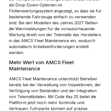
als Drop-Down-Optionen im
Flottenwartungssystem angezeigt, so dass sie für
bestehende Fahrzeuge einfach zu verwenden
sind. Bei den Modellen des Jahres 2027 fließen
die Warnmeldungen für die vorausschauende
Wartung direkt von der Telematik des Herstellers
in das AMCS Fleet Maintenance ein, wodurch
automatisch Arbeitsanforderungen erstellt
werden.
Mehr Wert von AMCS Fleet
Maintenance
AMCS Fleet Maintenance unterstützt Betreiber
bereits bei der Verwaltung von Inspektionen, der
Verfolgung von Beständen und der Integration
von Telematikdaten. Mit Code Key 25 bietet die
Plattform jetzt noch mehr Kontrolle und
Vertrauen. Fuhrparks können auf präzise