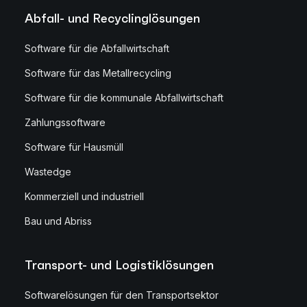
Abfall- und Recyclinglösungen
Software für die Abfallwirtschaft
Software für das Metallrecycling
Software für die kommunale Abfallwirtschaft
Zahlungssoftware
Software für Hausmüll
Wastedge
Kommerziell und industriell
Bau und Abriss
Transport- und Logistiklösungen
Softwarelösungen für den Transportsektor