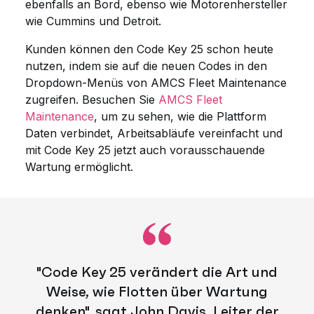
ebenfalls an Bord, ebenso wie Motorenhersteller
wie Cummins und Detroit.
Kunden können den Code Key 25 schon heute
nutzen, indem sie auf die neuen Codes in den
Dropdown-Menüs von AMCS Fleet Maintenance
zugreifen. Besuchen Sie
AMCS Fleet
Maintenance
, um zu sehen, wie die Plattform
Daten verbindet, Arbeitsabläufe vereinfacht und
mit Code Key 25 jetzt auch vorausschauende
Wartung ermöglicht.
"Code Key 25 verändert die Art und
Weise, wie Flotten über Wartung
denken", sagt John Davis, Leiter der