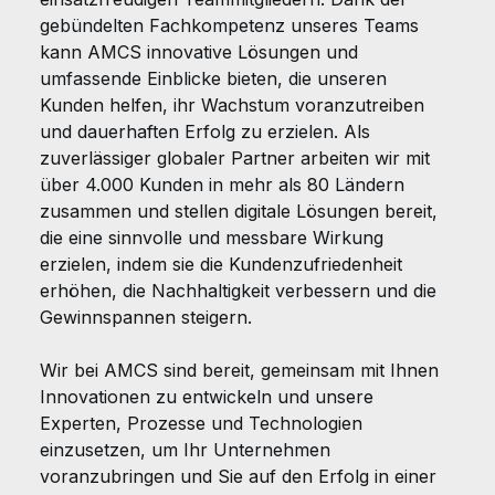
gebündelten Fachkompetenz unseres Teams
kann AMCS innovative Lösungen und
umfassende Einblicke bieten, die unseren
Kunden helfen, ihr Wachstum voranzutreiben
und dauerhaften Erfolg zu erzielen. Als
zuverlässiger globaler Partner arbeiten wir mit
über 4.000 Kunden in mehr als 80 Ländern
zusammen und stellen digitale Lösungen bereit,
die eine sinnvolle und messbare Wirkung
erzielen, indem sie die Kundenzufriedenheit
erhöhen, die Nachhaltigkeit verbessern und die
Gewinnspannen steigern.
Wir bei AMCS sind bereit, gemeinsam mit Ihnen
Innovationen zu entwickeln und unsere
Experten, Prozesse und Technologien
einzusetzen, um Ihr Unternehmen
voranzubringen und Sie auf den Erfolg in einer