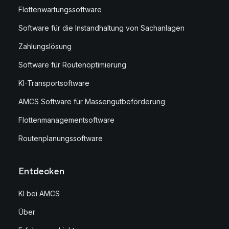
Flottenwartungssoftware
Software für die Instandhaltung von Sachanlagen
Zahlungslösung
Software für Routenoptimierung
KI-Transportsoftware
AMCS Software für Massengutbeförderung
Flottenmanagementsoftware
Routenplanungssoftware
Entdecken
KI bei AMCS
Über