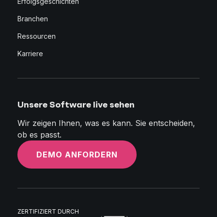
Erfolgsgeschichten
Branchen
Ressourcen
Karriere
Unsere Software live sehen
Wir zeigen Ihnen, was es kann. Sie entscheiden,
ob es passt.
DEMO ANFORDERN
ZERTIFIZIERT DURCH