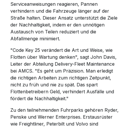
Serviceanweisungen reagieren, Pannen
verhindern und die Fahrzeuge länger auf der
Straße halten. Dieser Ansatz unterstützt die Ziele
der Nachhaltigkeit, indem er den unnötigen
Austausch von Teilen reduziert und die
Abfallmenge minimiert.
"Code Key 25 verändert die Art und Weise, wie
Flotten über Wartung denken", sagt John Davis,
Leiter der Abteilung Delivery-Fleet Maintenance
bei AMCS. "Es geht um Präzision. Man erledigt
die richtigen Arbeiten zum richtigen Zeitpunkt,
nicht zu früh und nie zu spät. Das spart
Flottenbetreibern Geld, verhindert Ausfälle und
fördert die Nachhaltigkeit."
Zu den teilnehmenden Fuhrparks gehören Ryder,
Penske und Werner Enterprises. Erstausrüster
wie Freightliner, Peterbilt und Volvo sind