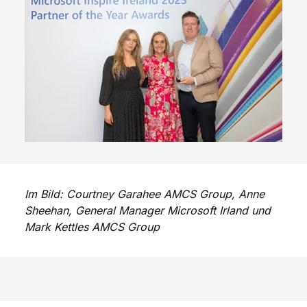
Im Bild: Courtney Garahee AMCS Group, Anne
Sheehan, General Manager Microsoft Irland und
Mark Kettles AMCS Group