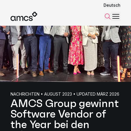
Deutsch
Menü
Suchen
NACHRICHTEN • AUGUST 2023 • UPDATED MÄRZ 2026
AMCS Group gewinnt
Software Vendor of
the Year bei den