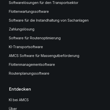
Softwarelösungen für den Transportsektor
Flottenwartungssoftware
Software für die Instandhaltung von Sachanlagen
Zahlungslösung
Software für Routenoptimierung
KI-Transportsoftware
AMCS Software für Massengutbeförderung
Flottenmanagementsoftware
Routenplanungssoftware
Entdecken
KI bei AMCS
Über