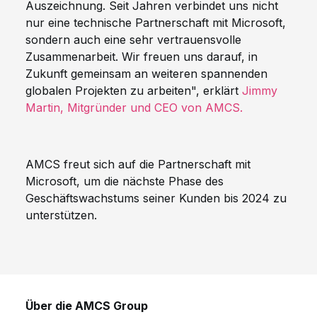
Auszeichnung. Seit Jahren verbindet uns nicht
nur eine technische Partnerschaft mit Microsoft,
sondern auch eine sehr vertrauensvolle
Zusammenarbeit. Wir freuen uns darauf, in
Zukunft gemeinsam an weiteren spannenden
globalen Projekten zu arbeiten", erklärt
Jimmy
Martin, Mitgründer und CEO von AMCS.
AMCS freut sich auf die Partnerschaft mit
Microsoft, um die nächste Phase des
Geschäftswachstums seiner Kunden bis 2024 zu
unterstützen.
Über die AMCS Group