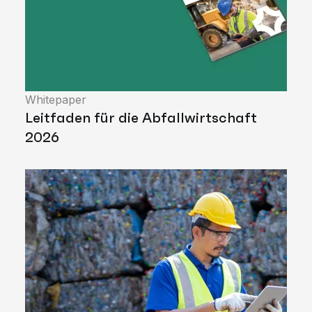
Whitepaper
Leitfaden für die Abfallwirtschaft
2026