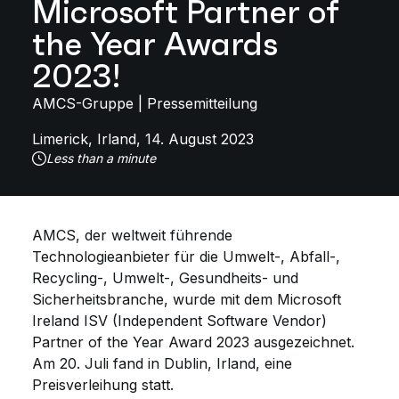
Microsoft Partner of
the Year Awards
2023!
AMCS-Gruppe | Pressemitteilung
Limerick, Irland, 14. August 2023
Less than a minute
AMCS, der weltweit führende
Technologieanbieter für die Umwelt-, Abfall-,
Recycling-, Umwelt-, Gesundheits- und
Sicherheitsbranche, wurde mit dem Microsoft
Ireland ISV (Independent Software Vendor)
Partner of the Year Award 2023 ausgezeichnet.
Am 20. Juli fand in Dublin, Irland, eine
Preisverleihung statt
.