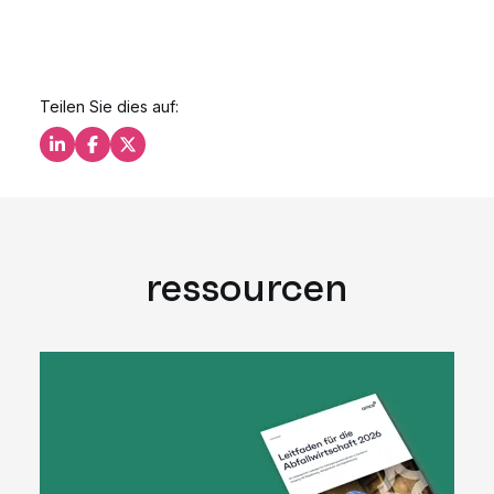
Teilen Sie dies auf:
Teilen Sie dies auf LinkedIn
Teilen Sie dies auf Facebook
Teilen Sie dies auf X
ressourcen