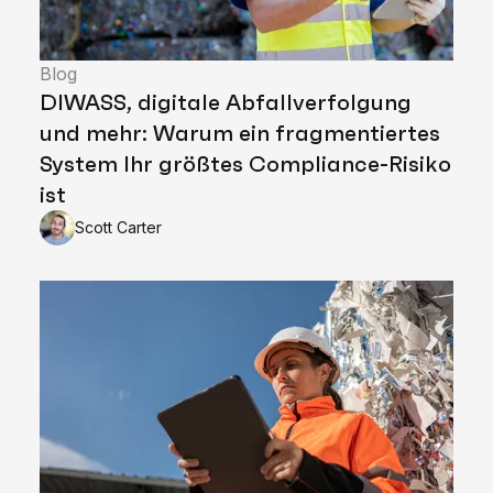
Blog
DIWASS, digitale Abfallverfolgung
und mehr: Warum ein fragmentiertes
System Ihr größtes Compliance-Risiko
ist
Scott Carter