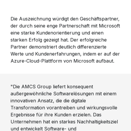
Die Auszeichnung würdigt den Geschäftspartner,
der durch seine enge Partnerschaft mit Microsoft
eine starke Kundenorientierung und einen
starken Erfolg gezeigt hat
. Der erfolgreiche
Partner demonstriert deutlich differenzierte
Werte und Kundenerfahrungen, indem er auf der
Azure-Cloud-Plattform von Microsoft aufbaut.
"Die AMCS Group liefert konsequent
außergewöhnliche Softwarelösungen mit einem
innovativen Ansatz, die die digitale
Transformation vorantreiben und wirkungsvolle
Ergebnisse für ihre Kunden erzielen. Das
Unternehmen hat ein starkes Nachhaltigkeitsziel
und entwickelt Software- und