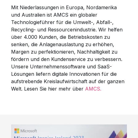
Mit Niederlassungen in Europa, Nordamerika
und Australien ist AMCS ein globaler
Technologieführer für die Umwelt-, Abfall-,
Recycling- und Ressourcenindustrie. Wir helfen
über 4.000 Kunden, die Betriebskosten zu
senken, die Anlagenauslastung zu erhöhen,
Margen zu perfektionieren, Nachhaltigkeit zu
fördern und den Kundenservice zu verbessern.
Unsere Unternehmenssoftware und SaaS-
Lösungen liefern digitale Innovationen für die
aufstrebende Kreislaufwirtschaft auf der ganzen
Welt.
Lesen Sie hier mehr über
AMCS.