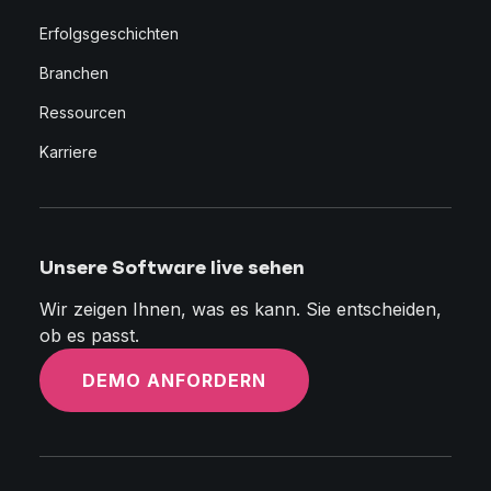
Erfolgsgeschichten
Branchen
Ressourcen
Karriere
Unsere Software live sehen
Wir zeigen Ihnen, was es kann. Sie entscheiden,
ob es passt.
DEMO ANFORDERN