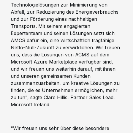
Technologielösungen zur Minimierung von
Abfall, zur Reduzierung des Energieverbrauchs
und zur Förderung eines nachhaltigen
Transports. Mit seinem engagierten
Expertenteam und seinen Lösungen setzt sich
AMCS dafür ein, eine wirtschaftlich tragfähige
Netto-Null-Zukunft zu verwirklichen. Wir freuen
uns, dass die Lösungen von ACMS auf dem
Microsoft Azure Marketplace verfügbar sind,
und wir freuen uns weiterhin darauf, mit ihnen
und unseren gemeinsamen Kunden
zusammenzuarbeiten, um kreative Lösungen zu
finden, die es Unternehmen ermöglichen, mehr
zu tun", sagte Clare Hillis, Partner Sales Lead,
Microsoft Ireland.
"Wir freuen uns sehr über diese besondere