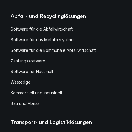
Abfall- und Recyclinglösungen
Software für die Abfallwirtschaft
Software für das Metallrecycling
Software für die kommunale Abfallwirtschaft
Zahlungssoftware
Software für Hausmüll
Wastedge
Kommerziell und industriell
Bau und Abriss
Transport- und Logistiklösungen