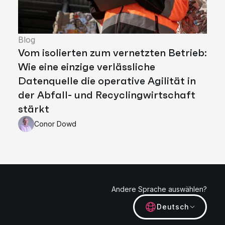
Blog
Vom isolierten zum vernetzten Betrieb:
Wie eine einzige verlässliche
Datenquelle die operative Agilität in
der Abfall- und Recyclingwirtschaft
stärkt
Conor Dowd
Andere Sprache auswählen?
Deutsch