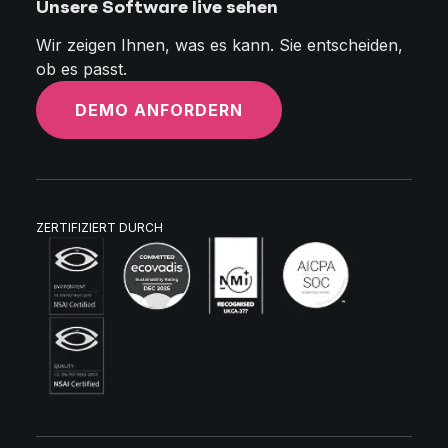
Unsere Software live sehen
Wir zeigen Ihnen, was es kann. Sie entscheiden,
ob es passt.
DEMO ANFORDERN
ZERTIFIZIERT DURCH