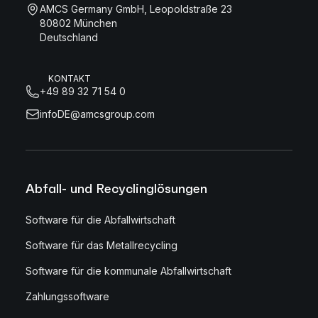
AMCS Germany GmbH, Leopoldstraße 23
80802 München
Deutschland
KONTAKT
+49 89 32 71 54 0
infoDE@amcsgroup.com
Abfall- und Recyclinglösungen
Software für die Abfallwirtschaft
Software für das Metallrecycling
Software für die kommunale Abfallwirtschaft
Zahlungssoftware