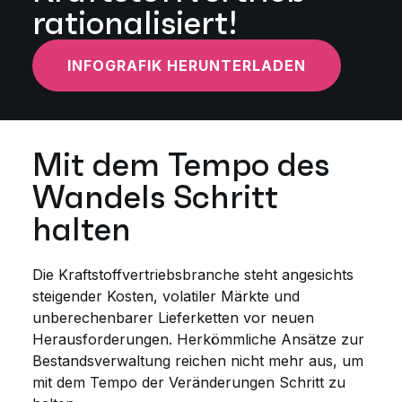
rationalisiert!
INFOGRAFIK HERUNTERLADEN
Mit dem Tempo des
Wandels Schritt
halten
Die Kraftstoffvertriebsbranche steht angesichts
steigender Kosten, volatiler Märkte und
unberechenbarer Lieferketten vor neuen
Herausforderungen. Herkömmliche Ansätze zur
Bestandsverwaltung reichen nicht mehr aus, um
mit dem Tempo der Veränderungen Schritt zu