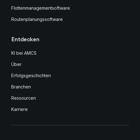
Flottenmanagementsoftware
Routenplanungssoftware
Entdecken
KI bei AMCS
Über
Erfolgsgeschichten
Branchen
Ressourcen
Karriere