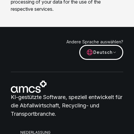
Andere Sprache auswählen?
Deutsch
KI-gestützte Software, speziell entwickelt für
die Abfallwirtschaft, Recycling- und
Transportbranche.
NIEDERLASSUNG