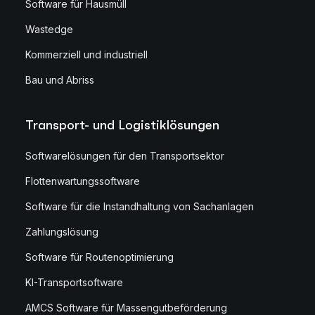
Software für Hausmüll
Wastedge
Kommerziell und industriell
Bau und Abriss
Transport- und Logistiklösungen
Softwarelösungen für den Transportsektor
Flottenwartungssoftware
Software für die Instandhaltung von Sachanlagen
Zahlungslösung
Software für Routenoptimierung
KI-Transportsoftware
AMCS Software für Massengutbeförderung