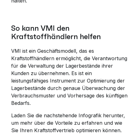
halten.
So kann VMI den
Kraftstoffhändlern helfen
VMI ist ein Geschäftsmodell, das es
Kraftstoffhändlern ermöglicht, die Verantwortung
für die Verwaltung der Lagerbestände ihrer
Kunden zu übernehmen. Es ist ein
leistungsfähiges Instrument zur Optimierung der
Lagerbestände durch genaue Überwachung der
Verbrauchsmuster und Vorhersage des künftigen
Bedarfs.
Laden Sie die nachstehende Infografik herunter,
um mehr über die Vorteile zu erfahren und wie
Sie Ihren Kraftstoffvertrieb optimieren können.