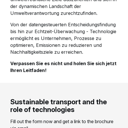
der dynamischen Landschaft der
Umweltverantwortung zurechtzufinden.
Von der datengesteuerten Entscheidungsfindung
bis hin zur Echtzeit-Überwachung - Technologie
ermöglicht es Unternehmen, Prozesse zu
optimieren, Emissionen zu reduzieren und
Nachhaltigkeitsziele zu erreichen.
Verpassen Sie es nicht und holen Sie sich jetzt
Ihren Leitfaden!