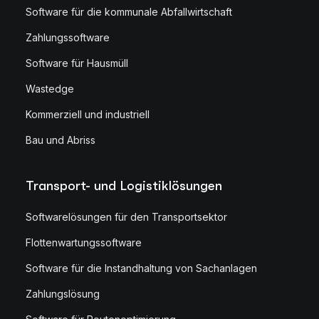
Software für die kommunale Abfallwirtschaft
Zahlungssoftware
Software für Hausmüll
Wastedge
Kommerziell und industriell
Bau und Abriss
Transport- und Logistiklösungen
Softwarelösungen für den Transportsektor
Flottenwartungssoftware
Software für die Instandhaltung von Sachanlagen
Zahlungslösung