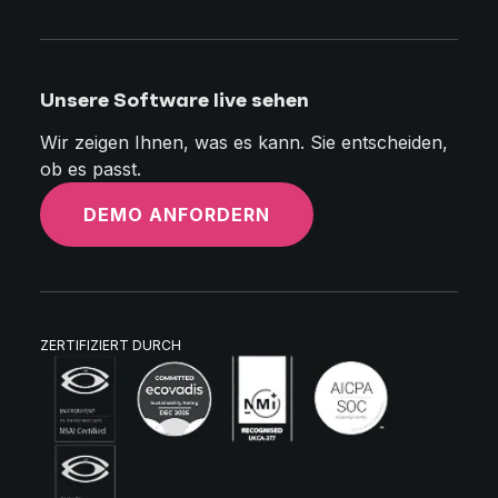
Unsere Software live sehen
Wir zeigen Ihnen, was es kann. Sie entscheiden,
ob es passt.
DEMO ANFORDERN
ZERTIFIZIERT DURCH