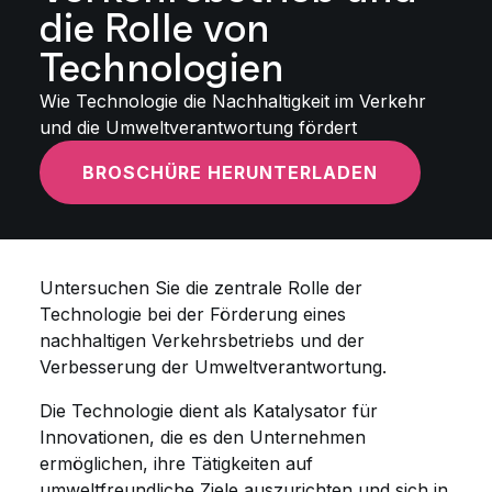
die Rolle von
Technologien
Wie Technologie die Nachhaltigkeit im Verkehr
und die Umweltverantwortung fördert
BROSCHÜRE HERUNTERLADEN
Untersuchen Sie die zentrale Rolle der
Technologie bei der Förderung eines
nachhaltigen Verkehrsbetriebs und der
Verbesserung der Umweltverantwortung.
Die Technologie dient als Katalysator für
Innovationen, die es den Unternehmen
ermöglichen, ihre Tätigkeiten auf
umweltfreundliche Ziele auszurichten und sich in