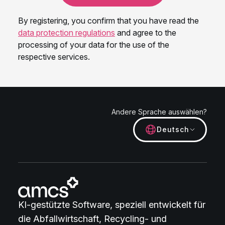
Andere Sprache auswählen?
Deutsch
KI-gestützte Software, speziell entwickelt für
die Abfallwirtschaft, Recycling- und