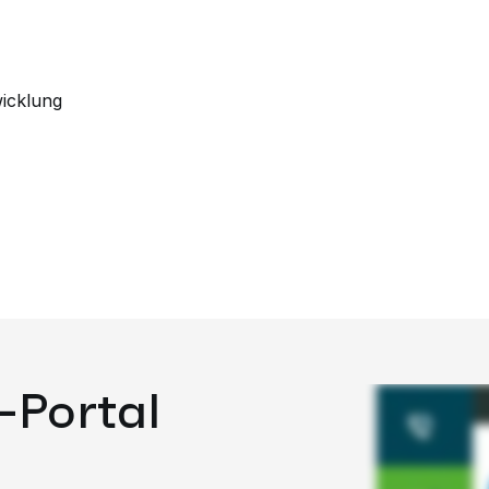
icklung
-Portal