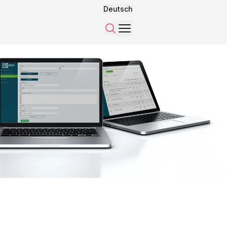
Deutsch
Menü
Suchen