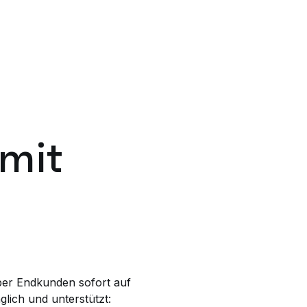
 mit
iber Endkunden sofort auf
glich und unterstützt: