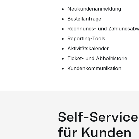
Neukundenanmeldung
Bestellanfrage
Rechnungs- und Zahlungsabw
Reporting-Tools
Aktivitätskalender
Ticket- und Abholhistorie
Kundenkommunikation
Self-Service
für Kunden