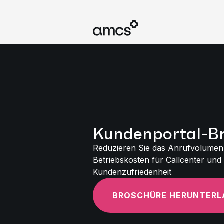
Kundenportal-B
Reduzieren Sie das Anrufvolumen,
Betriebskosten für Callcenter und
Kundenzufriedenheit
BROSCHÜRE HERUNTERL