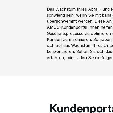
Das Wachstum Ihres Abfall- und R
schwierig sein, wenn Sie mit bana
überschwemmt werden. Diese Anima
AMCS-Kundenportal Ihnen helfen 
Geschäftsprozesse zu optimieren 
Kunden zu maximieren. So haben S
sich auf das Wachstum Ihres Unt
konzentrieren. Sehen Sie sich da
erfahren, oder laden Sie die folg