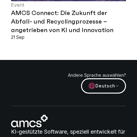
Event
AMCS Connect: Die Zukunft der
Abfall- und Recyclingprozesse –
angetrieben von KI und Innovation
21 Sep
Andere Sprache auswählen?
Deutsch
KI-gestützte Software, speziell entwickelt für