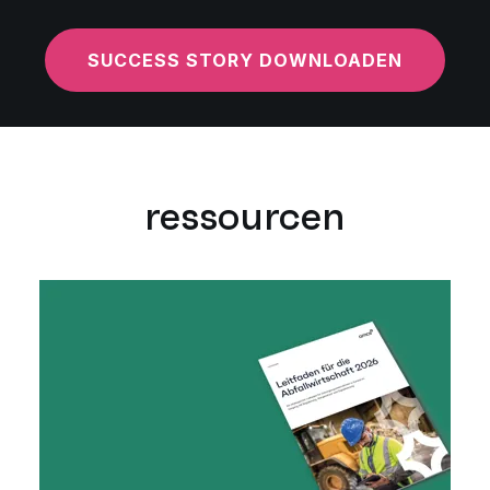
SUCCESS STORY DOWNLOADEN
ressourcen