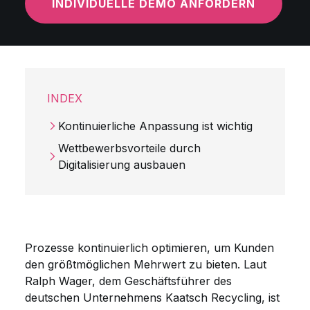
INDIVIDUELLE DEMO ANFORDERN
INDEX
Kontinuierliche Anpassung ist wichtig
Wettbewerbsvorteile durch
Digitalisierung ausbauen
Prozesse kontinuierlich optimieren, um Kunden
den größtmöglichen Mehrwert zu bieten. Laut
Ralph Wager, dem Geschäftsführer des
deutschen Unternehmens Kaatsch Recycling, ist