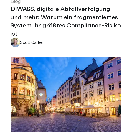
Blog
DIWASS, digitale Abfallverfolgung
und mehr: Warum ein fragmentiertes
System Ihr größtes Compliance-Risiko
ist
Scott Carter