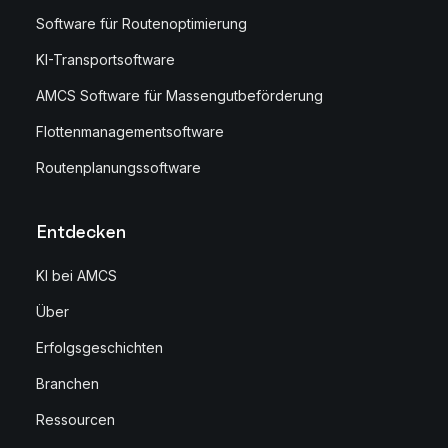
Software für Routenoptimierung
KI-Transportsoftware
AMCS Software für Massengutbeförderung
Flottenmanagementsoftware
Routenplanungssoftware
Entdecken
KI bei AMCS
Über
Erfolgsgeschichten
Branchen
Ressourcen