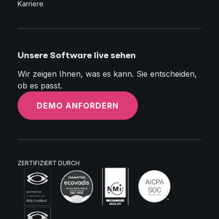
Karriere
Unsere Software live sehen
Wir zeigen Ihnen, was es kann. Sie entscheiden,
ob es passt.
DEMO ANFORDERN
ZERTIFIZIERT DURCH