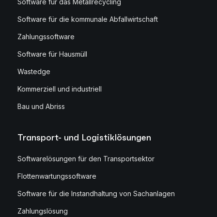
Software für das Metallrecycling
Software für die kommunale Abfallwirtschaft
Zahlungssoftware
Software für Hausmüll
Wastedge
Kommerziell und industriell
Bau und Abriss
Transport- und Logistiklösungen
Softwarelösungen für den Transportsektor
Flottenwartungssoftware
Software für die Instandhaltung von Sachanlagen
Zahlungslösung