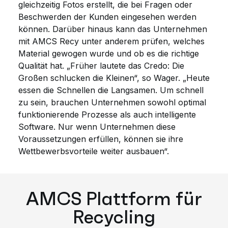
gleichzeitig Fotos erstellt, die bei Fragen oder
Beschwerden der Kunden eingesehen werden
können. Darüber hinaus kann das Unternehmen
mit AMCS Recy unter anderem prüfen, welches
Material gewogen wurde und ob es die richtige
Qualität hat. „Früher lautete das Credo: Die
Großen schlucken die Kleinen“, so Wager. „Heute
essen die Schnellen die Langsamen. Um schnell
zu sein, brauchen Unternehmen sowohl optimal
funktionierende Prozesse als auch intelligente
Software. Nur wenn Unternehmen diese
Voraussetzungen erfüllen, können sie ihre
Wettbewerbsvorteile weiter ausbauen“.
AMCS Plattform für
Recycling