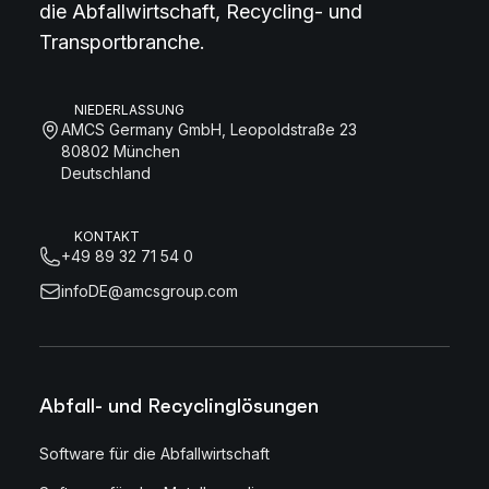
die Abfallwirtschaft, Recycling- und
Transportbranche.
NIEDERLASSUNG
AMCS Germany GmbH, Leopoldstraße 23
80802 München
Deutschland
KONTAKT
+49 89 32 71 54 0
infoDE@amcsgroup.com
Abfall- und Recyclinglösungen
Software für die Abfallwirtschaft