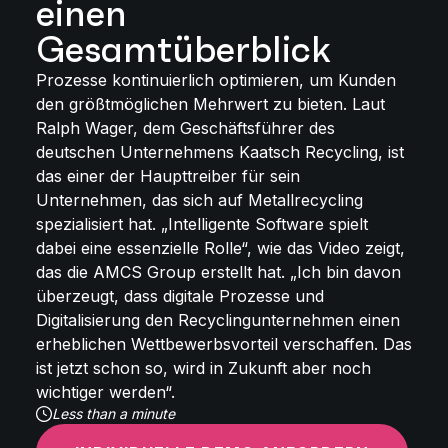
einen
Gesamtüberblick
Prozesse kontinuierlich optimieren, um Kunden
den größtmöglichen Mehrwert zu bieten. Laut
Ralph Wager, dem Geschäftsführer des
deutschen Unternehmens Kaatsch Recycling, ist
das einer der Haupttreiber für sein
Unternehmen, das sich auf Metallrecycling
spezialisiert hat. „Intelligente Software spielt
dabei eine essenzielle Rolle“, wie das Video zeigt,
das die AMCS Group erstellt hat. „Ich bin davon
überzeugt, dass digitale Prozesse und
Digitalisierung den Recyclingunternehmen einen
erheblichen Wettbewerbsvorteil verschaffen. Das
ist jetzt schon so, wird in Zukunft aber noch
wichtiger werden“.
Less than a minute