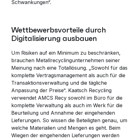
Schwankungen“.
Wettbewerbsvorteile durch
Digitalisierung ausbauen
Um Risiken auf ein Minimum zu beschränken,
brauchen Metallrecyclingunternehmen seiner
Meinung nach eine Totallösung. „Sowohl für das
komplette Vertragsmanagement als auch für die
Transaktionsverwaltung und die tägliche
Anpassung der Preise“. Kaatsch Recycling
verwendet AMCS Recy sowohl im Büro für die
komplette Verwaltung als auch im Werk für die
Beurteilung und Annahme der eingehenden
Lieferungen. So wissen die Beteiligten genau, um
welche Materialien und Mengen es geht. Beim
Wiegen der eingehenden Lieferungen werden