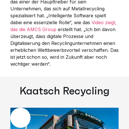
das einer der Haupttreiber für sein
Unternehmen, das sich auf Metallrecycling
spezialisiert hat. „Intelligente Software spielt
dabei eine essenzielle Rolle“, wie das
Video zeigt,
das die AMCS Group
erstellt hat. „Ich bin davon
überzeugt, dass digitale Prozesse und
Digitalisierung den Recyclingunternehmen einen
erheblichen Wettbewerbsvorteil verschaffen. Das
ist jetzt schon so, wird in Zukunft aber noch
wichtiger werden“.
Kaatsch Recycling