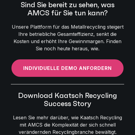
Sind Sie bereit zu sehen, was
AMCS für Sie tun kann?
Unsere Plattform für das Metallrecycling steigert
Ihre betriebliche Gesamteffizienz, senkt die
Kosten und erhöht Ihre Gewinnmargen. Finden
Sie noch heute heraus, wie.
INDIVIDUELLE DEMO ANFORDERN
Download Kaatsch Recycling
Success Story
Lesen Sie mehr darüber, wie Kaatsch Recycling
mit AMCS die Komplexität der sich schnell
verändernden Recyclingbranche bewältigt.