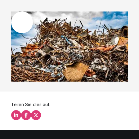
Teilen Sie dies auf:
Teilen Sie dies auf LinkedIn
Teilen Sie dies auf Facebook
Teilen Sie dies auf X