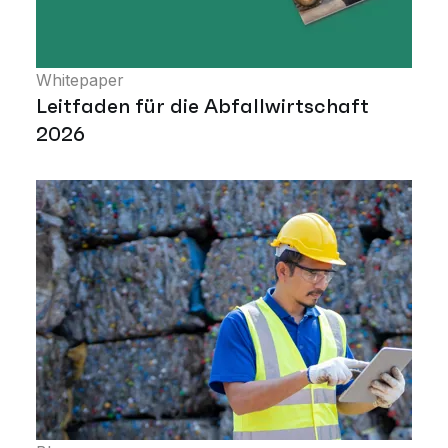
Whitepaper
Leitfaden für die Abfallwirtschaft
2026