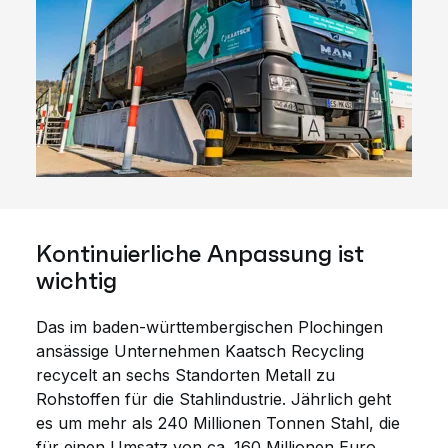
Kontinuierliche Anpassung ist
wichtig
Das im baden-württembergischen Plochingen
ansässige Unternehmen Kaatsch Recycling
recycelt an sechs Standorten Metall zu
Rohstoffen für die Stahlindustrie. Jährlich geht
es um mehr als 240 Millionen Tonnen Stahl, die
für einen Umsatz von ca. 160 Millionen Euro