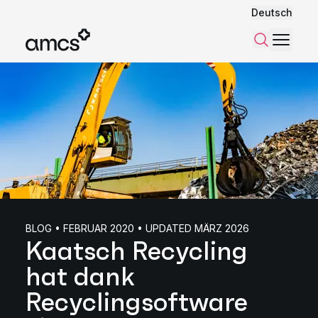
Deutsch
Menü
Suchen
BLOG • FEBRUAR 2020 • UPDATED MÄRZ 2026
Kaatsch Recycling
hat dank
Recyclingsoftware