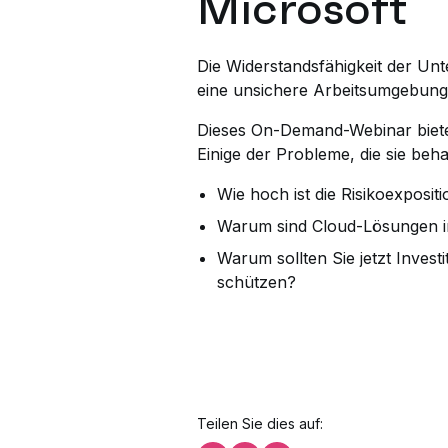
Microsoft
Die Widerstandsfähigkeit der Unt
eine unsichere Arbeitsumgebung 
Dieses On-Demand-Webinar bietet
Einige der Probleme, die sie beh
Wie hoch ist die Risikoexpos
Warum sind Cloud-Lösungen im
Warum sollten Sie jetzt Inves
schützen?
Teilen Sie dies auf: