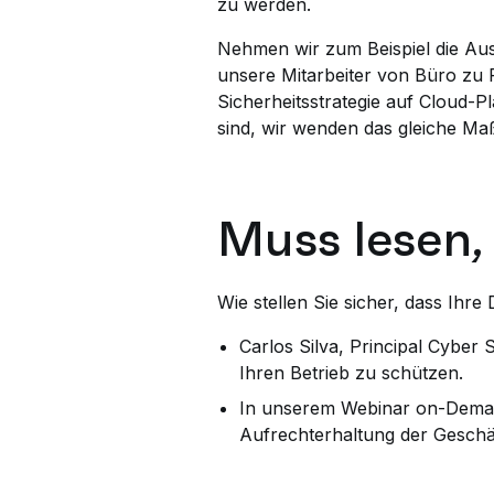
zu werden.
Nehmen wir zum Beispiel die A
unsere Mitarbeiter von Büro zu
Sicherheitsstrategie auf Cloud-
sind, wir wenden das gleiche Maß
Muss lesen
Wie stellen Sie sicher, dass Ihre
Carlos Silva, Principal Cyber
Ihren Betrieb zu schützen.
In unserem Webinar on-Demand
Aufrechterhaltung der Geschäf