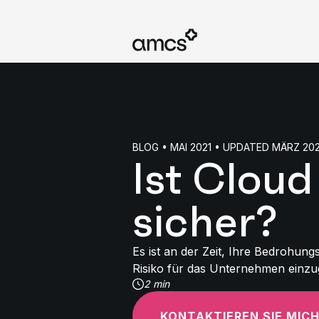
BLOG • MAI 2021 • UPDATED MÄRZ 20
Ist Cloud
sicher?
Es ist an der Zeit, Ihre Bedrohung
Risiko für das Unternehmen einzu
2 min
KONTAKTIEREN SIE MIC