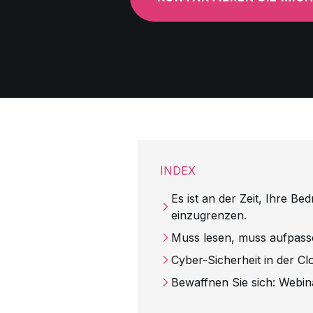
INDEX
Es ist an der Zeit, Ihre B
einzugrenzen.
Muss lesen, muss aufpas
Cyber-Sicherheit in der Cl
Bewaffnen Sie sich: Webi