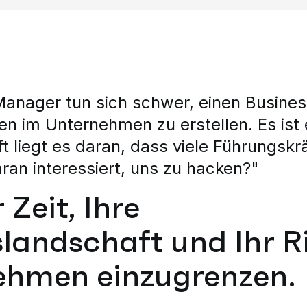
anager tun sich schwer, einen Busines
en im Unternehmen zu erstellen. Es ist 
 liegt es daran, dass viele Führungskr
an interessiert, uns zu hacken?"
 Zeit, Ihre
andschaft und Ihr Ri
ehmen einzugrenzen.