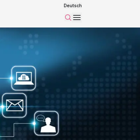
Deutsch
Menü
Suchen