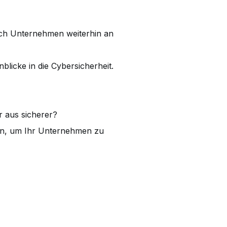
sich Unternehmen weiterhin an
icke in die Cybersicherheit.
 aus sicherer?
ehen, um Ihr Unternehmen zu