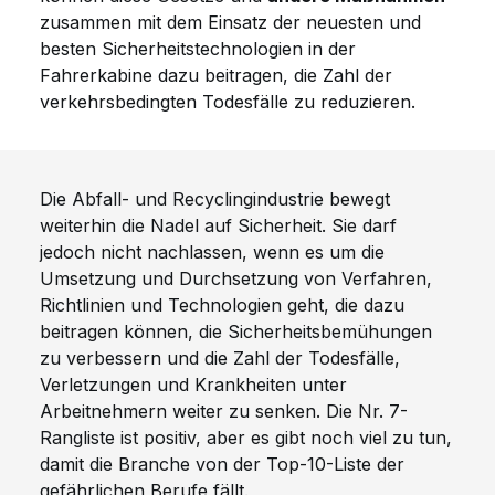
zusammen mit dem Einsatz der neuesten und
besten Sicherheitstechnologien in der
Fahrerkabine dazu beitragen, die Zahl der
verkehrsbedingten Todesfälle zu reduzieren.
Die Abfall- und Recyclingindustrie bewegt
weiterhin die Nadel auf Sicherheit. Sie darf
jedoch nicht nachlassen, wenn es um die
Umsetzung und Durchsetzung von Verfahren,
Richtlinien und Technologien geht, die dazu
beitragen können, die Sicherheitsbemühungen
zu verbessern und die Zahl der Todesfälle,
Verletzungen und Krankheiten unter
Arbeitnehmern weiter zu senken. Die Nr. 7-
Rangliste ist positiv, aber es gibt noch viel zu tun,
damit die Branche von der Top-10-Liste der
gefährlichen Berufe fällt.