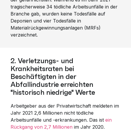
tragischerweise 34 tödliche Arbeitsunfälle in der
Branche gab, wurden keine Todesfälle auf
Deponien und vier Todesfälle in
Materialrückgewinnungsanlagen (MRFs)
verzeichnet.
2. Verletzungs- und
Krankheitsraten bei
Beschäftigten in der
Abfallindustrie erreichten
"historisch niedrige" Werte
Arbeitgeber aus der Privatwirtschaft meldeten im
Jahr 2021 2,6 Millionen nicht tödliche
Arbeitsunfälle und -erkrankungen. Das ist
ein
Rückgang von 2,7 Millionen
im Jahr 2020.