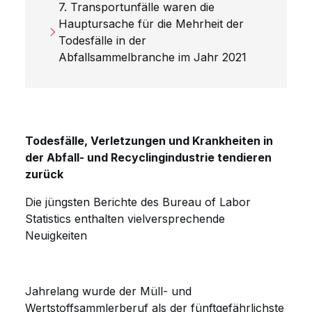
7. Transportunfälle waren die
Hauptursache für die Mehrheit der
Todesfälle in der
Abfallsammelbranche im Jahr 2021
Todesfälle, Verletzungen und Krankheiten in
der Abfall- und Recyclingindustrie tendieren
zurück
Die jüngsten Berichte des Bureau of Labor
Statistics enthalten vielversprechende
Neuigkeiten
Jahrelang wurde der Müll- und
Wertstoffsammlerberuf als der fünftgefährlichste