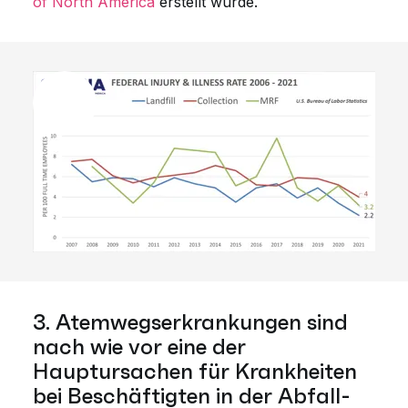
of North America
erstellt wurde.
3. Atemwegserkrankungen sind
nach wie vor eine der
Hauptursachen für Krankheiten
bei Beschäftigten in der Abfall-