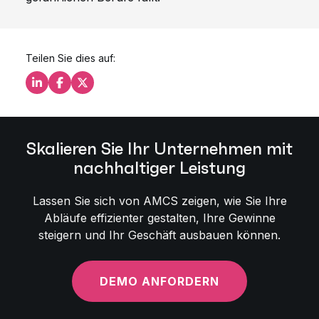
Teilen Sie dies auf:
Teilen Sie dies auf LinkedIn
Teilen Sie dies auf Facebook
Teilen Sie dies auf X
Skalieren Sie Ihr Unternehmen mit
nachhaltiger Leistung
Lassen Sie sich von AMCS zeigen, wie Sie Ihre
Abläufe effizienter gestalten, Ihre Gewinne
steigern und Ihr Geschäft ausbauen können.
DEMO ANFORDERN