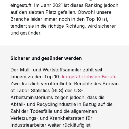
eingestuft. Im Jahr 2021 ist dieses Ranking jedoch
auf den siebten Platz gefallen. Obwohl unsere
Branche leider immer noch in den Top 10 ist,
tendiert sie in die richtige Richtung, wird sicherer
und gesünder.
Sicherer und gesünder werden
Der Müll- und Wertstoffsammler zählt seit
langem zu den Top 10
der gefährlichsten Berufe
.
Zwei kürzlich veröffentlichte Berichte des Bureau
of Labor Statistics (BLS) des US-
Arbeitsministeriums zeigen jedoch, dass die
Abfall- und Recyclingindustrie in Bezug auf die
Zahl der Todesfälle und die allgemeinen
Verletzungs- und Krankheitsraten für
Industriearbeiter weiter rückläufig ist.