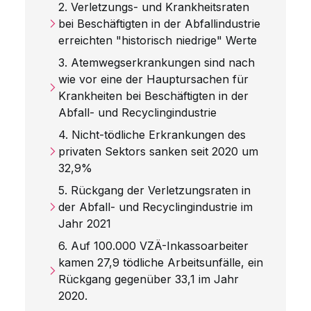
2. Verletzungs- und Krankheitsraten
bei Beschäftigten in der Abfallindustrie
erreichten "historisch niedrige" Werte
3. Atemwegserkrankungen sind nach
wie vor eine der Hauptursachen für
Krankheiten bei Beschäftigten in der
Abfall- und Recyclingindustrie
4. Nicht-tödliche Erkrankungen des
privaten Sektors sanken seit 2020 um
32,9%
5. Rückgang der Verletzungsraten in
der Abfall- und Recyclingindustrie im
Jahr 2021
6. Auf 100.000 VZÄ-Inkassoarbeiter
kamen 27,9 tödliche Arbeitsunfälle, ein
Rückgang gegenüber 33,1 im Jahr
2020.