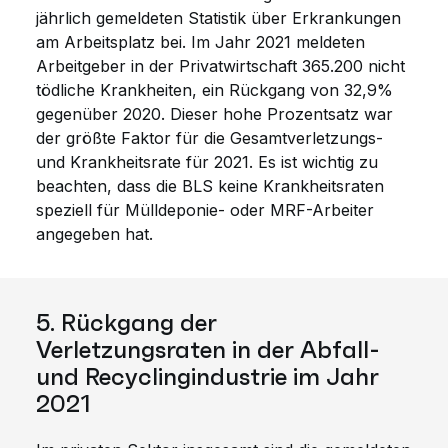
jährlich gemeldeten Statistik über Erkrankungen
am Arbeitsplatz bei. Im Jahr 2021 meldeten
Arbeitgeber in der Privatwirtschaft 365.200 nicht
tödliche Krankheiten, ein Rückgang von 32,9%
gegenüber 2020. Dieser hohe Prozentsatz war
der größte Faktor für die Gesamtverletzungs-
und Krankheitsrate für 2021. Es ist wichtig zu
beachten, dass die BLS keine Krankheitsraten
speziell für Mülldeponie- oder MRF-Arbeiter
angegeben hat.
5. Rückgang der
Verletzungsraten in der Abfall-
und Recyclingindustrie im Jahr
2021