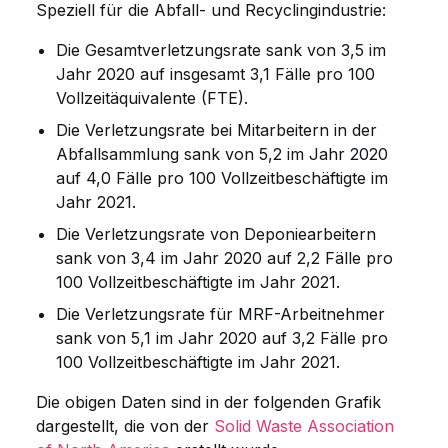
Speziell für die Abfall- und Recyclingindustrie:
Die Gesamtverletzungsrate sank von 3,5 im
Jahr 2020 auf insgesamt 3,1 Fälle pro 100
Vollzeitäquivalente (FTE).
Die Verletzungsrate bei Mitarbeitern in der
Abfallsammlung sank von 5,2 im Jahr 2020
auf 4,0 Fälle pro 100 Vollzeitbeschäftigte im
Jahr 2021.
Die Verletzungsrate von Deponiearbeitern
sank von 3,4 im Jahr 2020 auf 2,2 Fälle pro
100 Vollzeitbeschäftigte im Jahr 2021.
Die Verletzungsrate für MRF-Arbeitnehmer
sank von 5,1 im Jahr 2020 auf 3,2 Fälle pro
100 Vollzeitbeschäftigte im Jahr 2021.
Die obigen Daten sind in der folgenden Grafik
dargestellt, die von der
Solid Waste Association