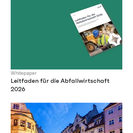
Whitepaper
Leitfaden für die Abfallwirtschaft
2026