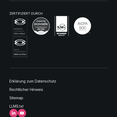
ZERTIFIZIERT DURCH
Erklärung zum Datenschutz
Rechtlicher Hinweis
Sitemap
LLMS.txt
LinkedIn
YouTube