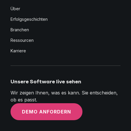
Über
Erfolgsgeschichten
Branchen
Ressourcen
Karriere
Unsere Software live sehen
Wir zeigen Ihnen, was es kann. Sie entscheiden,
ob es passt.
DEMO ANFORDERN