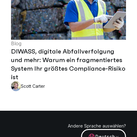
Blog
DIWASS, digitale Abfallverfolgung
und mehr: Warum ein fragmentiertes
System Ihr größtes Compliance-Risiko
ist
Scott Carter
Andere Sprache auswählen?
Deutsch