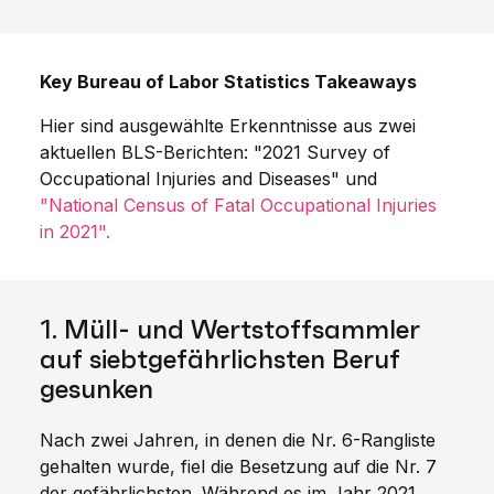
Key Bureau of Labor Statistics Takeaways
Hier sind ausgewählte Erkenntnisse aus zwei
aktuellen BLS-Berichten: "2021 Survey of
Occupational Injuries and Diseases" und
"National Census of Fatal Occupational Injuries
in 2021".
1. Müll- und Wertstoffsammler
auf siebtgefährlichsten Beruf
gesunken
Nach zwei Jahren, in denen die Nr. 6-Rangliste
gehalten wurde, fiel die Besetzung auf die Nr. 7
der gefährlichsten. Während es im Jahr 2021