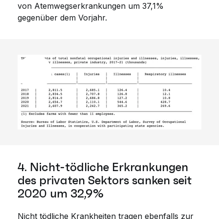
von Atemwegserkrankungen um 37,1%
gegenüber dem Vorjahr.
4. Nicht-tödliche Erkrankungen
des privaten Sektors sanken seit
2020 um 32,9%
Nicht tödliche Krankheiten tragen ebenfalls zur