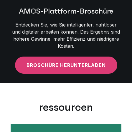
AMCS-Plattform-Broschüre
Entdecken Sie, wie Sie intelligenter, nahtloser
und digitaler arbeiten können. Das Ergebnis sind
höhere Gewinne, mehr Effizienz und niedrigere
Kosten.
BROSCHÜRE HERUNTERLADEN
ressourcen