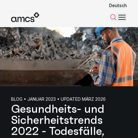
Deutsch
Menü
Suchen
BLOG • JANUAR 2023 • UPDATED MÄRZ 2026
Gesundheits- und
Sicherheitstrends
2022 - Todesfälle,