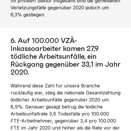
Im privaten Sektor insgesamt sind die gemeldeten
Verletzungsfälle gegenüber 2020 jedoch um
6,3% gestiegen.
6. Auf 100.000 VZÄ-
Inkassoarbeiter kamen 27,9
tödliche Arbeitsunfälle, ein
Rückgang gegenüber 33,1 im Jahr
2020.
Während diese Zahl für unsere Branche
rückläufig war, stieg die nationale Gesamtzählung
tödlicher Arbeitsunfälle gegenüber 2020 um
8,9%. Genauer gesagt betrug die tödliche
Arbeitsunfallrate 3,6 Todesfälle pro 100.000
FTE-Arbeitnehmer, gegenüber 3,4 pro 100.000
FTE im Jahr 2020 und höher als die Rate vor der