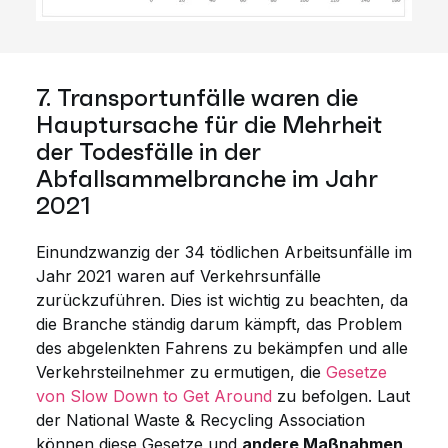
7. Transportunfälle waren die
Hauptursache für die Mehrheit
der Todesfälle in der
Abfallsammelbranche im Jahr
2021
Einundzwanzig der 34 tödlichen Arbeitsunfälle im
Jahr 2021 waren auf Verkehrsunfälle
zurückzuführen. Dies ist wichtig zu beachten, da
die Branche ständig darum kämpft, das Problem
des abgelenkten Fahrens zu bekämpfen und alle
Verkehrsteilnehmer zu ermutigen, die
Gesetze
von Slow Down to Get Around
zu befolgen. Laut
der National Waste & Recycling Association
können diese Gesetze und
andere Maßnahmen