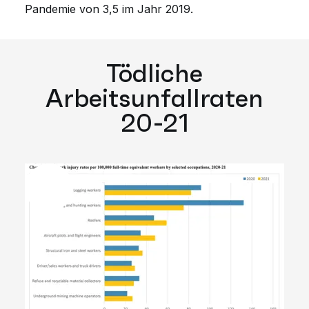
Pandemie von 3,5 im Jahr 2019.
Tödliche
Arbeitsunfallraten
20-21