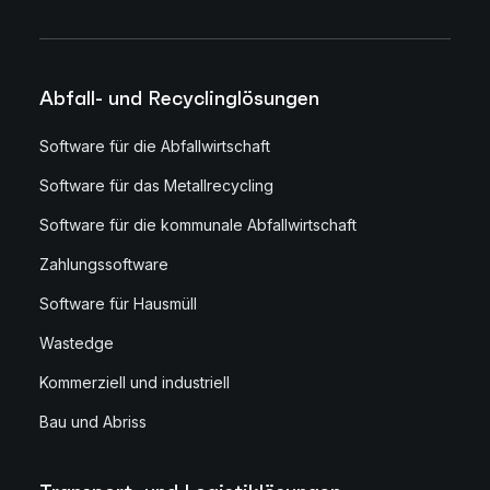
Abfall- und Recyclinglösungen
Software für die Abfallwirtschaft
Software für das Metallrecycling
Software für die kommunale Abfallwirtschaft
Zahlungssoftware
Software für Hausmüll
Wastedge
Kommerziell und industriell
Bau und Abriss