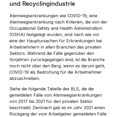
und Recyclingindustrie
Atemwegserkrankungen wie COVID-19, eine
Atemwegserkrankung nach Kriterien, die von der
Occupational Safety and Health Administration
(OSHA) festgelegt wurden, sind nach wie vor
eine der Hauptursachen für Erkrankungen bei
Arbeitnehmern in allen Branchen des privaten
Sektors. Während die Fälle gegenüber den
Vorjahren zurückgegangen sind, ist die Branche
noch nicht über den Berg, wenn es darum geht,
COVID-19 als Bedrohung für die Arbeitnehmer
abzuschreiben.
Siehe die folgende Tabelle des BLS, die die
gemeldeten Fälle von Atemwegserkrankungen
von 2017 bis 2021 für den privaten Sektor
beschreibt. Demnach gab es im Jahr 2021 einen
Rückgang der vom Arbeitgeber gemeldeten Fälle