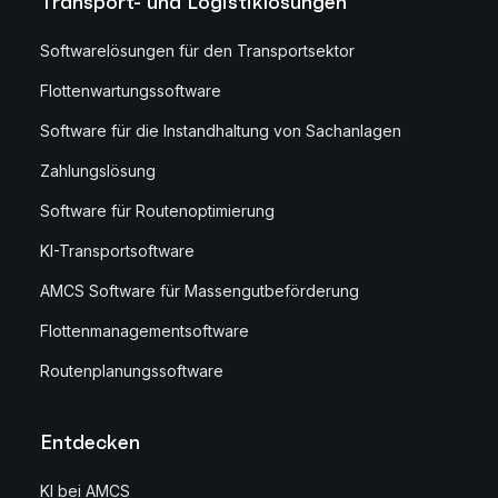
Transport- und Logistiklösungen
Softwarelösungen für den Transportsektor
Flottenwartungssoftware
Software für die Instandhaltung von Sachanlagen
Zahlungslösung
Software für Routenoptimierung
KI-Transportsoftware
AMCS Software für Massengutbeförderung
Flottenmanagementsoftware
Routenplanungssoftware
Entdecken
KI bei AMCS