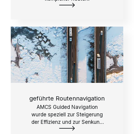
geführte Routennavigation
AMCS Guided Navigation
wurde speziell zur Steigerung
der Effizienz und zur Senkung
des Kraftstoffverbrauchs