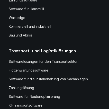
Zahlungssoftware
Software für Hausmüll
Wastedge
Kommerziell und industriell
Bau und Abriss
Transport- und Logistiklösungen
Softwarelösungen für den Transportsektor
Flottenwartungssoftware
Software für die Instandhaltung von Sachanlagen
Zahlungslösung
Software für Routenoptimierung
KI-Transportsoftware