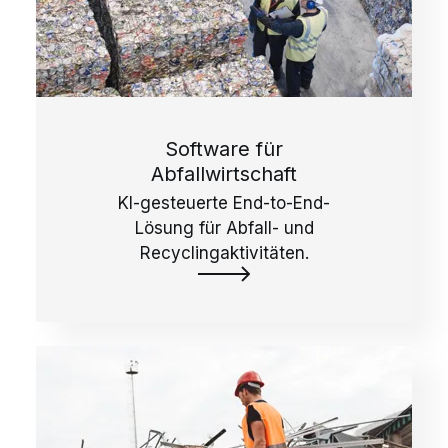
Software für
Abfallwirtschaft
KI-gesteuerte End-to-End-
Lösung für Abfall- und
Recyclingaktivitäten.