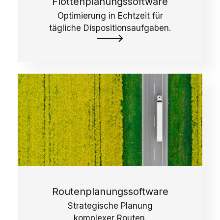
Flottenplanungssoftware
Optimierung in Echtzeit für
tägliche Dispositionsaufgaben.
Routenplanungssoftware
Strategische Planung
komplexer Routen.