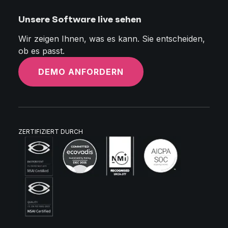
Unsere Software live sehen
Wir zeigen Ihnen, was es kann. Sie entscheiden,
ob es passt.
DEMO ANFORDERN
ZERTIFIZIERT DURCH