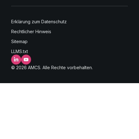
Erklärung zum Datenschutz
Rechtlicher Hinweis
Sitemap
LLMS.txt
LinkedIn
YouTube
© 2026 AMCS. Alle Rechte vorbehalten.