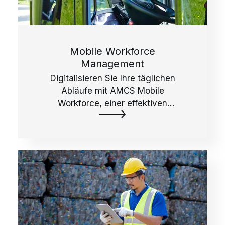
Mobile Workforce
Management
Digitalisieren Sie Ihre täglichen
Abläufe mit AMCS Mobile
Workforce, einer effektiven
Lösung für Ihr
Außendienstteam.