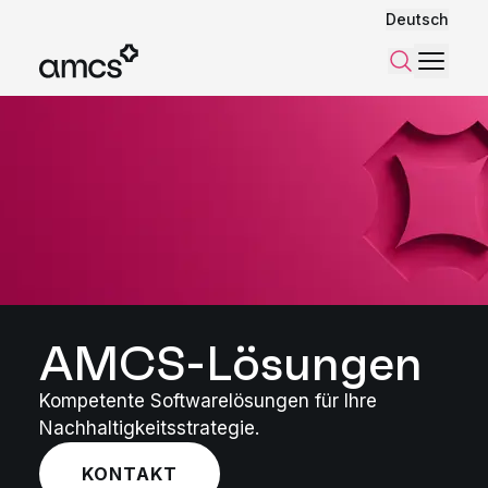
Deutsch
Menü
Suchen
AMCS-Lösungen
Kompetente Softwarelösungen für Ihre
Nachhaltigkeitsstrategie.
KONTAKT