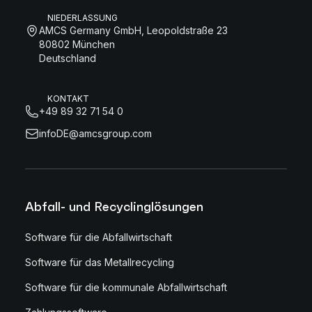
NIEDERLASSUNG
AMCS Germany GmbH, Leopoldstraße 23
80802 München
Deutschland
KONTAKT
+49 89 32 71 54 0
infoDE@amcsgroup.com
Abfall- und Recyclinglösungen
Software für die Abfallwirtschaft
Software für das Metallrecycling
Software für die kommunale Abfallwirtschaft