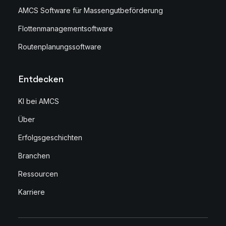
AMCS Software für Massengutbeförderung
Flottenmanagementsoftware
Routenplanungssoftware
Entdecken
KI bei AMCS
Über
Erfolgsgeschichten
Branchen
Ressourcen
Karriere