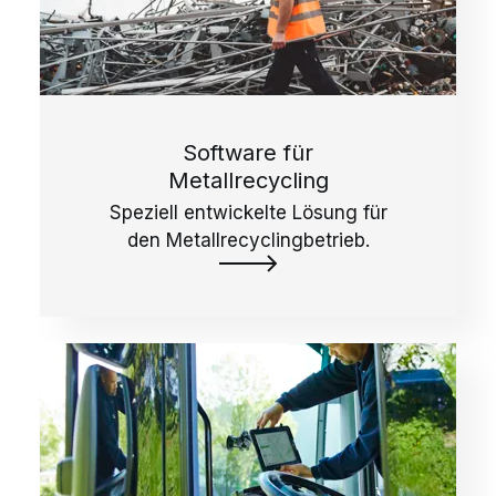
Software für
Metallrecycling
Speziell entwickelte Lösung für
den Metallrecyclingbetrieb.