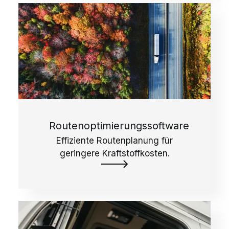
Routenoptimierungssoftware
Effiziente Routenplanung für
geringere Kraftstoffkosten.