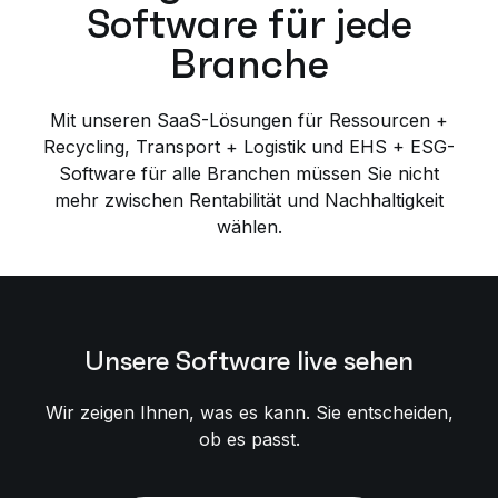
Software für jede
Branche
Mit unseren SaaS-Lösungen für Ressourcen +
Recycling, Transport + Logistik und EHS + ESG-
Software für alle Branchen müssen Sie nicht
mehr zwischen Rentabilität und Nachhaltigkeit
wählen.
Unsere Software live sehen
Wir zeigen Ihnen, was es kann. Sie entscheiden,
ob es passt.