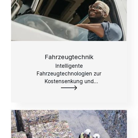
Fahrzeugtechnik
Intelligente
Fahrzeugtechnologien zur
Kostensenkung und
Verbesserung der Effizienz der
Abholung.