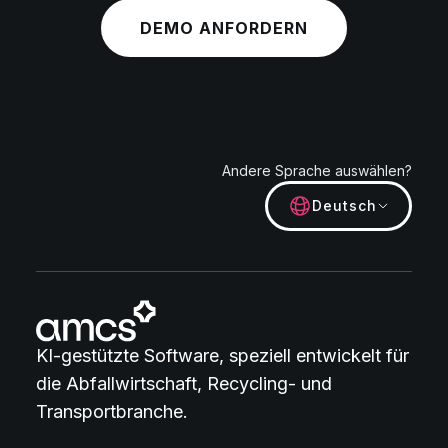
DEMO ANFORDERN
Andere Sprache auswählen?
Deutsch
KI-gestützte Software, speziell entwickelt für
die Abfallwirtschaft, Recycling- und
Transportbranche.