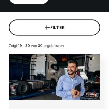
FILTER
Zeigt
19
-
30
von
30
ergebnissen