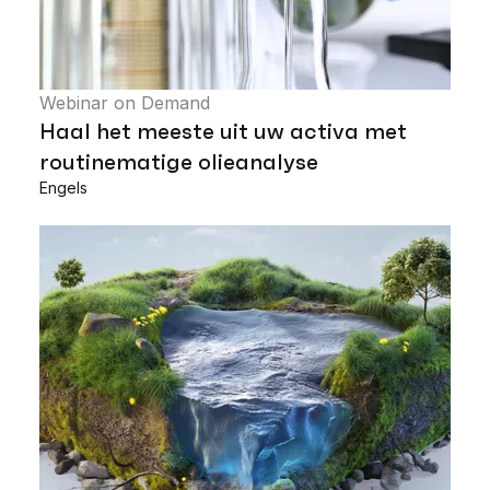
Webinar on Demand
Haal het meeste uit uw activa met
routinematige olieanalyse
Engels