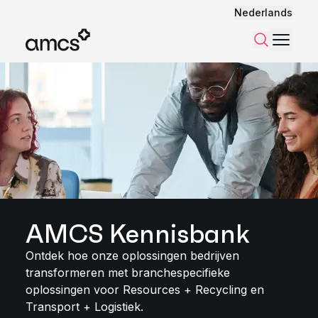
Nederlands
Menu
Zoeken
AMCS Kennisbank
Ontdek hoe onze oplossingen bedrijven
transformeren met branchespecifieke
oplossingen voor Resources + Recycling en
Transport + Logistiek.