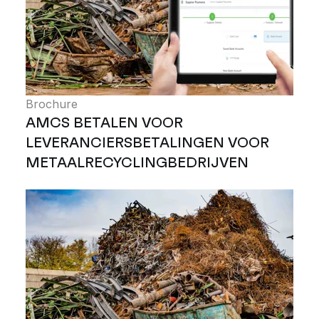
Brochure
AMCS BETALEN VOOR
LEVERANCIERSBETALINGEN VOOR
METAALRECYCLINGBEDRIJVEN