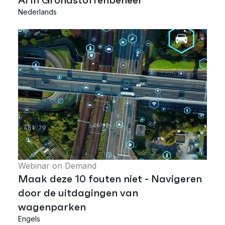
Nederlands
Webinar on Demand
Maak deze 10 fouten niet - Navigeren
door de uitdagingen van
wagenparken
Engels