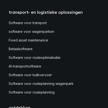
transport- en logistieke oplossingen
Software voor transport
software voor wagenparken
Fixed asset maintenance
Betaalsoftware
Software voor routeoptimalisatie
AI-transportsoftware
Software voor bulkvervoer
Software voor routeplanning wagenpark
Software voor routeplanning
ontdekken