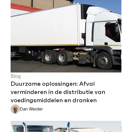
Blog
Duurzame oplossingen: Afval
verminderen in de distributie van
voedingsmiddelen en dranken
Dan Weider