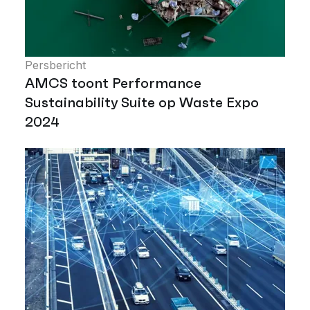
Persbericht
AMCS toont Performance
Sustainability Suite op Waste Expo
2024