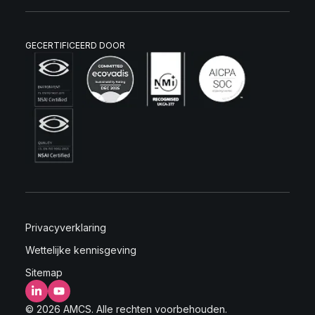
GECERTIFICEERD DOOR
Privacyverklaring
Wettelijke kennisgeving
Sitemap
LinkedIn
YouTube
© 2026 AMCS. Alle rechten voorbehouden.