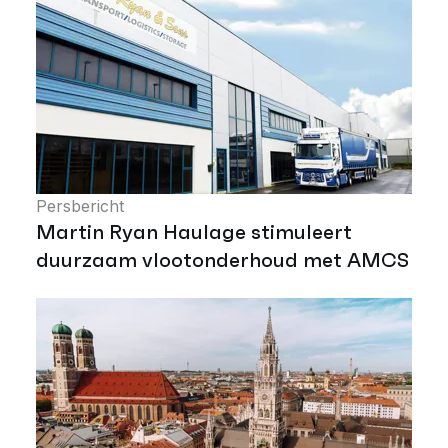
Persbericht
Martin Ryan Haulage stimuleert
duurzaam vlootonderhoud met AMCS