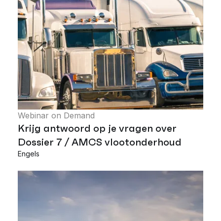
Webinar on Demand
Krijg antwoord op je vragen over
Dossier 7 / AMCS vlootonderhoud
Engels