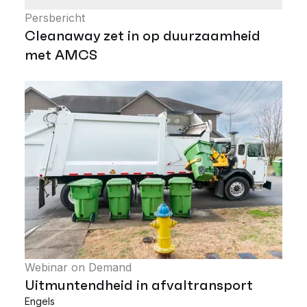
Persbericht
Cleanaway zet in op duurzaamheid
met AMCS
Webinar on Demand
Uitmuntendheid in afvaltransport
Engels