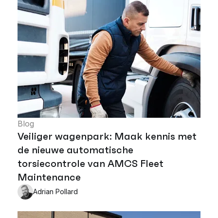
Blog
Veiliger wagenpark: Maak kennis met
de nieuwe automatische
torsiecontrole van AMCS Fleet
Maintenance
Adrian Pollard