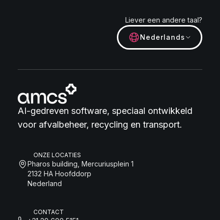
Liever een andere taal?
Nederlands
AI-gedreven software, speciaal ontwikkeld
voor afvalbeheer, recycling en transport.
ONZE LOCATIES
Pharos building, Mercuriusplein 1
2132 HA Hoofddorp
Nederland
CONTACT