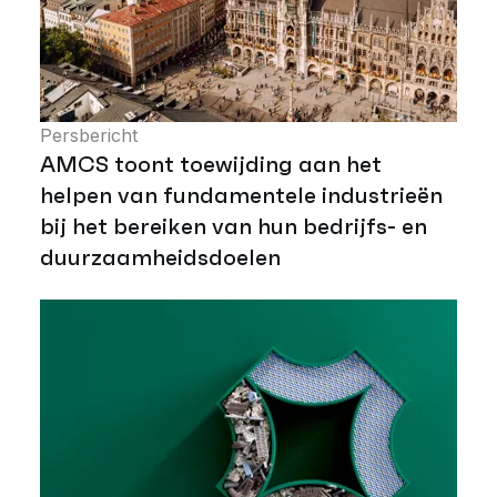
Persbericht
AMCS toont toewijding aan het
helpen van fundamentele industrieën
bij het bereiken van hun bedrijfs- en
duurzaamheidsdoelen