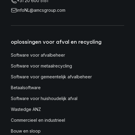
+31 20 600 5151
infoNL@amcsgroup.com
oplossingen voor afval en recycling
Software voor afvalbeheer
Software voor metaalrecycling
Software voor gemeentelijk afvalbeheer
Betaalsoftware
Software voor huishoudelijk afval
Wastedge ANZ
Commercieel en industrieel
Bouw en sloop