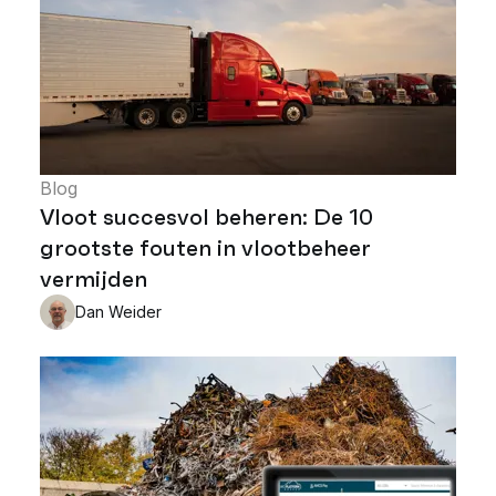
Blog
Vloot succesvol beheren: De 10
grootste fouten in vlootbeheer
vermijden
Dan Weider