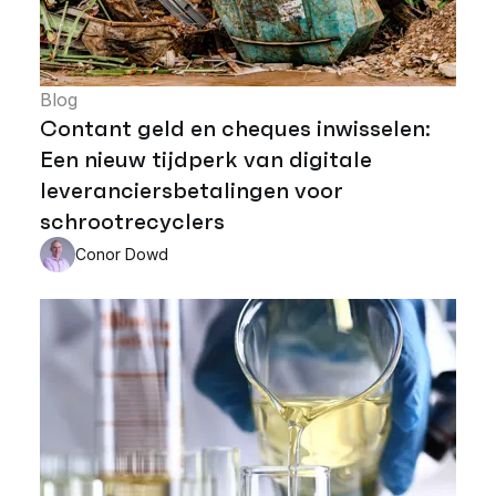
Blog
Contant geld en cheques inwisselen:
Een nieuw tijdperk van digitale
leveranciersbetalingen voor
schrootrecyclers
Conor Dowd