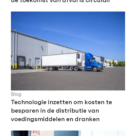
Blog
Technologie inzetten om kosten te
besparen in de distributie van
voedingsmiddelen en dranken