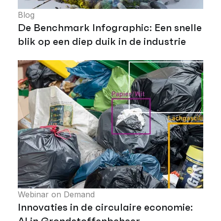
Blog
De Benchmark Infographic: Een snelle
blik op een diep duik in de industrie
Webinar on Demand
Innovaties in de circulaire economie:
AI in Grondstoffenbeheer