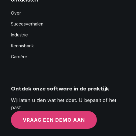
Over
Succesverhalen
Industrie
Kennisbank
Carrière
Ontdek onze software in de praktijk
Wij laten u zien wat het doet. U bepaalt of het
past.
VRAAG EEN DEMO AAN