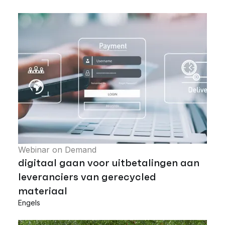
Webinar on Demand
digitaal gaan voor uitbetalingen aan
leveranciers van gerecycled
materiaal
Engels