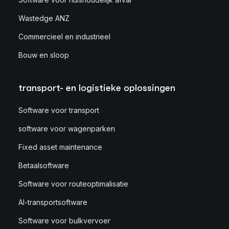
Wastedge ANZ
Commercieel en industrieel
Bouw en sloop
transport- en logistieke oplossingen
Software voor transport
software voor wagenparken
Fixed asset maintenance
Betaalsoftware
Software voor routeoptimalisatie
AI-transportsoftware
Software voor bulkvervoer