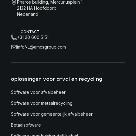
Pharos building, Mercuriusplein 1
2132 HA Hoofddorp
Nederland
CONTACT
+31 20 600 5151
infoNL@amcsgroup.com
oplossingen voor afval en recycling
Software voor afvalbeheer
Software voor metaalrecycling
Software voor gemeentelijk afvalbeheer
Betaalsoftware
Software voor huishoudelijk afval