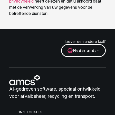
Liever een andere taal?
Nederlands
AI-gedreven software, speciaal ontwikkeld
voor afvalbeheer, recycling en transport.
ONZE LOCATIES