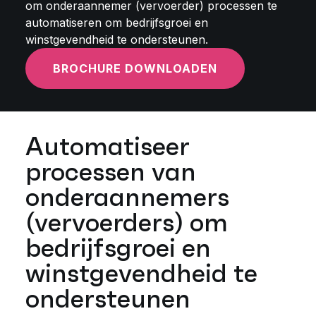
om onderaannemer (vervoerder) processen te
automatiseren om bedrijfsgroei en
winstgevendheid te ondersteunen.
BROCHURE DOWNLOADEN
Automatiseer
processen van
onderaannemers
(vervoerders) om
bedrijfsgroei en
winstgevendheid te
ondersteunen