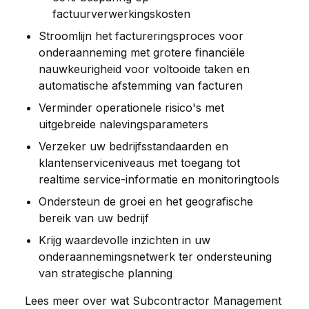
factuurverwerkingskosten
Stroomlijn het factureringsproces voor
onderaanneming met grotere financiële
nauwkeurigheid voor voltooide taken en
automatische afstemming van facturen
Verminder operationele risico's met
uitgebreide nalevingsparameters
Verzeker uw bedrijfsstandaarden en
klantenserviceniveaus met toegang tot
realtime service-informatie en monitoringtools
Ondersteun de groei en het geografische
bereik van uw bedrijf
Krijg waardevolle inzichten in uw
onderaannemingsnetwerk ter ondersteuning
van strategische planning
Lees meer over wat Subcontractor Management