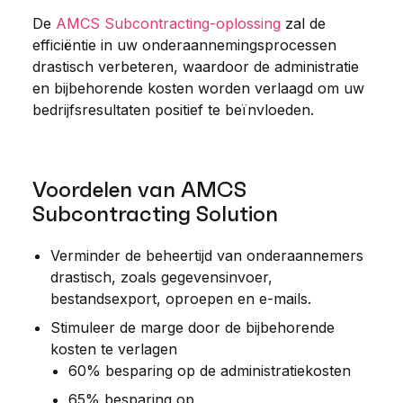
De
AMCS Subcontracting-oplossing
zal de
efficiëntie in uw onderaannemingsprocessen
drastisch verbeteren, waardoor de administratie
en bijbehorende kosten worden verlaagd om uw
bedrijfsresultaten positief te beïnvloeden.
Voordelen van AMCS
Subcontracting Solution
Verminder de beheertijd van onderaannemers
drastisch, zoals gegevensinvoer,
bestandsexport, oproepen en e-mails.
Stimuleer de marge door de bijbehorende
kosten te verlagen
60% besparing op de administratiekosten
65% besparing op