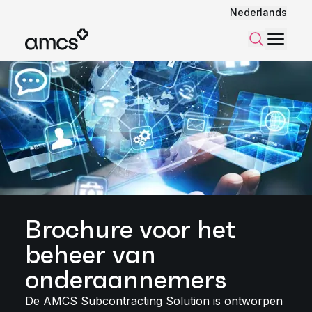
Nederlands
Menu
Zoeken
Brochure voor het
beheer van
onderaannemers
De AMCS Subcontracting Solution is ontworpen