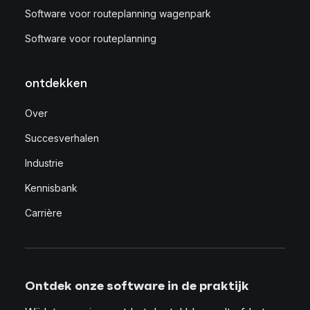
Software voor routeplanning wagenpark
Software voor routeplanning
ontdekken
Over
Succesverhalen
Industrie
Kennisbank
Carrière
Ontdek onze software in de praktijk