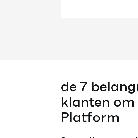
de 7 belang
klanten om
Platform