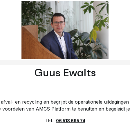
Guus Ewalts
 afval- en recycling en begrijpt de operationele uitdagingen 
de voordelen van AMCS Platform te benutten en begeleidt je
TEL.
06 518 695 74