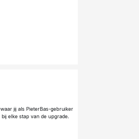
waar jij als PieterBas-gebruiker
 bij elke stap van de upgrade.