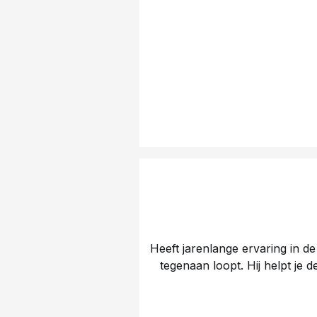
Heeft jarenlange ervaring in de
tegenaan loopt. Hij helpt je 