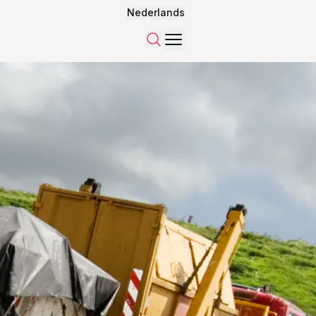
Nederlands
Menu
Zoeken