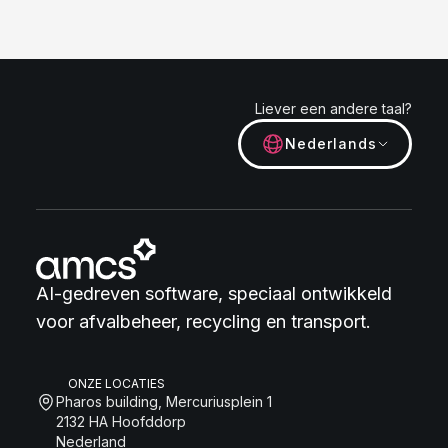
Liever een andere taal?
Nederlands
AI-gedreven software, speciaal ontwikkeld
voor afvalbeheer, recycling en transport.
ONZE LOCATIES
Pharos building, Mercuriusplein 1
2132 HA Hoofddorp
Nederland