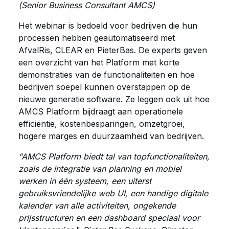
(Senior Business Consultant AMCS)
Het webinar is bedoeld voor bedrijven die hun
processen hebben geautomatiseerd met
AfvalRis, CLEAR en PieterBas.
De experts geven
een overzicht van het Platform met korte
demonstraties van de functionaliteiten en hoe
bedrijven soepel kunnen overstappen op de
nieuwe generatie software. Ze leggen ook uit hoe
AMCS Platform bijdraagt aan operationele
efficiëntie, kostenbesparingen, omzetgroei,
hogere marges en duurzaamheid van bedrijven.
"AMCS Platform biedt tal van topfunctionaliteiten,
zoals de integratie van planning en mobiel
werken in één systeem, een uiterst
gebruiksvriendelijke web UI, een handige digitale
kalender van alle activiteiten, ongekende
prijsstructuren en een dashboard speciaal voor