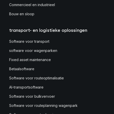
Commercieel en industrieel
Bouw en sloop
transport- en logistieke oplossingen
Software voor transport
software voor wagenparken
Fixed asset maintenance
Betaalsoftware
Software voor routeoptimalisatie
AI-transportsoftware
Software voor bulkvervoer
Software voor routeplanning wagenpark