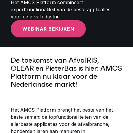
Het AMCS Platform combineert
expertfunctionaliteit van de beste applicaties
voor de afvalindustrie
WEBINAR BEKIJKEN
De toekomst van AfvalRIS,
CLEAR en PieterBas is hier: AMCS
Platform nu klaar voor de
Nederlandse markt!
Het AMCS Platform brengt het beste van het
beste samen: de topfunctionaliteiten van de
allerbeste applicaties voor de afvalbranche,
honderden jaren aan manuren in