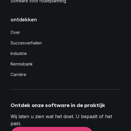
Software voor routeplanning
ontdekken
Over
Succesverhalen
Industrie
Kennisbank
Carrière
Ontdek onze software in de praktijk
Wij laten u zien wat het doet. U bepaalt of het
past.