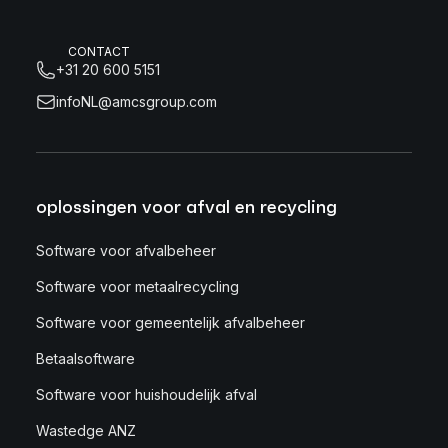
CONTACT
+31 20 600 5151
infoNL@amcsgroup.com
oplossingen voor afval en recycling
Software voor afvalbeheer
Software voor metaalrecycling
Software voor gemeentelijk afvalbeheer
Betaalsoftware
Software voor huishoudelijk afval
Wastedge ANZ