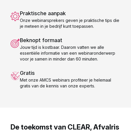
Praktische aanpak
Onze webinarsprekers geven je praktische tips die
je meteen in je bedrijf kunt toepassen.
Beknopt formaat
Jouw tijd is kostbaar. Daarom vatten we alle
essentiële informatie van een webinaronderwerp
voor je samen in minder dan 60 minuten.
Gratis
Met onze AMCS webinars profiteer je helemaal
gratis van de kennis van onze experts.