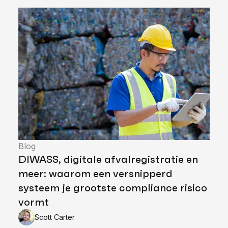
Blog
DIWASS, digitale afvalregistratie en
meer: waarom een versnipperd
systeem je grootste compliance risico
vormt
Scott Carter