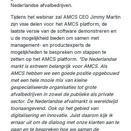
Nederlandse afvalbedrijven.
Tijdens het webinar zal AMCS CEO Jimmy Martin
zijn visie delen voor het AMCS platform, de
laatste versie van de software demonstreren en
u de mogelijkheid bieden om samen met
management- en productexperts de
mogelijkheden te bespreken om stappen te
zetten op het AMCS platform.
"De Nederlandse
markt is extreem belangrijk voor AMCS. Als
AMCS hebben we een goede positie opgebouwd
met een hele mooie mix van kleine
gespecialiseerde organisaties tot grote
afvalbedrijven in zowel de publieke als private
sector. De Nederlandse afvalmarkt is wereldwijd
toonaangevend. Ook op het gebied van
digitalisering en innovatie. Juist daarom kijk ik
ernaar uit om de dialoog met onze klanten aan te
gaan en te bespreken hoe we samen de