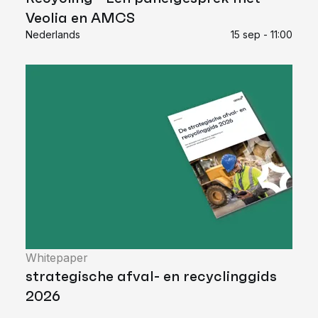
Veolia en AMCS
Nederlands
15 sep - 11:00
Whitepaper
strategische afval- en recyclinggids
2026