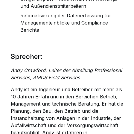
und Außendienstmitarbeitern
Rationalisierung der Datenerfassung für
Managementeinblicke und Compliance-
Berichte
Sprecher:
Andy Crawford, Leiter der Abteilung Professional
Services, AMCS Field Services
Andy ist ein Ingenieur und Betreiber mit mehr als
10 Jahren Erfahrung in den Bereichen Betrieb,
Management und technische Beratung. Er hat die
Planung, den Bau, den Betrieb und die
Instandhaltung von Anlagen in der Industrie, der
Abfallwirtschaft und der Versorgungswirtschaft
beaufsichtigt. Andy ist erfahren in