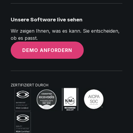
Unsere Software live sehen
Wir zeigen Ihnen, was es kann. Sie entscheiden,
ob es passt.
DEMO ANFORDERN
ZERTIFIZIERT DURCH