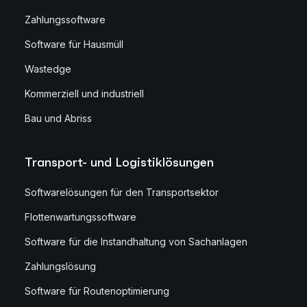
Zahlungssoftware
Software für Hausmüll
Wastedge
Kommerziell und industriell
Bau und Abriss
Transport- und Logistiklösungen
Softwarelösungen für den Transportsektor
Flottenwartungssoftware
Software für die Instandhaltung von Sachanlagen
Zahlungslösung
Software für Routenoptimierung