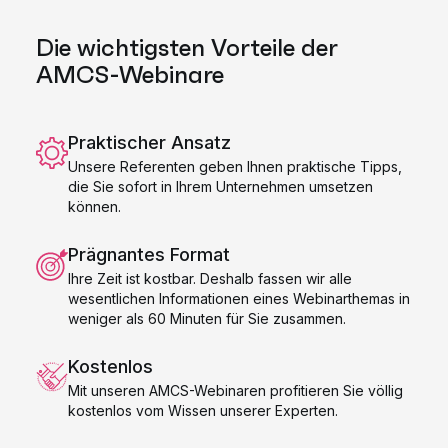
Die wichtigsten Vorteile der
AMCS-Webinare
Praktischer Ansatz
Unsere Referenten geben Ihnen praktische Tipps,
die Sie sofort in Ihrem Unternehmen umsetzen
können.
Prägnantes Format
Ihre Zeit ist kostbar. Deshalb fassen wir alle
wesentlichen Informationen eines Webinarthemas in
weniger als 60 Minuten für Sie zusammen.
Kostenlos
Mit unseren AMCS-Webinaren profitieren Sie völlig
kostenlos vom Wissen unserer Experten.