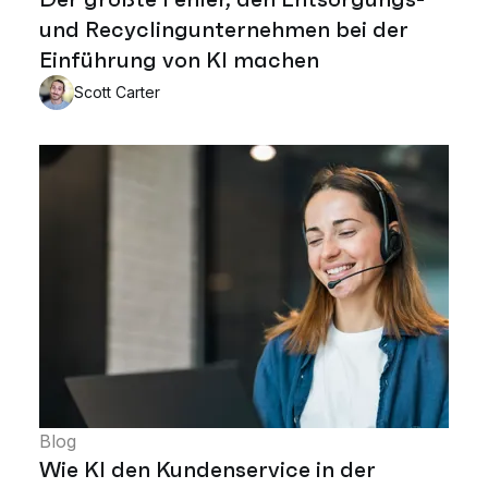
und Recyclingunternehmen bei der
Einführung von KI machen
Scott Carter
Blog
Wie KI den Kundenservice in der