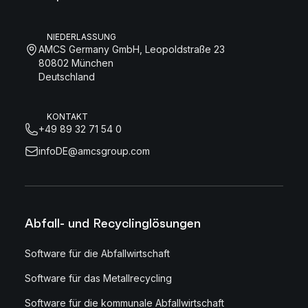
NIEDERLASSUNG
AMCS Germany GmbH, Leopoldstraße 23
80802 München
Deutschland
KONTAKT
+49 89 32 71 54 0
infoDE@amcsgroup.com
Abfall- und Recyclinglösungen
Software für die Abfallwirtschaft
Software für das Metallrecycling
Software für die kommunale Abfallwirtschaft