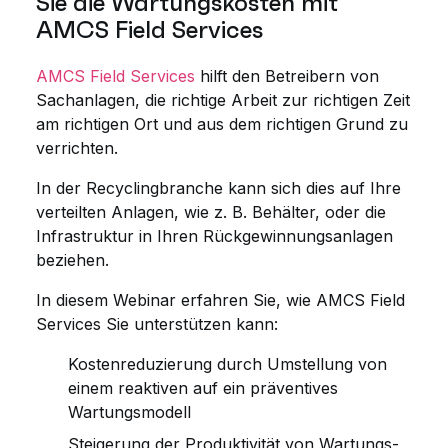
Sie die Wartungskosten mit
AMCS Field Services
AMCS Field Services
hilft den Betreibern von
Sachanlagen, die richtige Arbeit zur richtigen Zeit
am richtigen Ort und aus dem richtigen Grund zu
verrichten.
In der Recyclingbranche kann sich dies auf Ihre
verteilten Anlagen, wie z. B. Behälter, oder die
Infrastruktur in Ihren Rückgewinnungsanlagen
beziehen.
In diesem Webinar erfahren Sie, wie AMCS Field
Services Sie unterstützen kann:
Kostenreduzierung durch Umstellung von
einem reaktiven auf ein präventives
Wartungsmodell
Steigerung der Produktivität von Wartungs-