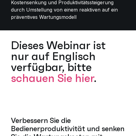
Kostensenkung und Produktivitätssteigerung
durch Umstellung von einem reaktiven auf ein
präventives Wartungsmodell
Dieses Webinar ist
nur auf Englisch
verfügbar, bitte
schauen Sie hier
.
Verbessern Sie die
Bedienerproduktivität und senken