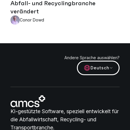
Abfall- und Recyclingbranche
verändert
Conor Dowd
Andere Sprache auswählen?
Deutsch
KI-gestützte Software, speziell entwickelt für
die Abfallwirtschaft, Recycling- und
Transportbranche.