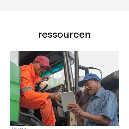
ressourcen