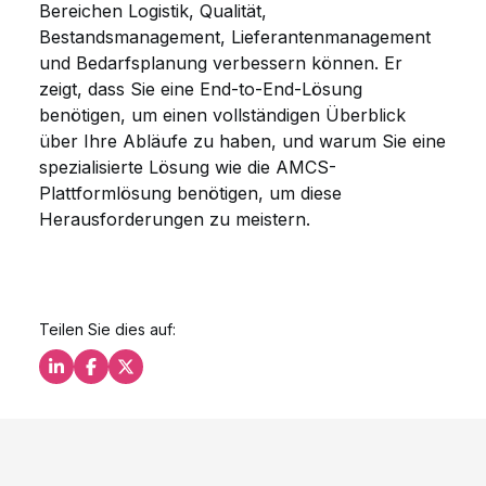
Bereichen Logistik, Qualität,
Bestandsmanagement, Lieferantenmanagement
und Bedarfsplanung verbessern können. Er
zeigt, dass Sie eine End-to-End-Lösung
benötigen, um einen vollständigen Überblick
über Ihre Abläufe zu haben, und warum Sie eine
spezialisierte Lösung wie die AMCS-
Plattformlösung benötigen, um diese
Herausforderungen zu meistern.
Teilen Sie dies auf:
Teilen Sie dies auf LinkedIn
Teilen Sie dies auf Facebook
Teilen Sie dies auf X