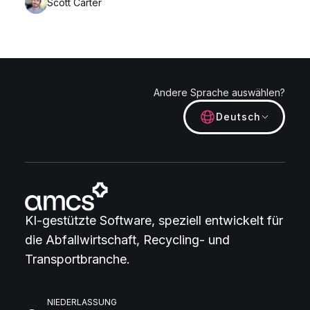
Scott Carter
Andere Sprache auswählen?
Deutsch
KI-gestützte Software, speziell entwickelt für
die Abfallwirtschaft, Recycling- und
Transportbranche.
NIEDERLASSUNG