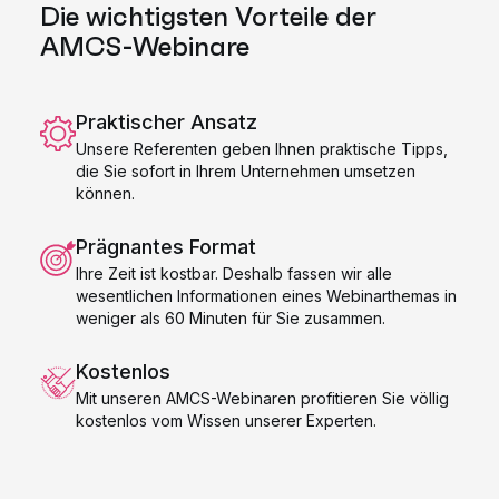
Die wichtigsten Vorteile der
AMCS-Webinare
Praktischer Ansatz
Unsere Referenten geben Ihnen praktische Tipps,
die Sie sofort in Ihrem Unternehmen umsetzen
können.
Prägnantes Format
Ihre Zeit ist kostbar. Deshalb fassen wir alle
wesentlichen Informationen eines Webinarthemas in
weniger als 60 Minuten für Sie zusammen.
Kostenlos
Mit unseren AMCS-Webinaren profitieren Sie völlig
kostenlos vom Wissen unserer Experten.