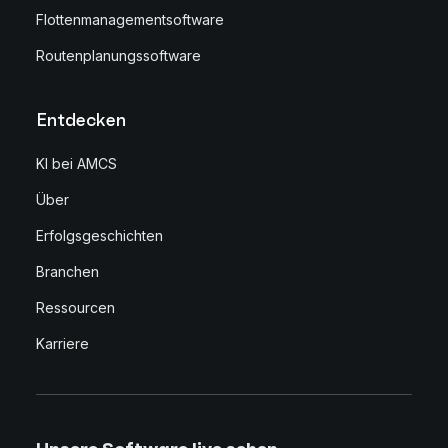
Flottenmanagementsoftware
Routenplanungssoftware
Entdecken
KI bei AMCS
Über
Erfolgsgeschichten
Branchen
Ressourcen
Karriere