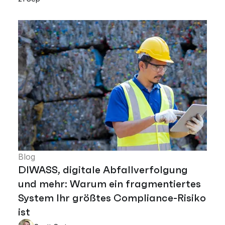
Blog
DIWASS, digitale Abfallverfolgung
und mehr: Warum ein fragmentiertes
System Ihr größtes Compliance-Risiko
ist