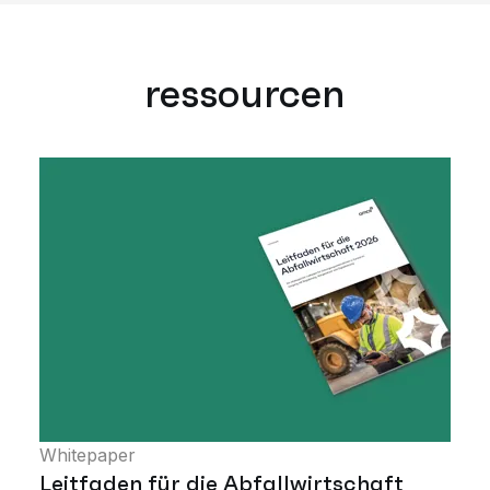
ressourcen
Whitepaper
Leitfaden für die Abfallwirtschaft