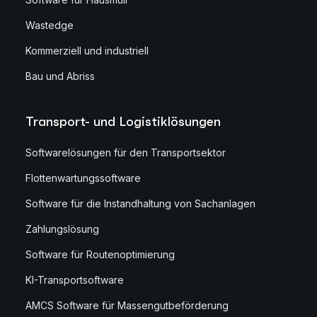
Wastedge
Kommerziell und industriell
Bau und Abriss
Transport- und Logistiklösungen
Softwarelösungen für den Transportsektor
Flottenwartungssoftware
Software für die Instandhaltung von Sachanlagen
Zahlungslösung
Software für Routenoptimierung
KI-Transportsoftware
AMCS Software für Massengutbeförderung