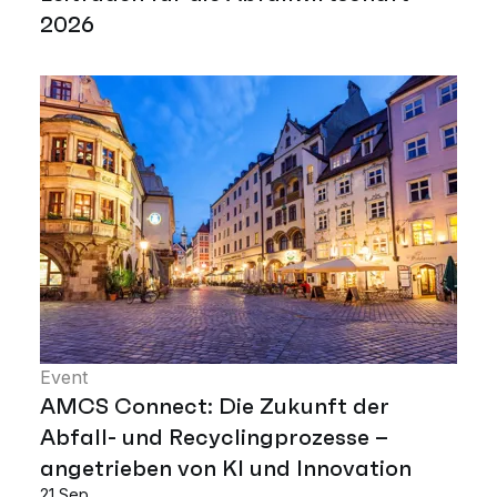
2026
Event
AMCS Connect: Die Zukunft der
Abfall- und Recyclingprozesse –
angetrieben von KI und Innovation
21 Sep