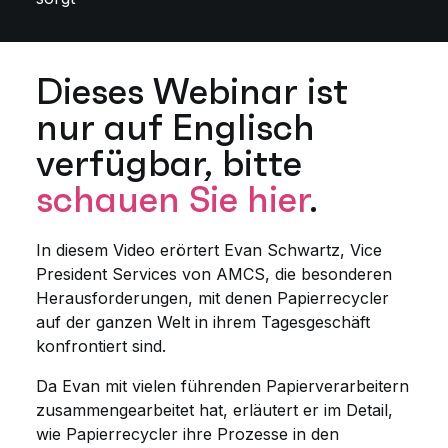
Dieses Webinar ist
nur auf Englisch
verfügbar, bitte
schauen Sie hier
.
In diesem Video erörtert Evan Schwartz, Vice
President Services von AMCS, die besonderen
Herausforderungen, mit denen Papierrecycler
auf der ganzen Welt in ihrem Tagesgeschäft
konfrontiert sind.
Da Evan mit vielen führenden Papierverarbeitern
zusammengearbeitet hat, erläutert er im Detail,
wie Papierrecycler ihre Prozesse in den