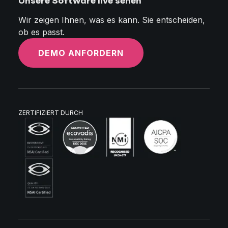
Unsere Software live sehen
Wir zeigen Ihnen, was es kann. Sie entscheiden,
ob es passt.
DEMO ANFORDERN
ZERTIFIZIERT DURCH