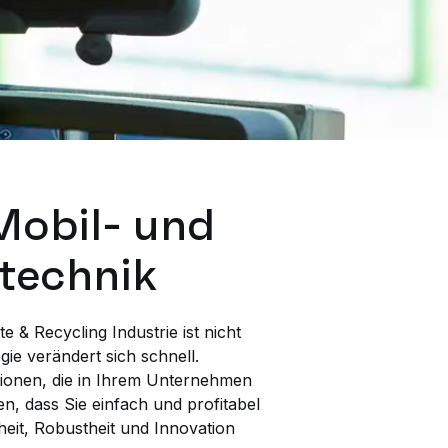
obil- und
technik
te & Recycling Industrie ist nicht
ie verändert sich schnell.
tionen, die in Ihrem Unternehmen
n, dass Sie einfach und profitabel
heit, Robustheit und Innovation