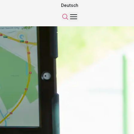
Deutsch
Menü
Suchen