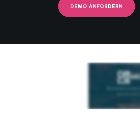
DEMO ANFORDERN