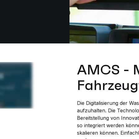
AMCS - M
Fahrzeug
Die Digitalisierung der Was
aufzuhalten. Die Technolog
Bereitstellung von Innova
so integriert werden könne
skalieren können. Einfach