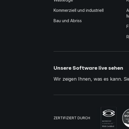
Kommerziell und industriell
A
M
Bau und Abriss
F
R
Unsere Software live sehen
Wir zeigen Ihnen, was es kann. Si
ZERTIFIZIERT DURCH