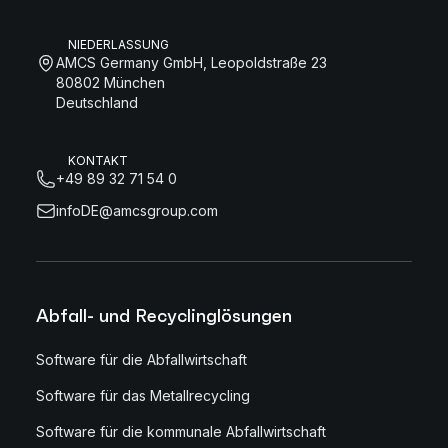
NIEDERLASSUNG
AMCS Germany GmbH, Leopoldstraße 23
80802 München
Deutschland
KONTAKT
+49 89 32 71 54 0
infoDE@amcsgroup.com
Abfall- und Recyclinglösungen
Software für die Abfallwirtschaft
Software für das Metallrecycling
Software für die kommunale Abfallwirtschaft