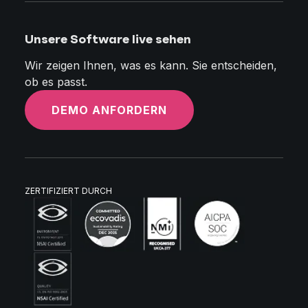
Unsere Software live sehen
Wir zeigen Ihnen, was es kann. Sie entscheiden,
ob es passt.
DEMO ANFORDERN
ZERTIFIZIERT DURCH