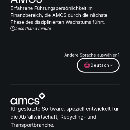
Erfahrene Führungspersönlichkeit im
Finanzbereich, die AMCS durch die nächste
Phase des disziplinierten Wachstums führt.
Less than a minute
Andere Sprache auswählen?
Deutsch
KI-gestützte Software, speziell entwickelt für
die Abfallwirtschaft, Recycling- und
Transportbranche.