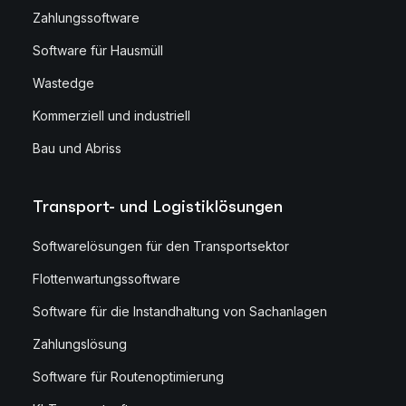
Zahlungssoftware
Software für Hausmüll
Wastedge
Kommerziell und industriell
Bau und Abriss
Transport- und Logistiklösungen
Softwarelösungen für den Transportsektor
Flottenwartungssoftware
Software für die Instandhaltung von Sachanlagen
Zahlungslösung
Software für Routenoptimierung