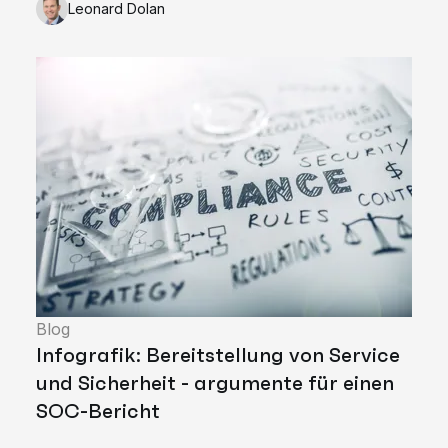
Leonard Dolan
Blog
Infografik: Bereitstellung von Service
und Sicherheit - argumente für einen
SOC-Bericht