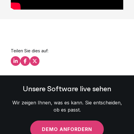
Teilen Sie dies auf:
Teilen Sie dies auf LinkedIn
Teilen Sie dies auf Facebook
Teilen Sie dies auf X
Unsere Software live sehen
Wir zeigen Ihnen, was es kann. Sie entscheiden,
ob es passt.
DEMO ANFORDERN