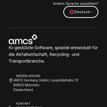
Andere Sprache auswählen?
Deutsch
KI-gestützte Software, speziell entwickelt für
die Abfallwirtschaft, Recycling- und
Transportbranche.
NIEDERLASSUNG
AMCS Germany GmbH, Leopoldstraße 23
80802 München
Deutschland
KONTAKT