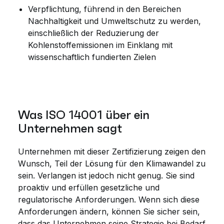
Verpflichtung, führend in den Bereichen
Nachhaltigkeit und Umweltschutz zu werden,
einschließlich der Reduzierung der
Kohlenstoffemissionen im Einklang mit
wissenschaftlich fundierten Zielen
Was ISO 14001 über ein
Unternehmen sagt
Unternehmen mit dieser Zertifizierung zeigen den
Wunsch, Teil der Lösung für den Klimawandel zu
sein. Verlangen ist jedoch nicht genug. Sie sind
proaktiv und erfüllen gesetzliche und
regulatorische Anforderungen. Wenn sich diese
Anforderungen ändern, können Sie sicher sein,
dass das Unternehmen seine Strategie bei Bedarf