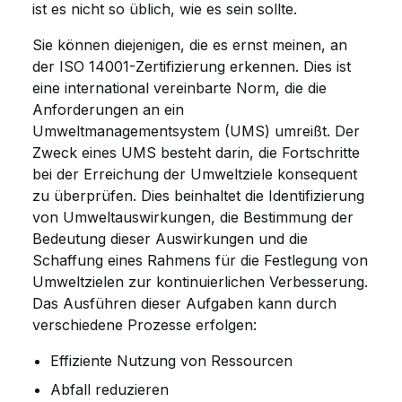
ist es nicht so üblich, wie es sein sollte.
Sie können diejenigen, die es ernst meinen, an
der ISO 14001-Zertifizierung erkennen. Dies ist
eine international vereinbarte Norm, die die
Anforderungen an ein
Umweltmanagementsystem (UMS) umreißt. Der
Zweck eines UMS besteht darin, die Fortschritte
bei der Erreichung der Umweltziele konsequent
zu überprüfen. Dies beinhaltet die Identifizierung
von Umweltauswirkungen, die Bestimmung der
Bedeutung dieser Auswirkungen und die
Schaffung eines Rahmens für die Festlegung von
Umweltzielen zur kontinuierlichen Verbesserung.
Das Ausführen dieser Aufgaben kann durch
verschiedene Prozesse erfolgen:
Effiziente Nutzung von Ressourcen
Abfall reduzieren