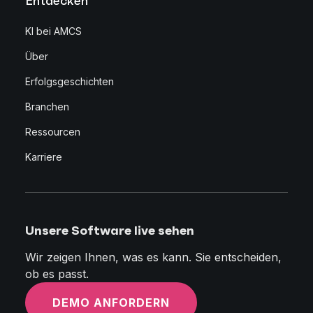
Entdecken
KI bei AMCS
Über
Erfolgsgeschichten
Branchen
Ressourcen
Karriere
Unsere Software live sehen
Wir zeigen Ihnen, was es kann. Sie entscheiden,
ob es passt.
DEMO ANFORDERN