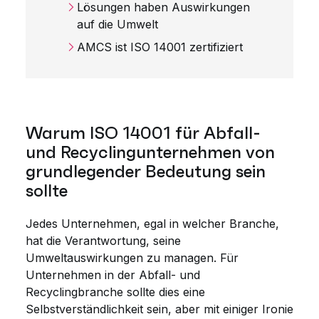
Lösungen haben Auswirkungen
auf die Umwelt
AMCS ist ISO 14001 zertifiziert
Warum ISO 14001 für Abfall-
und Recyclingunternehmen von
grundlegender Bedeutung sein
sollte
Jedes Unternehmen, egal in welcher Branche,
hat die Verantwortung, seine
Umweltauswirkungen zu managen. Für
Unternehmen in der Abfall- und
Recyclingbranche sollte dies eine
Selbstverständlichkeit sein, aber mit einiger Ironie