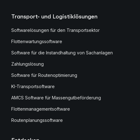
Transport- und Logistiklösungen
Softwarelösungen für den Transportsektor
Flottenwartungssoftware
Software für die Instandhaltung von Sachanlagen
Zahlungslösung
Software für Routenoptimierung
KI-Transportsoftware
AMCS Software für Massengutbeförderung
Flottenmanagementsoftware
Routenplanungssoftware