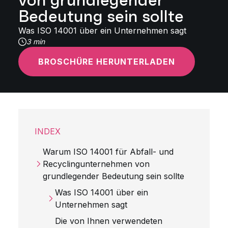
von grundlegender
Bedeutung sein sollte
Was ISO 14001 über ein Unternehmen sagt
3 min
BROSCHÜRE HERUNTERLADEN
INDEX
Warum ISO 14001 für Abfall- und
Recyclingunternehmen von
grundlegender Bedeutung sein sollte
Was ISO 14001 über ein
Unternehmen sagt
Die von Ihnen verwendeten