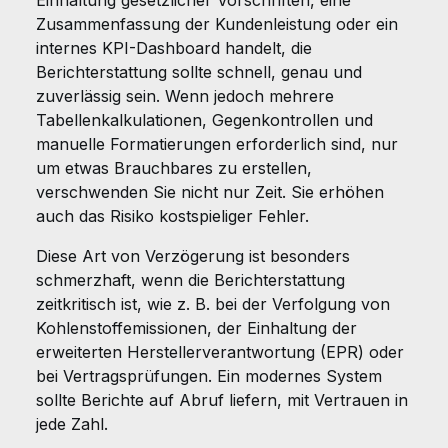
Einhaltung gesetzlicher Vorschriften, eine
Zusammenfassung der Kundenleistung oder ein
internes KPI-Dashboard handelt, die
Berichterstattung sollte schnell, genau und
zuverlässig sein. Wenn jedoch mehrere
Tabellenkalkulationen, Gegenkontrollen und
manuelle Formatierungen erforderlich sind, nur
um etwas Brauchbares zu erstellen,
verschwenden Sie nicht nur Zeit. Sie erhöhen
auch das Risiko kostspieliger Fehler.
Diese Art von Verzögerung ist besonders
schmerzhaft, wenn die Berichterstattung
zeitkritisch ist, wie z. B. bei der Verfolgung von
Kohlenstoffemissionen, der Einhaltung der
erweiterten Herstellerverantwortung (EPR) oder
bei Vertragsprüfungen. Ein modernes System
sollte Berichte auf Abruf liefern, mit Vertrauen in
jede Zahl.