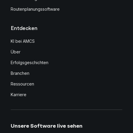
Routenplanungssoftware
Entdecken
KI bei AMCS
Über
Erfolgsgeschichten
Branchen
Ressourcen
Karriere
Unsere Software live sehen