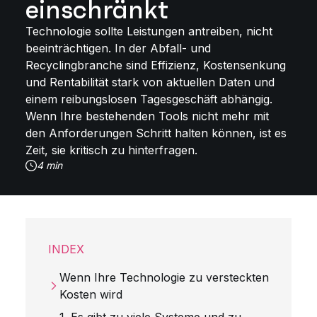
einschränkt
Technologie sollte Leistungen antreiben, nicht
beeinträchtigen. In der Abfall- und
Recyclingbranche sind Effizienz, Kostensenkung
und Rentabilität stark von aktuellen Daten und
einem reibungslosen Tagesgeschäft abhängig.
Wenn Ihre bestehenden Tools nicht mehr mit
den Anforderungen Schritt halten können, ist es
Zeit, sie kritisch zu hinterfragen.
4 min
INDEX
Wenn Ihre Technologie zu versteckten
Kosten wird