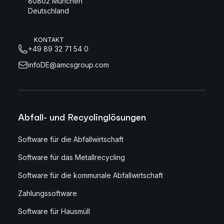
80802 München
Deutschland
KONTAKT
+49 89 32 71 54 0
infoDE@amcsgroup.com
Abfall- und Recyclinglösungen
Software für die Abfallwirtschaft
Software für das Metallrecycling
Software für die kommunale Abfallwirtschaft
Zahlungssoftware
Software für Hausmüll