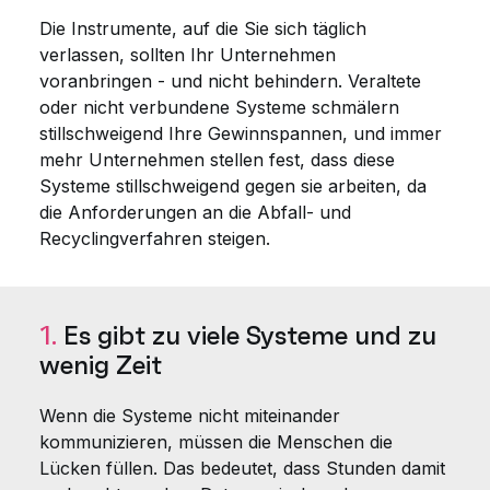
Die Instrumente, auf die Sie sich täglich
verlassen, sollten Ihr Unternehmen
voranbringen - und nicht behindern. Veraltete
oder nicht verbundene Systeme schmälern
stillschweigend Ihre Gewinnspannen, und immer
mehr Unternehmen stellen fest, dass diese
Systeme stillschweigend gegen sie arbeiten, da
die Anforderungen an die Abfall- und
Recyclingverfahren steigen.
1.
Es gibt zu viele Systeme und zu
wenig Zeit
Wenn die Systeme nicht miteinander
kommunizieren, müssen die Menschen die
Lücken füllen. Das bedeutet, dass Stunden damit