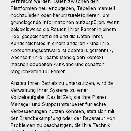
verbracht werden, Daten zwischen den
Plattformen neu einzugeben, Tabellen manuell
hochzuladen oder herumzutelefonieren, um
grundlegende Informationen aufzuspüren. Wenn
beispielsweise die Routen Ihrer Fahrer in einem
Tool gespeichert sind und die Daten Ihres
Kundendienstes in einem anderen - und Ihre
Abrechnungssoftware ist ebenfalls getrennt -,
wechseln Ihre Teams ständig den Kontext,
machen doppelten Aufwand und schaffen
Möglichkeiten für Fehler.
Anstatt Ihren Betrieb zu unterstützen, wird die
Verwaltung Ihrer Systeme zu einer
Vollzeitaufgabe. Das ist Zeit, die Ihre Planer,
Manager und Supportmitarbeiter für echte
Verbesserungen nutzen könnten, statt sich mit
der Brandbekämpfung oder der Reparatur von
Problemen zu beschäftigen, die Ihre Technik