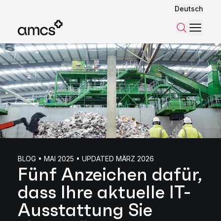
Deutsch
Menü
Suchen
BLOG • MAI 2025 • UPDATED MÄRZ 2026
Fünf Anzeichen dafür,
dass Ihre aktuelle IT-
Ausstattung Sie