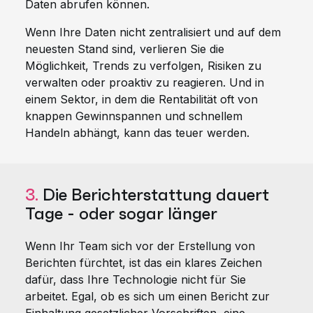
Daten abrufen können.
Wenn Ihre Daten nicht zentralisiert und auf dem
neuesten Stand sind, verlieren Sie die
Möglichkeit, Trends zu verfolgen, Risiken zu
verwalten oder proaktiv zu reagieren. Und in
einem Sektor, in dem die Rentabilität oft von
knappen Gewinnspannen und schnellem
Handeln abhängt, kann das teuer werden.
3.
Die Berichterstattung dauert
Tage - oder sogar länger
Wenn Ihr Team sich vor der Erstellung von
Berichten fürchtet, ist das ein klares Zeichen
dafür, dass Ihre Technologie nicht für Sie
arbeitet. Egal, ob es sich um einen Bericht zur