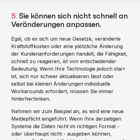
5.
Sie können sich nicht schnell an
Veränderungen anpassen.
Egal, ob es sich um neue Gesetze, veränderte
Kraftstoffkosten oder eine plötzliche Änderung
der Kundenanforderungen handelt, die Fähigkeit,
schnell zu reagieren, ist von entscheidender
Bedeutung. Wenn Ihre Technologie jedoch starr
ist, sich nur schwer aktualisieren lässt oder
selbst bei kleinen Änderungen individuelle
Workarounds erfordert, müssen Sie immer
hinterherhinken.
Nehmen wir zum Beispiel an, es wird eine neue
Meldepflicht eingeführt. Wenn Ihre derzeitigen
Systeme die Daten nicht im richtigen Format -
oder überhaupt nicht - ausgeben können,