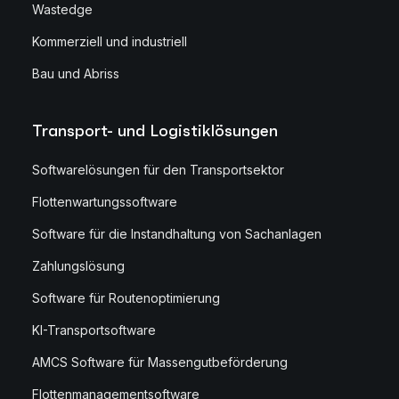
Wastedge
Kommerziell und industriell
Bau und Abriss
Transport- und Logistiklösungen
Softwarelösungen für den Transportsektor
Flottenwartungssoftware
Software für die Instandhaltung von Sachanlagen
Zahlungslösung
Software für Routenoptimierung
KI-Transportsoftware
AMCS Software für Massengutbeförderung
Flottenmanagementsoftware