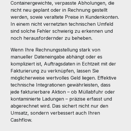
Containergewichte, verpasste Abholungen, die
nicht neu geplant oder in Rechnung gestellt
werden, sowie veraltete Preise in Kundenkonten.
In einem nicht vernetzten technischen Umfeld
sind solche Fehler schwierig zu erkennen und
noch herausfordernder zu beheben.
Wenn Ihre Rechnungsstellung stark von
manueller Dateneingabe abhängt oder es
kompliziert ist, Auftragsdaten in Echtzeit mit der
Fakturierung zu verknüpfen, lassen Sie
möglicherweise wertvolles Geld liegen. Effektive
technische Integrationen gewährleisten, dass
jede fakturierbare Aktion – ob Müllabfuhr oder
kontaminierte Ladungen – präzise erfasst und
abgerechnet wird. Das sichert nicht nur den
Umsatz, sondern verbessert auch Ihren
Cashflow.