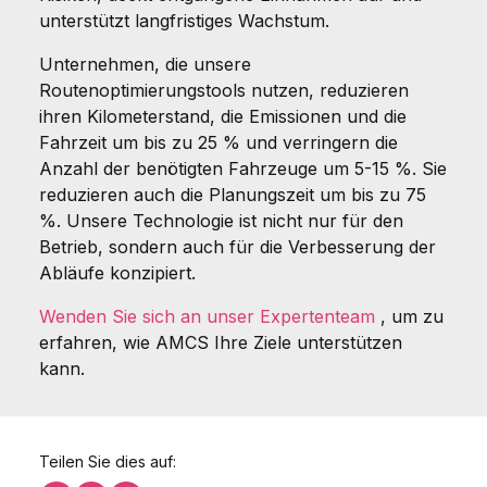
unterstützt langfristiges Wachstum.
Unternehmen, die unsere
Routenoptimierungstools nutzen, reduzieren
ihren Kilometerstand, die Emissionen und die
Fahrzeit um bis zu 25 % und verringern die
Anzahl der benötigten Fahrzeuge um 5-15 %. Sie
reduzieren auch die Planungszeit um bis zu 75
%. Unsere Technologie ist nicht nur für den
Betrieb, sondern auch für die Verbesserung der
Abläufe konzipiert.
Wenden Sie sich an unser Expertenteam
, um zu
erfahren, wie AMCS Ihre Ziele unterstützen
kann.
Teilen Sie dies auf: