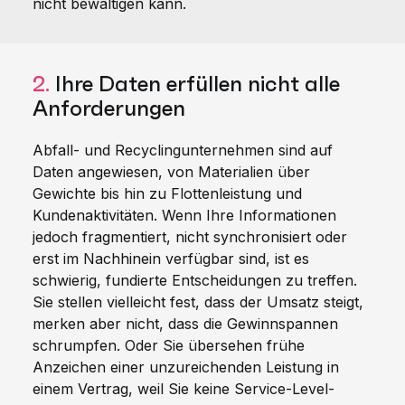
nicht bewältigen kann.
2.
Ihre Daten erfüllen nicht alle
Anforderungen
Abfall- und Recyclingunternehmen sind auf
Daten angewiesen, von Materialien über
Gewichte bis hin zu Flottenleistung und
Kundenaktivitäten. Wenn Ihre Informationen
jedoch fragmentiert, nicht synchronisiert oder
erst im Nachhinein verfügbar sind, ist es
schwierig, fundierte Entscheidungen zu treffen.
Sie stellen vielleicht fest, dass der Umsatz steigt,
merken aber nicht, dass die Gewinnspannen
schrumpfen. Oder Sie übersehen frühe
Anzeichen einer unzureichenden Leistung in
einem Vertrag, weil Sie keine Service-Level-