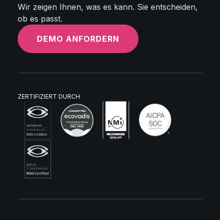
Wir zeigen Ihnen, was es kann. Sie entscheiden,
ob es passt.
DEMO ANFORDERN
ZERTIFIZIERT DURCH