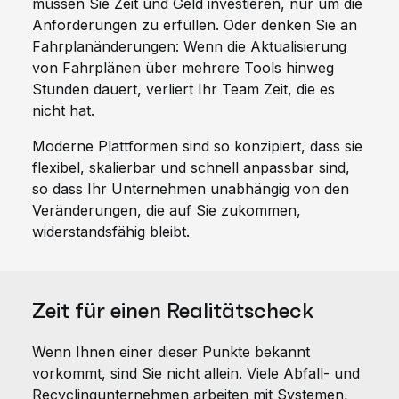
müssen Sie Zeit und Geld investieren, nur um die
Anforderungen zu erfüllen. Oder denken Sie an
Fahrplanänderungen: Wenn die Aktualisierung
von Fahrplänen über mehrere Tools hinweg
Stunden dauert, verliert Ihr Team Zeit, die es
nicht hat.
Moderne Plattformen sind so konzipiert, dass sie
flexibel, skalierbar und schnell anpassbar sind,
so dass Ihr Unternehmen unabhängig von den
Veränderungen, die auf Sie zukommen,
widerstandsfähig bleibt.
Zeit für einen Realitätscheck
Wenn Ihnen einer dieser Punkte bekannt
vorkommt, sind Sie nicht allein. Viele Abfall- und
Recyclingunternehmen arbeiten mit Systemen,