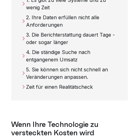
1. Es gibt zu viele Systeme und zu
wenig Zeit
2. Ihre Daten erfüllen nicht alle
Anforderungen
3. Die Berichterstattung dauert Tage -
oder sogar länger
4. Die ständige Suche nach
entgangenem Umsatz
5. Sie können sich nicht schnell an
Veränderungen anpassen.
Zeit für einen Realitätscheck
Wenn Ihre Technologie zu
versteckten Kosten wird