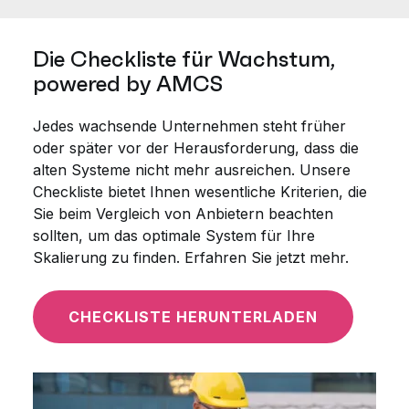
Die Checkliste für Wachstum,
powered by AMCS
Jedes wachsende Unternehmen steht früher
oder später vor der Herausforderung, dass die
alten Systeme nicht mehr ausreichen. Unsere
Checkliste bietet Ihnen wesentliche Kriterien, die
Sie beim Vergleich von Anbietern beachten
sollten, um das optimale System für Ihre
Skalierung zu finden. Erfahren Sie jetzt mehr.
CHECKLISTE HERUNTERLADEN