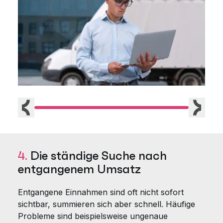
Vorherige
Weiter
4.
Die ständige Suche nach
entgangenem Umsatz
Entgangene Einnahmen sind oft nicht sofort
sichtbar, summieren sich aber schnell. Häufige
Probleme sind beispielsweise ungenaue