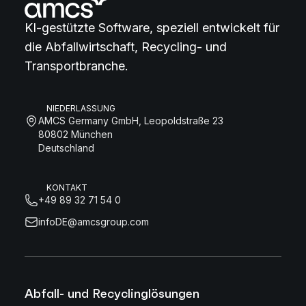
KI-gestützte Software, speziell entwickelt für
die Abfallwirtschaft, Recycling- und
Transportbranche.
NIEDERLASSUNG
AMCS Germany GmbH, Leopoldstraße 23
80802 München
Deutschland
KONTAKT
+49 89 32 71 54 0
infoDE@amcsgroup.com
Abfall- und Recyclinglösungen