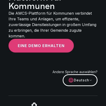
Kommunen
Die AMCS-Plattform für Kommunen verbindet
Ihre Teams und Anlagen, um effiziente,
zuverlässige Dienstleistungen in großem Umfang
zu erbringen, die Ihrer Gemeinde zugute
kommen.
EINE DEMO ERHALTEN
Andere Sprache auswählen?
Deutsch