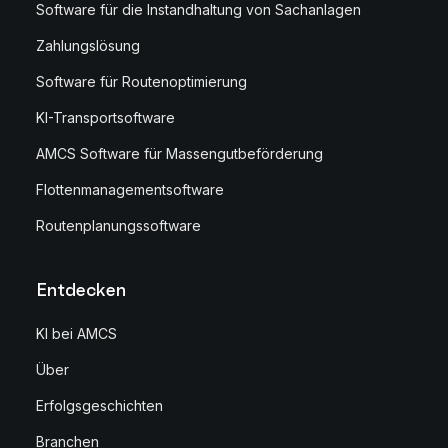
Software für die Instandhaltung von Sachanlagen
Zahlungslösung
Software für Routenoptimierung
KI-Transportsoftware
AMCS Software für Massengutbeförderung
Flottenmanagementsoftware
Routenplanungssoftware
Entdecken
KI bei AMCS
Über
Erfolgsgeschichten
Branchen