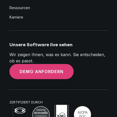
Ressourcen
Karriere
Unsere Software live sehen
Wir zeigen Ihnen, was es kann. Sie entscheiden,
ob es passt.
DEMO ANFORDERN
ZERTIFIZIERT DURCH