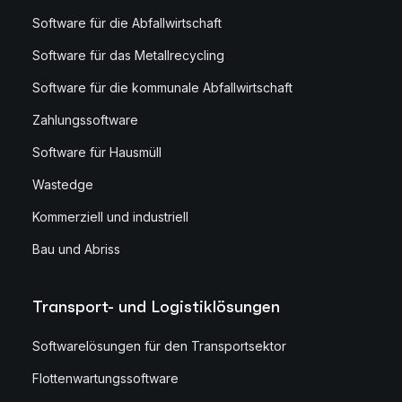
Software für die Abfallwirtschaft
Software für das Metallrecycling
Software für die kommunale Abfallwirtschaft
Zahlungssoftware
Software für Hausmüll
Wastedge
Kommerziell und industriell
Bau und Abriss
Transport- und Logistiklösungen
Softwarelösungen für den Transportsektor
Flottenwartungssoftware