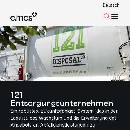
Deutsch
Menü
Suchen
121
Entsorgungsunternehmen
Ein robustes, zukunftsfähiges System, das in der
Lage ist, das Wachstum und die Erweiterung des
Angebots an Abfalldienstleistungen zu