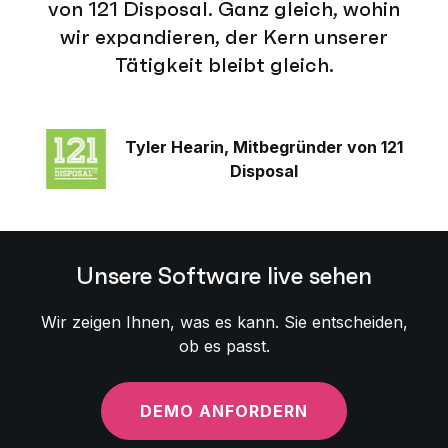
von 121 Disposal. Ganz gleich, wohin
wir expandieren, der Kern unserer
Tätigkeit bleibt gleich.
Tyler Hearin, Mitbegründer von 121
Disposal
Unsere Software live sehen
Wir zeigen Ihnen, was es kann. Sie entscheiden,
ob es passt.
DEMO ANFORDERN