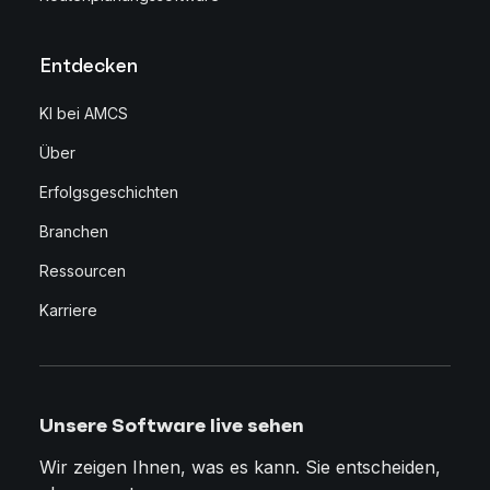
Entdecken
KI bei AMCS
Über
Erfolgsgeschichten
Branchen
Ressourcen
Karriere
Unsere Software live sehen
Wir zeigen Ihnen, was es kann. Sie entscheiden,