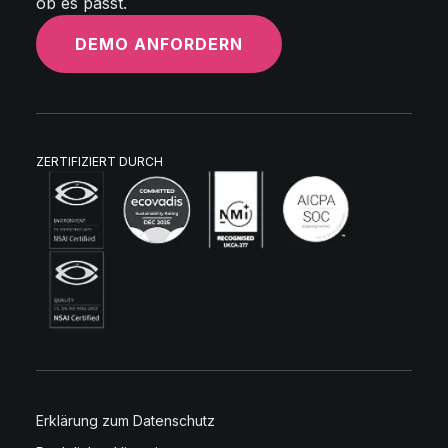
ob es passt.
DEMO ANFORDERN
ZERTIFIZIERT DURCH
Erklärung zum Datenschutz