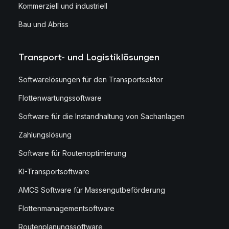
Kommerziell und industriell
Bau und Abriss
Transport- und Logistiklösungen
Softwarelösungen für den Transportsektor
Flottenwartungssoftware
Software für die Instandhaltung von Sachanlagen
Zahlungslösung
Software für Routenoptimierung
KI-Transportsoftware
AMCS Software für Massengutbeförderung
Flottenmanagementsoftware
Routenplanungssoftware