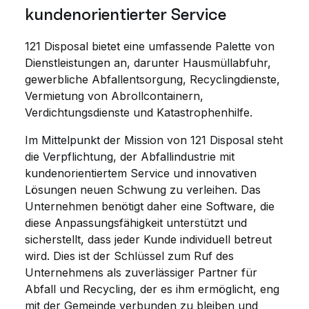
kundenorientierter Service
121 Disposal bietet eine umfassende Palette von
Dienstleistungen an, darunter Hausmüllabfuhr,
gewerbliche Abfallentsorgung, Recyclingdienste,
Vermietung von Abrollcontainern,
Verdichtungsdienste und Katastrophenhilfe.
Im Mittelpunkt der Mission von 121 Disposal steht
die Verpflichtung, der Abfallindustrie mit
kundenorientiertem Service und innovativen
Lösungen neuen Schwung zu verleihen. Das
Unternehmen benötigt daher eine Software, die
diese Anpassungsfähigkeit unterstützt und
sicherstellt, dass jeder Kunde individuell betreut
wird. Dies ist der Schlüssel zum Ruf des
Unternehmens als zuverlässiger Partner für
Abfall und Recycling, der es ihm ermöglicht, eng
mit der Gemeinde verbunden zu bleiben und