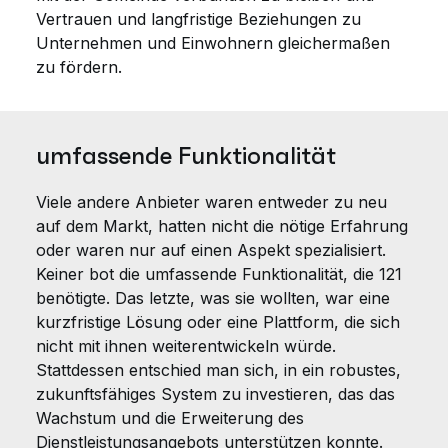
Vertrauen und langfristige Beziehungen zu
Unternehmen und Einwohnern gleichermaßen
zu fördern.
umfassende Funktionalität
Viele andere Anbieter waren entweder zu neu
auf dem Markt, hatten nicht die nötige Erfahrung
oder waren nur auf einen Aspekt spezialisiert.
Keiner bot die umfassende Funktionalität, die 121
benötigte. Das letzte, was sie wollten, war eine
kurzfristige Lösung oder eine Plattform, die sich
nicht mit ihnen weiterentwickeln würde.
Stattdessen entschied man sich, in ein robustes,
zukunftsfähiges System zu investieren, das das
Wachstum und die Erweiterung des
Dienstleistungsangebots unterstützen konnte.