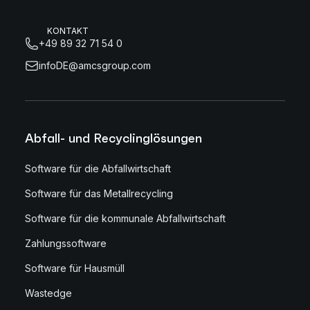
KONTAKT
+49 89 32 71 54 0
infoDE@amcsgroup.com
Abfall- und Recyclinglösungen
Software für die Abfallwirtschaft
Software für das Metallrecycling
Software für die kommunale Abfallwirtschaft
Zahlungssoftware
Software für Hausmüll
Wastedge