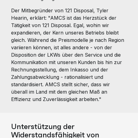
Der Mitbegründer von 121 Disposal, Tyler
Hearin, erklärt: "AMCS ist das Herzstück der
Tätigkeit von 121 Disposal. Egal, wohin wir
expandieren, der Kern unseres Betriebs bleibt
gleich. Während die Preismodelle je nach Region
variieren können, ist alles andere - von der
Disposition der LKWs über den Service und die
Kommunikation mit unseren Kunden bis hin zur
Rechnungsstellung, dem Inkasso und der
Zahlungsabwicklung - rationalisiert und
standardisiert. AMCS stellt sicher, dass wir
überall im Land mit dem gleichen Maß an
Effizienz und Zuverlässigkeit arbeiten."
Unterstützung der
Widerstandsfähigkeit von