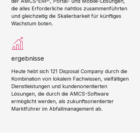
der AMCS-ERP-, Portal- und Mobile-Lösungen,
die alles Erforderliche nahtlos zusammenführten
und gleichzeitig die Skalierbarkeit für künftiges
Wachstum boten.
ergebnisse
Heute hebt sich 121 Disposal Company durch die
Kombination von lokalem Fachwissen, vielfältigen
Dienstleistungen und kundenorientierten
Lösungen, die durch die AMCS-Software
ermöglicht werden, als zukunftsorientierter
Marktführer im Abfallmanagement ab.