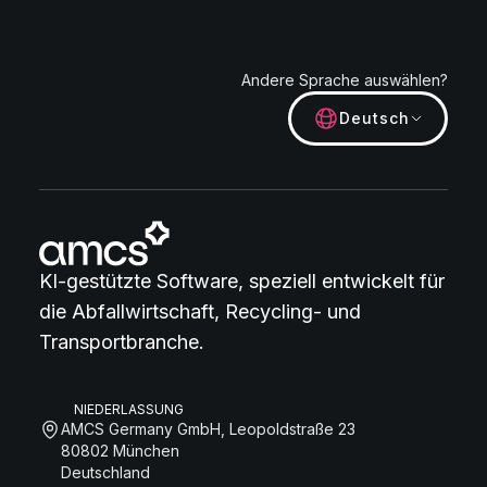
Andere Sprache auswählen?
Deutsch
KI-gestützte Software, speziell entwickelt für
die Abfallwirtschaft, Recycling- und
Transportbranche.
NIEDERLASSUNG
AMCS Germany GmbH, Leopoldstraße 23
80802 München
Deutschland