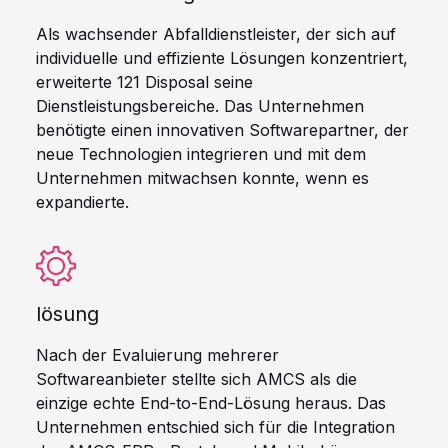
Als wachsender Abfalldienstleister, der sich auf
individuelle und effiziente Lösungen konzentriert,
erweiterte 121 Disposal seine
Dienstleistungsbereiche. Das Unternehmen
benötigte einen innovativen Softwarepartner, der
neue Technologien integrieren und mit dem
Unternehmen mitwachsen konnte, wenn es
expandierte.
lösung
Nach der Evaluierung mehrerer
Softwareanbieter stellte sich AMCS als die
einzige echte End-to-End-Lösung heraus. Das
Unternehmen entschied sich für die Integration