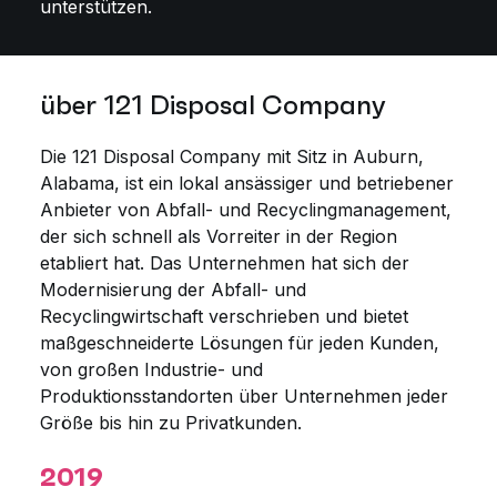
unterstützen.
über 121 Disposal Company
Die 121 Disposal Company mit Sitz in Auburn,
Alabama, ist ein lokal ansässiger und betriebener
Anbieter von Abfall- und Recyclingmanagement,
der sich schnell als Vorreiter in der Region
etabliert hat. Das Unternehmen hat sich der
Modernisierung der Abfall- und
Recyclingwirtschaft verschrieben und bietet
maßgeschneiderte Lösungen für jeden Kunden,
von großen Industrie- und
Produktionsstandorten über Unternehmen jeder
Größe bis hin zu Privatkunden.
2019