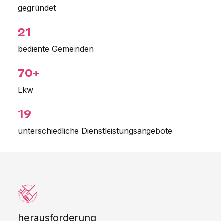
gegründet
21
bediente Gemeinden
70+
Lkw
19
unterschiedliche Dienstleistungsangebote
herausforderung