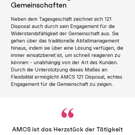
Gemeinschaften
Neben dem Tagesgeschäft zeichnet sich 121
Disposal auch durch sein Engagement für die
Widerstandsfähigkeit der Gemeinschaft aus. Sie
gehen über das traditionelle Abfallmanagement
hinaus, indem sie über eine Lösung verfügen, die
immer einsatzbereit ist, um schnell reagieren zu
können - unabhängig von der Art des Kunden.
Durch die Unterstützung dieses Maßes an
Flexibilität ermöglicht AMCS 121 Disposal, echtes
Engagement für die Gemeinschaft zu zeigen.
AMCS ist das Herzstück der Tätigkeit