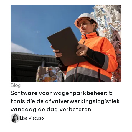
Blog
Software voor wagenparkbeheer: 5
tools die de afvalverwerkingslogistiek
vandaag de dag verbeteren
Lisa Viscuso