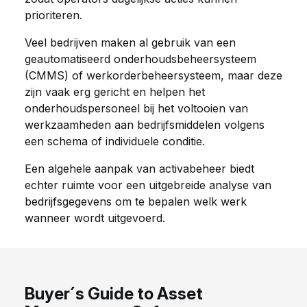
prioriteren.
Veel bedrijven maken al gebruik van een
geautomatiseerd onderhoudsbeheersysteem
(CMMS) of werkorderbeheersysteem, maar deze
zijn vaak erg gericht en helpen het
onderhoudspersoneel bij het voltooien van
werkzaamheden aan bedrijfsmiddelen volgens
een schema of individuele conditie.
Een algehele aanpak van activabeheer biedt
echter ruimte voor een uitgebreide analyse van
bedrijfsgegevens om te bepalen welk werk
wanneer wordt uitgevoerd.