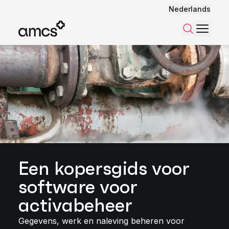
Nederlands
Menu
Zoeken
Een kopersgids voor
software voor
activabeheer
Gegevens, werk en naleving beheren voor