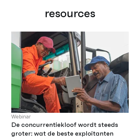
resources
Webinar
De concurrentiekloof wordt steeds
groter: wat de beste exploitanten