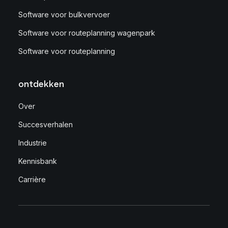
Software voor bulkvervoer
Software voor routeplanning wagenpark
Software voor routeplanning
ontdekken
Over
Succesverhalen
Industrie
Kennisbank
Carrière