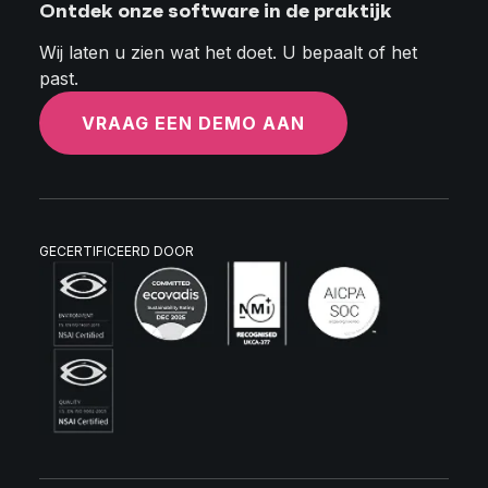
Ontdek onze software in de praktijk
Wij laten u zien wat het doet. U bepaalt of het
past.
VRAAG EEN DEMO AAN
GECERTIFICEERD DOOR