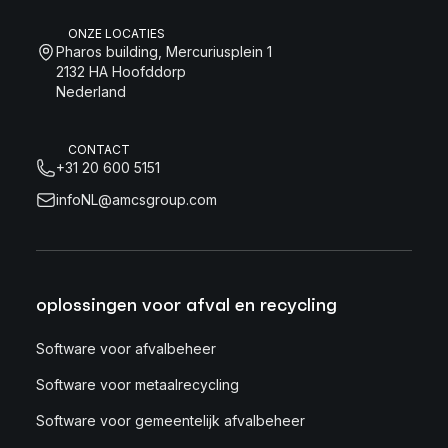
ONZE LOCATIES
Pharos building, Mercuriusplein 1
2132 HA Hoofddorp
Nederland
CONTACT
+31 20 600 5151
infoNL@amcsgroup.com
oplossingen voor afval en recycling
Software voor afvalbeheer
Software voor metaalrecycling
Software voor gemeentelijk afvalbeheer