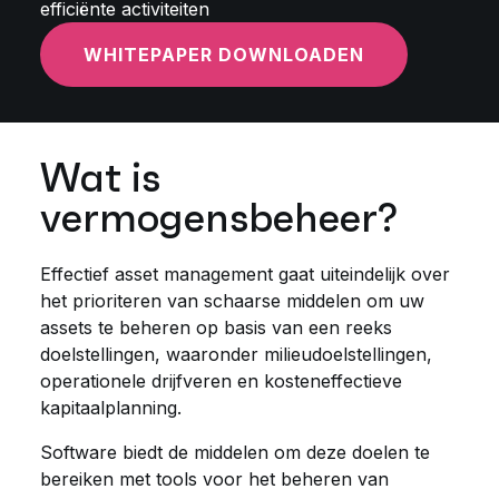
efficiënte activiteiten
WHITEPAPER DOWNLOADEN
Wat is
vermogensbeheer?
Effectief asset management gaat uiteindelijk over
het prioriteren van schaarse middelen om uw
assets te beheren op basis van een reeks
doelstellingen, waaronder milieudoelstellingen,
operationele drijfveren en kosteneffectieve
kapitaalplanning.
Software biedt de middelen om deze doelen te
bereiken met tools voor het beheren van