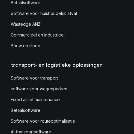
Betaalsoftware
Software voor huishoudelijk afval
Wastedge ANZ
Commercieel en industrieel
Bouw en sloop
transport- en logistieke oplossingen
Software voor transport
software voor wagenparken
Fixed asset maintenance
Betaalsoftware
Software voor routeoptimalisatie
AI-transportsoftware