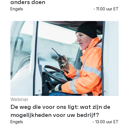
anders doen
Engels
- 11.00 uur ET
Webinar
De weg die voor ons ligt: wat zijn de
mogelijkheden voor uw bedrijf?
Engels
- 13.00 uur ET