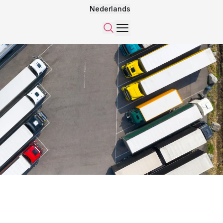
Nederlands
Menu
Zoeken