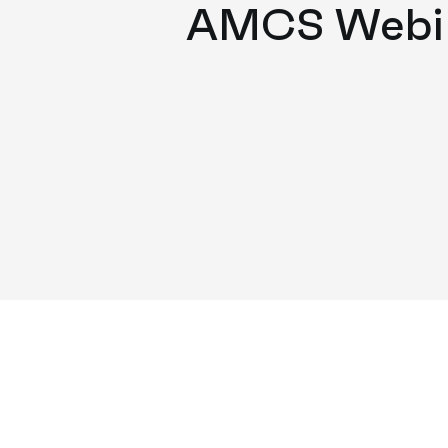
AMCS Webi