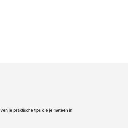
n je praktische tips die je meteen in