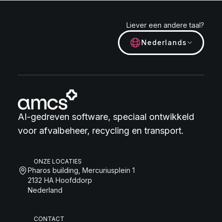
Liever een andere taal?
Nederlands
AI-gedreven software, speciaal ontwikkeld
voor afvalbeheer, recycling en transport.
ONZE LOCATIES
Pharos building, Mercuriusplein 1
2132 HA Hoofddorp
Nederland
CONTACT