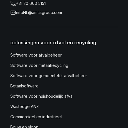
+31 20 600 5151
infoNL@amcsgroup.com
oplossingen voor afval en recycling
Software voor afvalbeheer
Software voor metaalrecycling
Software voor gemeentelijk afvalbeheer
Betaalsoftware
Software voor huishoudelijk afval
Wastedge ANZ
Commercieel en industrieel
Bouw en sloop