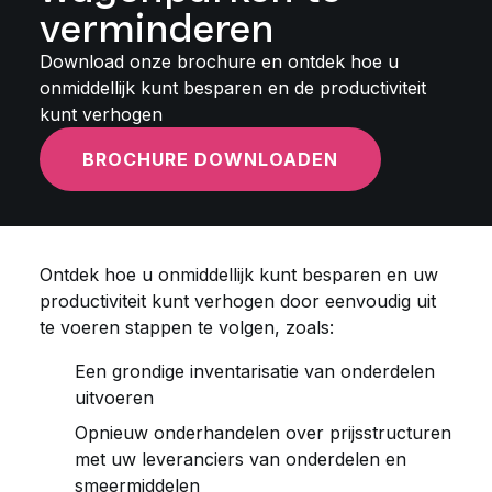
verminderen
Download onze brochure en ontdek hoe u
onmiddellijk kunt besparen en de productiviteit
kunt verhogen
BROCHURE DOWNLOADEN
Ontdek hoe u onmiddellijk kunt besparen en uw
productiviteit kunt verhogen door eenvoudig uit
te voeren stappen te volgen, zoals:
Een grondige inventarisatie van onderdelen
uitvoeren
Opnieuw onderhandelen over prijsstructuren
met uw leveranciers van onderdelen en
smeermiddelen