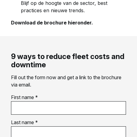
Blijf op de hoogte van de sector, best
practices en nieuwe trends.
Download de brochure hieronder.