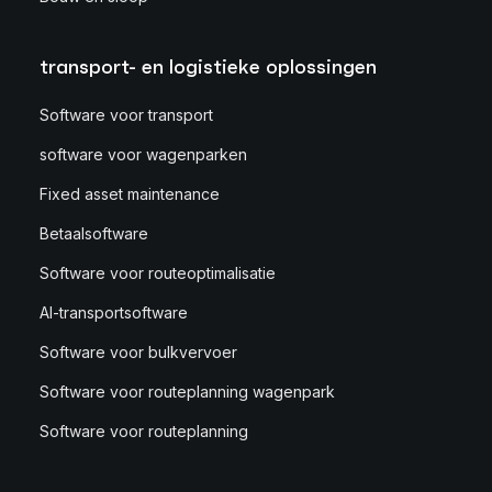
transport- en logistieke oplossingen
Software voor transport
software voor wagenparken
Fixed asset maintenance
Betaalsoftware
Software voor routeoptimalisatie
AI-transportsoftware
Software voor bulkvervoer
Software voor routeplanning wagenpark
Software voor routeplanning