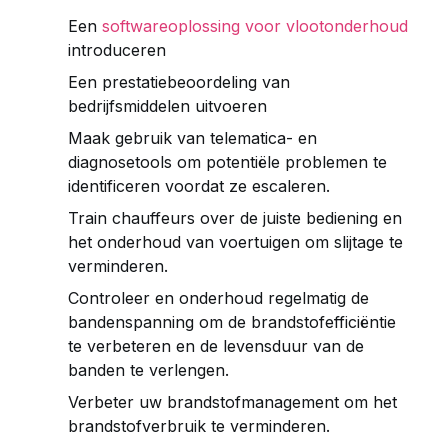
Een
softwareoplossing voor vlootonderhoud
introduceren
Een prestatiebeoordeling van
bedrijfsmiddelen uitvoeren
Maak gebruik van telematica- en
diagnosetools om potentiële problemen te
identificeren voordat ze escaleren.
Train chauffeurs over de juiste bediening en
het onderhoud van voertuigen om slijtage te
verminderen.
Controleer en onderhoud regelmatig de
bandenspanning om de brandstofefficiëntie
te verbeteren en de levensduur van de
banden te verlengen.
Verbeter uw brandstofmanagement om het
brandstofverbruik te verminderen.