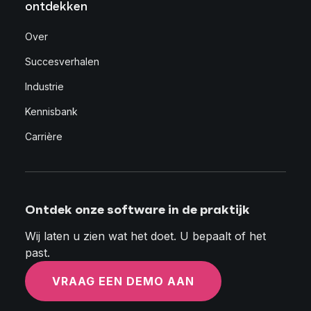
ontdekken
Over
Succesverhalen
Industrie
Kennisbank
Carrière
Ontdek onze software in de praktijk
Wij laten u zien wat het doet. U bepaalt of het
past.
VRAAG EEN DEMO AAN