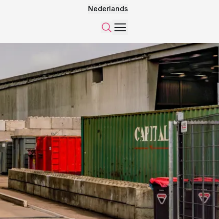
Nederlands
Menu
Zoeken