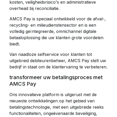
kosten, veiligheidsrisico's en administratieve
overhead bij reconciliatie.
AMCS Pay is speciaal ontwikkeld voor de afval-,
recycling- en milieudienstensector en is een
volledig geïntegreerde, omnichannel digitale
betaaloplossing die uw klanten grote voordelen
biedt.
Van naadloze selfservice voor klanten tot
uitgebreid debiteurenbeheer, AMCS Pay stelt uw
bedrijf in staat om de klantervaring te verbeteren.
transformeer uw betalingsproces met
AMCS Pay
Ons innovatieve platform is uitgerust met de
nieuwste ontwikkelingen op het gebied van
betalingstechnologie, met een uitgebreide reeks
functionaliteiten, ongeëvenaarde beveiliging,