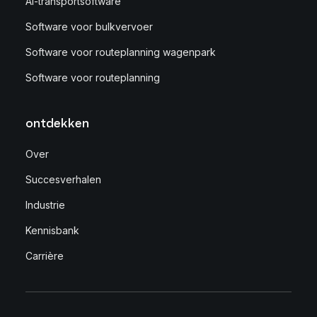
AI-transportsoftware
Software voor bulkvervoer
Software voor routeplanning wagenpark
Software voor routeplanning
ontdekken
Over
Succesverhalen
Industrie
Kennisbank
Carrière