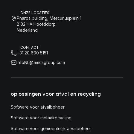
ONZE LOCATIES
Pharos building, Mercuriusplein 1
2132 HA Hoofddorp
Nederland
CONTACT
+31 20 600 5151
infoNL@amcsgroup.com
oplossingen voor afval en recycling
Software voor afvalbeheer
Software voor metaalrecycling
Software voor gemeentelijk afvalbeheer