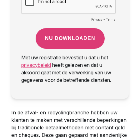
In de afval- en recyclingbranche hebben uw
klanten te maken met verschillende beperkingen
bij traditionele betaalmethoden met contant geld
en cheques. Deze gaan gepaard met aanzienlijke