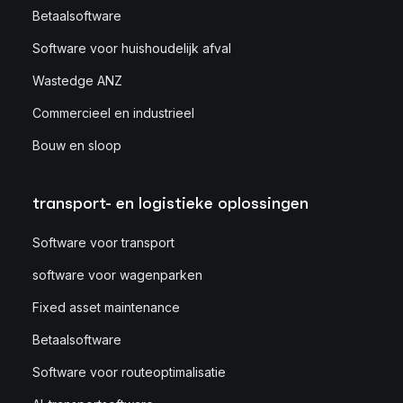
Betaalsoftware
Software voor huishoudelijk afval
Wastedge ANZ
Commercieel en industrieel
Bouw en sloop
transport- en logistieke oplossingen
Software voor transport
software voor wagenparken
Fixed asset maintenance
Betaalsoftware
Software voor routeoptimalisatie