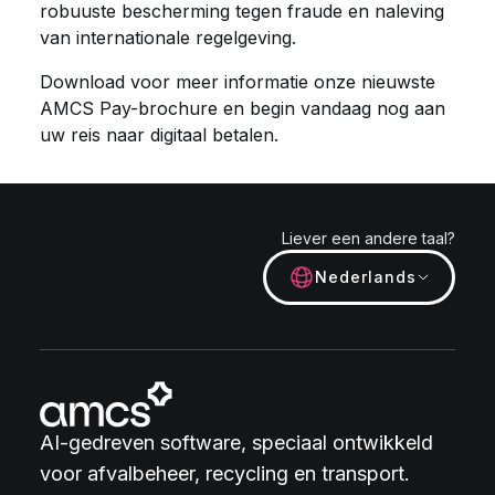
robuuste bescherming tegen fraude en naleving
van internationale regelgeving.
Download voor meer informatie onze nieuwste
AMCS Pay-brochure en begin vandaag nog aan
uw reis naar digitaal betalen.
Liever een andere taal?
Nederlands
AI-gedreven software, speciaal ontwikkeld
voor afvalbeheer, recycling en transport.