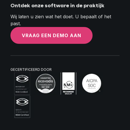
Ontdek onze software in de praktijk
Wij laten u zien wat het doet. U bepaalt of het
past.
VRAAG EEN DEMO AAN
GECERTIFICEERD DOOR