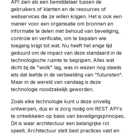
API zien als een bemiddelaar tussen de
gebruikers of klanten en de resources of
webservices die ze willen krijgen. Het is ook een
manier voor een organisatie om bronnen en
informatie te delen met behoud van beveiliging,
controle en verificatie, om te bepalen wie
toegang krijgt tot wat. Nu heeft het enige tijd
geduurd om de impact van deze standaard in de
technologische ruimte te begrijpen. Alles wat
dicht bij de "wolk" lag, was in wezen nog steeds
iets dat leefde in de verbeelding van "futuristen".
Maar in de wereld van vandaag is deze
technologie noodzakelijk geworden.
Zoals elke technologie kunt u deze onveilig
ontwerpen, dus er is zorg nodig om REST API's
te ontwikkelen op basis van beveiligingsprincipes.
Dit is waar architectuur een belangrijke rol
speelt. Architectuur stelt best practices vast en