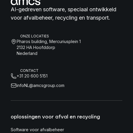
AI-gedreven software, speciaal ontwikkeld
voor afvalbeheer, recycling en transport.
ONZE LOCATIES
Pharos building, Mercuriusplein 1
2132 HA Hoofddorp
Nederland
CONTACT
+31 20 600 5151
infoNL@amcsgroup.com
oplossingen voor afval en recycling
Software voor afvalbeheer