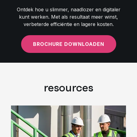
Ontdek hoe u slimmer, naadlozer en digitaler
kunt werken. Met als resultaat meer winst,
verbeterde efficiëntie en lagere kosten.
BROCHURE DOWNLOADEN
resources