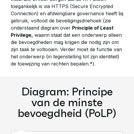
toegankelijk is via HTTPS (Secure Encrypted
Connection) en afdwingbare governance heeft bij
gebruik, voltooit de beveiligingsdriehoek (zie
onderstaand diagram over
Principle of Least
Privilege,
waarin staat dat een onderwerp alleen
die bevoegdheden mag krijgen die nodig zijn om
zijn taak te voltooien. Verder moet de functie van
het onderwerp (in tegenstelling tot zijn identiteit)
de toewijzing van rechten bepalen
.*).
Diagram: Principe
van de minste
bevoegdheid (PoLP)