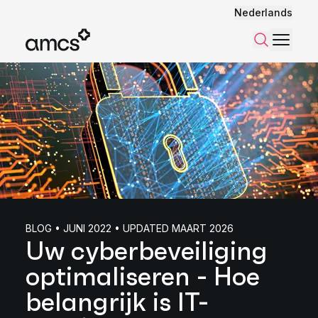
Nederlands
Menu
Zoeken
BLOG • JUNI 2022 • UPDATED MAART 2026
Uw cyberbeveiliging
optimaliseren - Hoe
belangrijk is IT-