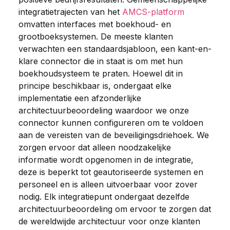
integratietrajecten van het
AMCS-platform
omvatten interfaces met boekhoud- en
grootboeksystemen. De meeste klanten
verwachten een standaardsjabloon, een kant-en-
klare connector die in staat is om met hun
boekhoudsysteem te praten. Hoewel dit in
principe beschikbaar is, ondergaat elke
implementatie een afzonderlijke
architectuurbeoordeling waardoor we onze
connector kunnen configureren om te voldoen
aan de vereisten van de beveiligingsdriehoek. We
zorgen ervoor dat alleen noodzakelijke
informatie wordt opgenomen in de integratie,
deze is beperkt tot geautoriseerde systemen en
personeel en is alleen uitvoerbaar voor zover
nodig. Elk integratiepunt ondergaat dezelfde
architectuurbeoordeling om ervoor te zorgen dat
de wereldwijde architectuur voor onze klanten