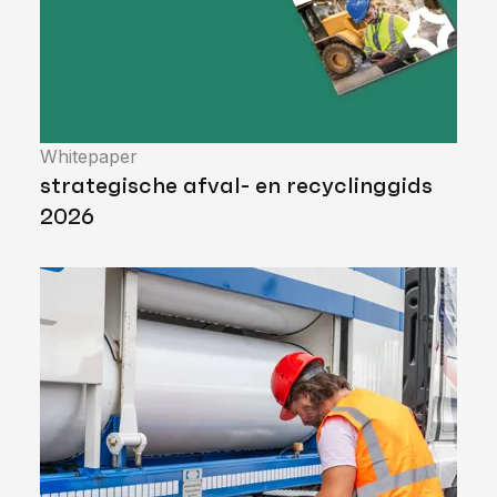
Whitepaper
strategische afval- en recyclinggids
2026