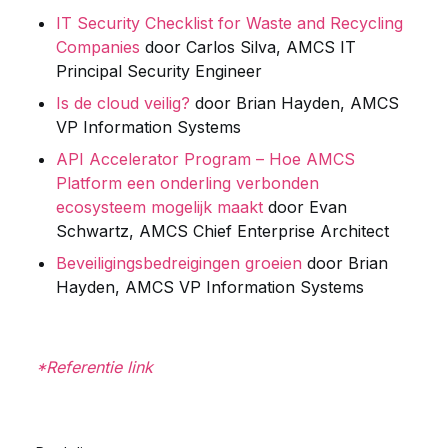
IT Security Checklist for Waste and Recycling
C
ompanies
door Carlos Silva, AMCS IT
Principal Security Engineer
Is de cloud veilig?
door Brian Hayden, AMCS
VP Information Systems
API Accelerator Program – Hoe AMCS
Platform een onderling verbonden
ecosysteem mogelijk maakt
door Evan
Schwartz, AMCS Chief Enterprise Architect
Beveiligingsbedreigingen groeien
door Brian
Hayden, AMCS VP Information Systems
*Referentie link