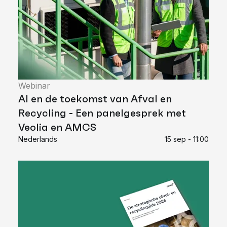
Webinar
AI en de toekomst van Afval en
Recycling - Een panelgesprek met
Veolia en AMCS
Nederlands
15 sep - 11:00