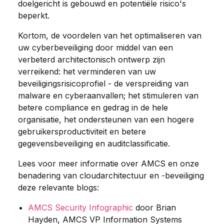
doelgericht is gebouwd en potentiële risico's
beperkt.
Kortom, de voordelen van het optimaliseren van
uw cyberbeveiliging door middel van een
verbeterd architectonisch ontwerp zijn
verreikend: het verminderen van uw
beveiligingsrisicoprofiel - de verspreiding van
malware en cyberaanvallen; het stimuleren van
betere compliance en gedrag in de hele
organisatie, het ondersteunen van een hogere
gebruikersproductiviteit en betere
gegevensbeveiliging en auditclassificatie.
Lees voor meer informatie over AMCS en onze
benadering van cloudarchitectuur en -beveiliging
deze relevante blogs:
AMCS Security Infographic
door Brian
Hayden, AMCS VP Information Systems