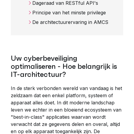
Dageraad van RESTful API's
Principe van het minste privilege
De architectuurervaring in AMCS
Uw cyberbeveiliging
optimaliseren - Hoe belangrijk is
IT-architectuur?
In de sterk verbonden wereld van vandaag is het
zeldzaam dat een enkel platform, systeem of
apparaat alles doet. In dit moderne landschap
leven we echter in een bloeiend ecosysteem van
"best-in-class" applicaties waarvan wordt
verwacht dat ze gegevens delen en overal, altijd
en op elk apparaat toegankelijk zijn. De