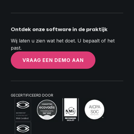
Ontdek onze software in de praktijk
Wij laten u zien wat het doet. U bepaalt of het
past.
VRAAG EEN DEMO AAN
GECERTIFICEERD DOOR