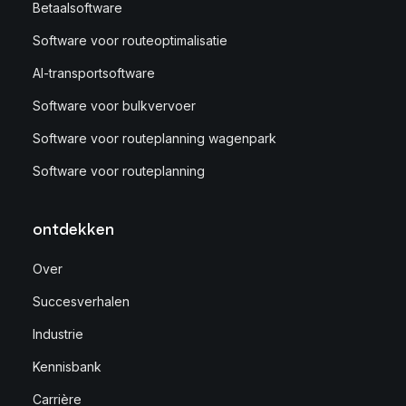
Betaalsoftware
Software voor routeoptimalisatie
AI-transportsoftware
Software voor bulkvervoer
Software voor routeplanning wagenpark
Software voor routeplanning
ontdekken
Over
Succesverhalen
Industrie
Kennisbank
Carrière