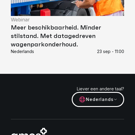
Webinar
Meer beschikbaarheid. Minder
stilstand. Met datagedreven
wagenparkonderhoud.
Nederlands
23 sep - 11:00
Liever een andere taal?
Nederlands