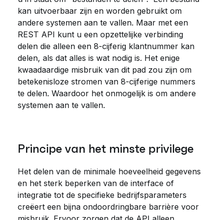
kan uitvoerbaar zijn en worden gebruikt om
andere systemen aan te vallen. Maar met een
REST API kunt u een opzettelijke verbinding
delen die alleen een 8-cijferig klantnummer kan
delen, als dat alles is wat nodig is. Het enige
kwaadaardige misbruik van dit pad zou zijn om
betekenisloze stromen van 8-cijferige nummers
te delen. Waardoor het onmogelijk is om andere
systemen aan te vallen.
Principe van het minste privilege
Het delen van de minimale hoeveelheid gegevens
en het sterk beperken van de interface of
integratie tot de specifieke bedrijfsparameters
creëert een bijna ondoordringbare barrière voor
misbruik. Ervoor zorgen dat de API alleen