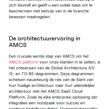
zich bevindt en geeft u een solide basis om te
beschermen met behulp van in de branche
bewezen maatregelen.
De architectuurervaring in
AMCS
Een cruciale eerste stap van AMCS om het
AMCS-platform
voor onze klanten in te zetten, is
het ontwerpen van de Global Architecture AS-
IS- en TO-BE-diagrammen. Deze diagrammen
schetsen nauwkeurig de reis van de klant van
hun huidige architectuur naar hun uiteindelijke
architectuur met het AMCS SaaS Cloud
Platform. Zoals bij elke enterprise-oplossing zijn
integraties een noodzaak voor succes en
positieve bedrijfsresultaten. Gemeenschappelijke