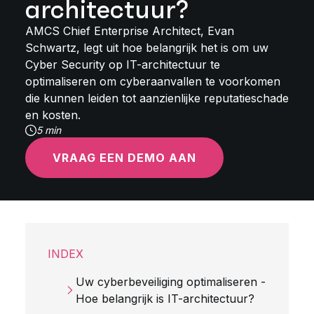
architectuur?
AMCS Chief Enterprise Architect, Evan
Schwartz, legt uit hoe belangrijk het is om uw
Cyber Security op IT-architectuur te
optimaliseren om cyberaanvallen te voorkomen
die kunnen leiden tot aanzienlijke reputatieschade
en kosten.
5 min
VRAAG EEN DEMO AAN
INDEX
Uw cyberbeveiliging optimaliseren -
Hoe belangrijk is IT-architectuur?