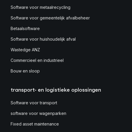
Software voor metaalrecycling
Software voor gemeentelijk afvalbeheer
Betaalsoftware
Software voor huishoudelijk afval
Wastedge ANZ
Commercieel en industrieel
Bouw en sloop
transport- en logistieke oplossingen
Software voor transport
software voor wagenparken
Fixed asset maintenance