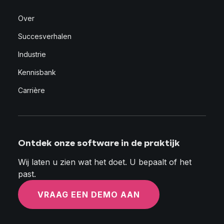
Over
Succesverhalen
Industrie
Kennisbank
Carrière
Ontdek onze software in de praktijk
Wij laten u zien wat het doet. U bepaalt of het
past.
VRAAG EEN DEMO AAN