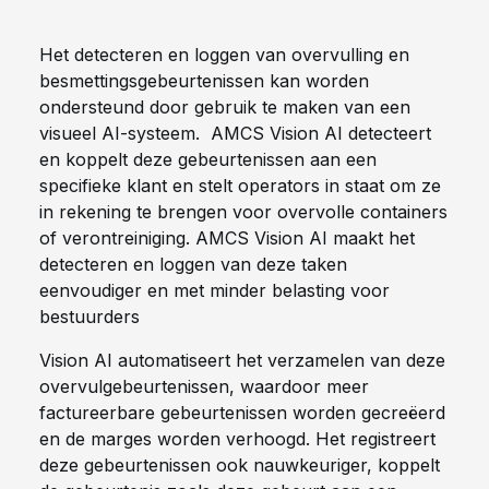
Het detecteren en loggen van overvulling en
besmettingsgebeurtenissen kan worden
ondersteund door gebruik te maken van een
visueel AI-systeem. AMCS Vision AI detecteert
en koppelt deze gebeurtenissen aan een
specifieke klant en stelt operators in staat om ze
in rekening te brengen voor overvolle containers
of verontreiniging. AMCS Vision AI maakt het
detecteren en loggen van deze taken
eenvoudiger en met minder belasting voor
bestuurders
Vision AI automatiseert het verzamelen van deze
overvulgebeurtenissen, waardoor meer
factureerbare gebeurtenissen worden gecreëerd
en de marges worden verhoogd. Het registreert
deze gebeurtenissen ook nauwkeuriger, koppelt