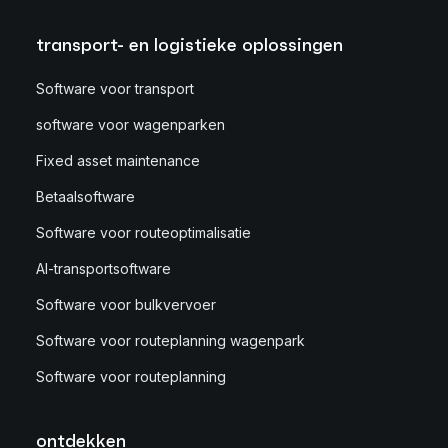
transport- en logistieke oplossingen
Software voor transport
software voor wagenparken
Fixed asset maintenance
Betaalsoftware
Software voor routeoptimalisatie
AI-transportsoftware
Software voor bulkvervoer
Software voor routeplanning wagenpark
Software voor routeplanning
ontdekken