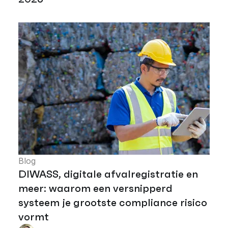
Blog
DIWASS, digitale afvalregistratie en
meer: waarom een versnipperd
systeem je grootste compliance risico
vormt