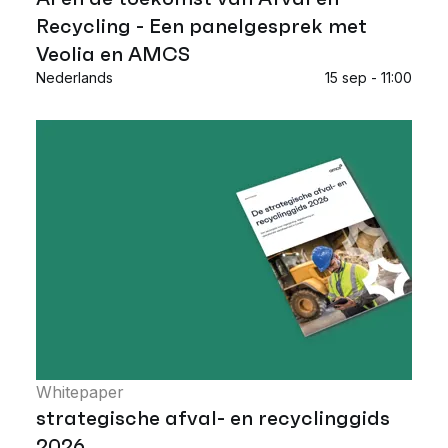
Recycling - Een panelgesprek met
Veolia en AMCS
Nederlands
15 sep - 11:00
Whitepaper
strategische afval- en recyclinggids
2026