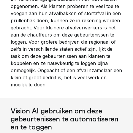
opgenomen. Als klanten proberen te veel toe te
voegen aan hun afvalbakken of stortafval in een
prullenbak doen, kunnen ze in rekening worden
gebracht. Voor kleinere afvalverwerkers is het
aan de chauffeurs om deze gebeurtenissen te
loggen. Voor grotere bedrijven die regionaal of
zelfs in verschillende staten actief zijn, lijkt de
taak om deze gebeurtenissen aan klanten te
koppelen en ze nauwkeurig te loggen bijna
onmogelijk.
Ongeacht of een
afvalinzamelaar een
klein of groot bedrijf is, het is veel werk en
moeilijk te doen.
Vision AI gebruiken om deze
gebeurtenissen te automatiseren
en te taggen