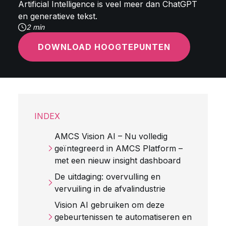
Artificial Intelligence is veel meer dan ChatGPT
en generatieve tekst.
2 min
DOWNLOAD HOOGTEPUNTEN
INDEX
AMCS Vision AI – Nu volledig
geïntegreerd in AMCS Platform –
met een nieuw insight dashboard
De uitdaging: overvulling en
vervuiling in de afvalindustrie
Vision AI gebruiken om deze
gebeurtenissen te automatiseren en