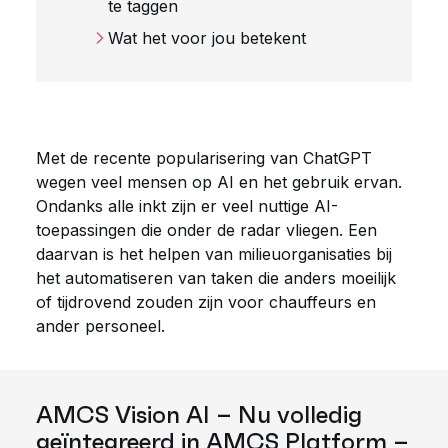
te taggen
Wat het voor jou betekent
Met de recente popularisering van ChatGPT
wegen veel mensen op AI en het gebruik ervan.
Ondanks alle inkt zijn er veel nuttige AI-
toepassingen die onder de radar vliegen. Een
daarvan is het helpen van milieuorganisaties bij
het automatiseren van taken die anders moeilijk
of tijdrovend zouden zijn voor chauffeurs en
ander personeel.
AMCS Vision AI – Nu volledig
geïntegreerd in AMCS Platform –