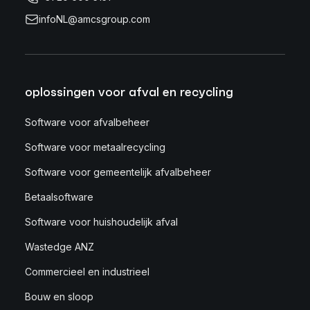
infoNL@amcsgroup.com
oplossingen voor afval en recycling
Software voor afvalbeheer
Software voor metaalrecycling
Software voor gemeentelijk afvalbeheer
Betaalsoftware
Software voor huishoudelijk afval
Wastedge ANZ
Commercieel en industrieel
Bouw en sloop