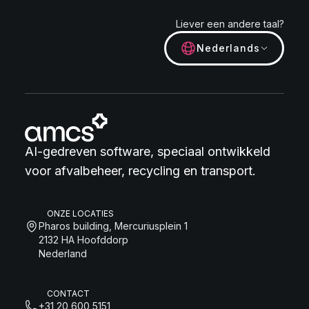
Liever een andere taal?
Nederlands
AI-gedreven software, speciaal ontwikkeld
voor afvalbeheer, recycling en transport.
ONZE LOCATIES
Pharos building, Mercuriusplein 1
2132 HA Hoofddorp
Nederland
CONTACT
+31 20 600 5151