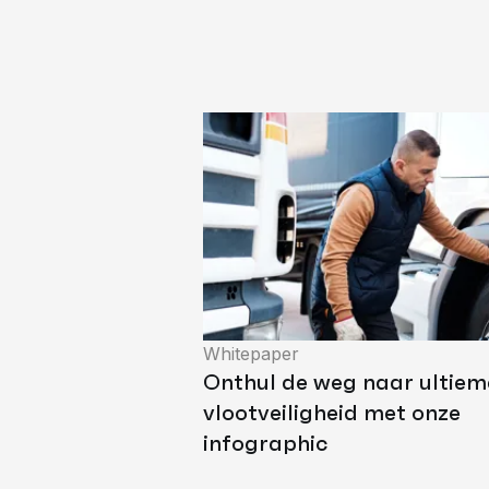
Whitepaper
Onthul de weg naar ultiem
vlootveiligheid met onze
infographic