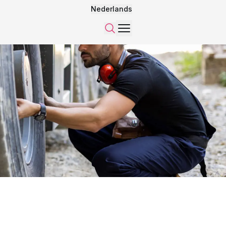
Nederlands
Menu
Zoeken