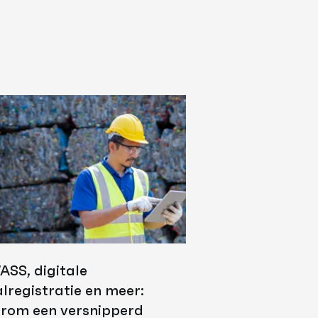
ASS, digitale
lregistratie en meer:
rom een versnipperd