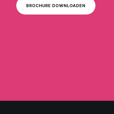
BROCHURE DOWNLOADEN