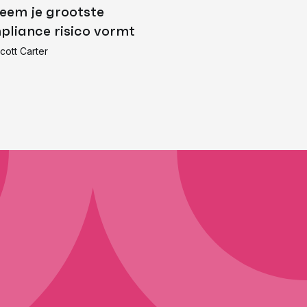
eem je grootste
pliance risico vormt
cott Carter