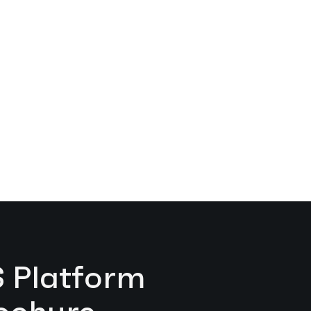
Platform