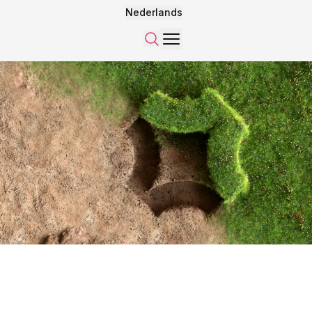
Nederlands
Menu
Zoeken