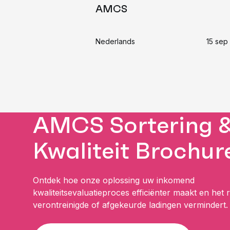
AMCS
Nederlands
15 sep 
AMCS Sortering 
Kwaliteit Brochur
Ontdek hoe onze oplossing uw inkomend
kwaliteitsevaluatieproces efficiënter maakt en het r
verontreinigde of afgekeurde ladingen vermindert.